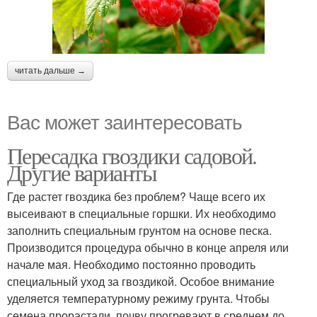
читать дальше →
Вас может заинтересовать
Пересадка гвоздики садовой.
Другие варианты
Где растет гвоздика без проблем? Чаще всего их
высеивают в специальные горшки. Их необходимо
заполнить специальным грунтом на основе песка.
Производится процедура обычно в конце апреля или
начале мая. Необходимо постоянно проводить
специальный уход за гвоздикой. Особое внимание
уделяется температурному режиму грунта. Чтобы
семена прорастали, почву прогревают в среднем до