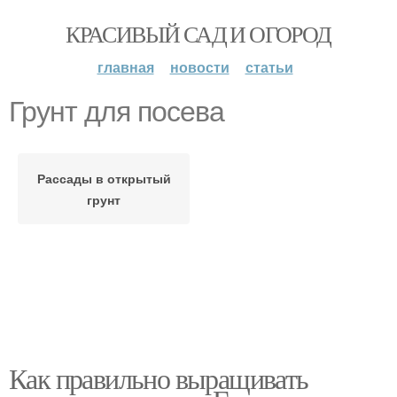
КРАСИВЫЙ САД И ОГОРОД
главная
новости
статьи
Грунт для посева
Рассады в открытый
грунт
Как правильно выращивать