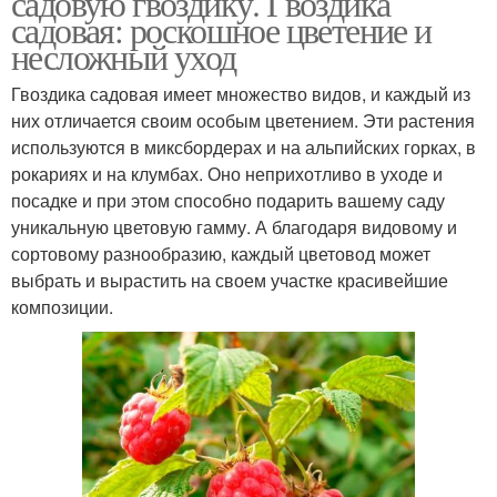
садовую гвоздику. Гвоздика
садовая: роскошное цветение и
несложный уход
Гвоздика садовая имеет множество видов, и каждый из
них отличается своим особым цветением. Эти растения
используются в миксбордерах и на альпийских горках, в
рокариях и на клумбах. Оно неприхотливо в уходе и
посадке и при этом способно подарить вашему саду
уникальную цветовую гамму. А благодаря видовому и
сортовому разнообразию, каждый цветовод может
выбрать и вырастить на своем участке красивейшие
композиции.