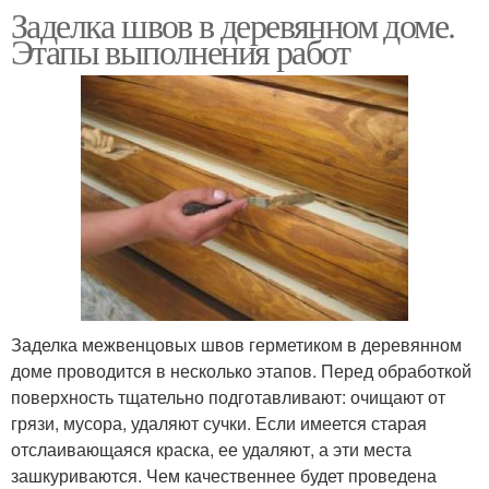
Заделка швов в деревянном доме.
Этапы выполнения работ
Заделка межвенцовых швов герметиком в деревянном
доме проводится в несколько этапов. Перед обработкой
поверхность тщательно подготавливают: очищают от
грязи, мусора, удаляют сучки. Если имеется старая
отслаивающаяся краска, ее удаляют, а эти места
зашкуриваются. Чем качественнее будет проведена