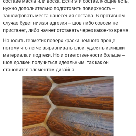
составе масла или воска. Если эти составляющие есть,
нужно дополнительно подготовить поверхность –
зашлифовать места нанесения состава. В противном
случае будет низкая адгезия – шов либо совсем не
пристанет, либо начнет отставать через какое-то время.
Наносить герметик поверх краски немного проще,
потому что легче выравнивать слои, удалять излишки
материала и подтеки. Но и ответственности больше –
шов должен получиться идеальным, так как он
становится элементом дизайна.