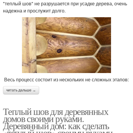
"теплый шов" не разрушается при усадке дерева, очень
надежна и прослужит долго.
Весь процесс состоит из нескольких не сложных этапов:
читать дальше →
Теплый шов для деревянных
домов своими руками.
Деревянный дом: как сделать
«теплый шов» своими руками