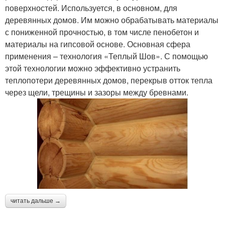
поверхностей. Используется, в основном, для
деревянных домов. Им можно обрабатывать материалы
с пониженной прочностью, в том числе пенобетон и
материалы на гипсовой основе. Основная сфера
применения – технология «Теплый Шов». С помощью
этой технологии можно эффективно устранить
теплопотери деревянных домов, перекрыв отток тепла
через щели, трещины и зазоры между бревнами.
читать дальше →