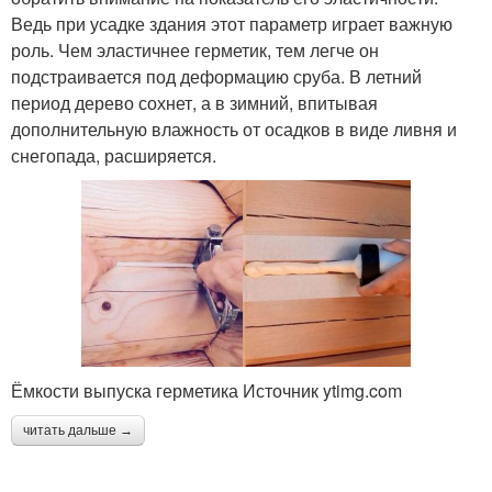
Ведь при усадке здания этот параметр играет важную
роль. Чем эластичнее герметик, тем легче он
подстраивается под деформацию сруба. В летний
период дерево сохнет, а в зимний, впитывая
дополнительную влажность от осадков в виде ливня и
снегопада, расширяется.
Ёмкости выпуска герметика Источник ytimg.com
читать дальше →