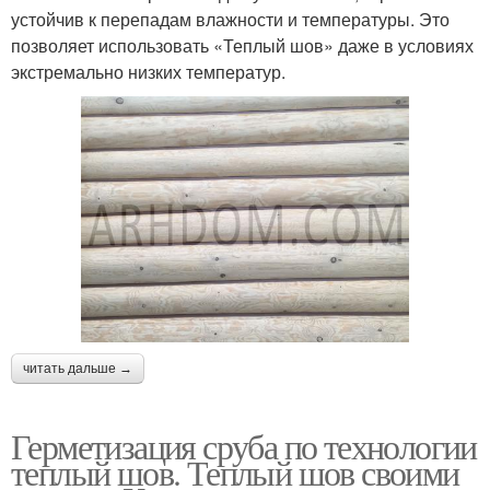
устойчив к перепадам влажности и температуры. Это
позволяет использовать «Теплый шов» даже в условиях
экстремально низких температур.
читать дальше →
Герметизация сруба по технологии
теплый шов. Теплый шов своими