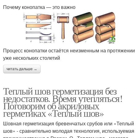
Почему конопатка — это важно
Процесс конопатки остаётся неизменным на протяжении
уже нескольких столетий
читать дальше →
Теплый шов герметизация без
недостатков. Время утепляться!
Поговорим об акриловых
герметиках «Теплый шов»
Шовная герметизация бревенчатых срубов или «Теплый
шов» - сравнительно молодая технология, используемая