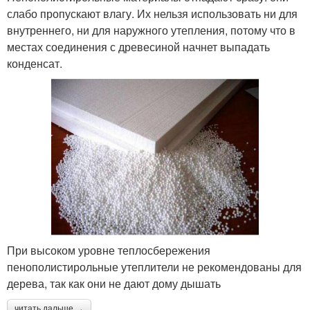
слабо пропускают влагу. Их нельзя использовать ни для
внутреннего, ни для наружного утепления, потому что в
местах соединения с древесиной начнет выпадать
конденсат.
При высоком уровне теплосбережения
пенополистирольные утеплители не рекомендованы для
дерева, так как они не дают дому дышать
читать дальше →