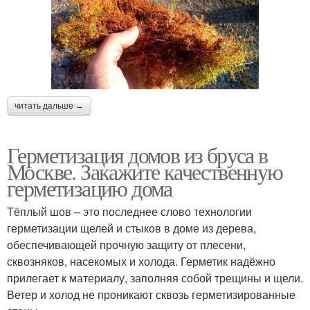
читать дальше →
Герметизация домов из бруса в
Москве. Закажите качественную
герметизацию дома
Тёплый шов – это последнее слово технологии
герметизации щелей и стыков в доме из дерева,
обеспечивающей прочную защиту от плесени,
сквозняков, насекомых и холода. Герметик надёжно
прилегает к материалу, заполняя собой трещины и щели.
Ветер и холод не проникают сквозь герметизированные