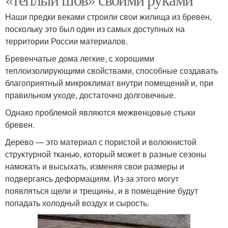
Наши предки веками строили свои жилища из бревен,
поскольку это был один из самых доступных на
территории России материалов.
Бревенчатые дома легкие, с хорошими
теплоизолирующими свойствами, способные создавать
благоприятный микроклимат внутри помещений и, при
правильном уходе, достаточно долговечные.
Однако проблемой являются межвенцовые стыки
бревен.
Дерево — это материал с пористой и волокнистой
структурной тканью, который может в разные сезоны
намокать и высыхать, изменяя свои размеры и
подвергаясь деформациям. Из-за этого могут
появляться щели и трещины, и в помещение будут
попадать холодный воздух и сырость.