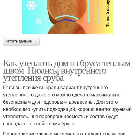
читать дальше →
Как утеплить дом из бруса теплым
швом. Нюансы внутреннего
утепления сруба
Если вы все же выбрали вариант внутреннего
утепления, то даже его можно сделать максимально
безопасным для «здоровья» древесины. Для этого
необходимо купить подходящий, хорошо вентилируемый
утеплитель, чья паропроницаемость и состав будут
совпадать со свойствами бруса.
Пенополистирольные материалы отпадают сразу: они