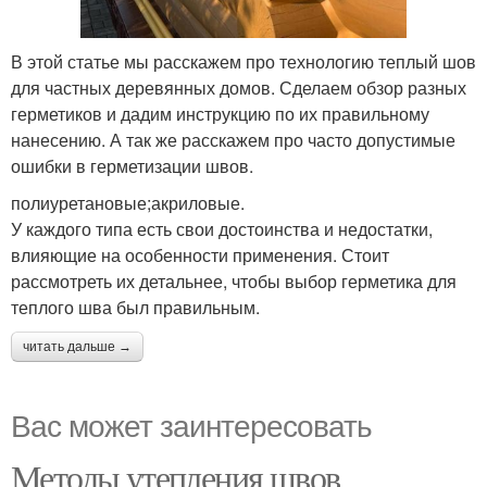
В этой статье мы расскажем про технологию теплый шов
для частных деревянных домов. Сделаем обзор разных
герметиков и дадим инструкцию по их правильному
нанесению. А так же расскажем про часто допустимые
ошибки в герметизации швов.
полиуретановые;акриловые.
У каждого типа есть свои достоинства и недостатки,
влияющие на особенности применения. Стоит
рассмотреть их детальнее, чтобы выбор герметика для
теплого шва был правильным.
читать дальше →
Вас может заинтересовать
Методы утепления швов