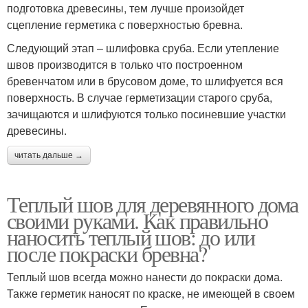
подготовка древесины, тем лучше произойдет
сцепление герметика с поверхностью бревна.
Следующий этап – шлифовка сруба. Если утепление
швов производится в только что построенном
бревенчатом или в брусовом доме, то шлифуется вся
поверхность. В случае герметизации старого сруба,
зачищаются и шлифуются только посиневшие участки
древесины.
читать дальше →
Теплый шов для деревянного дома
своими руками. Как правильно
наносить теплый шов: до или
после покраски бревна?
Теплый шов всегда можно нанести до покраски дома.
Также герметик наносят по краске, не имеющей в своем