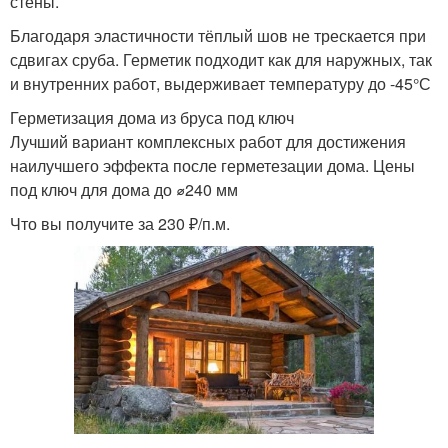
стены.
Благодаря эластичности тёплый шов не трескается при
сдвигах сруба. Герметик подходит как для наружных, так
и внутренних работ, выдерживает температуру до -45°С
Герметизация дома из бруса под ключ
Лучший вариант комплексных работ для достижения
наилучшего эффекта после герметезации дома. Цены
под ключ для дома до ⌀240 мм
Что вы получите за 230 ₽/п.м.