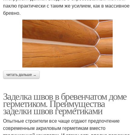
паклю практически с таким же усилием, как в массивное
бревно.
читать дальше →
Заделка швов в бревенчатом доме
герметиком. Преимущества
заделки швов герметиками
Опытные строители все чаще отдают предпочтение
современным акриловым герметикам вместо