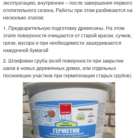
эксплуатацию, внутренних – после завершения первого
отопительного сезона. Работы при этом разбиваются на
несколько этапов:
1. Предварительную подготовку древесины. На этом
этапе поверхности очищаются от старой краски, сучков,
грязи, мусора и при необходимости зашкуриваются
наждачной бумагой
2. Шлифовки сруба (всей поверхности при закрытии
швов в новых деревянных домах, или отдельных
посиневших участков при герметизации старых срубов).