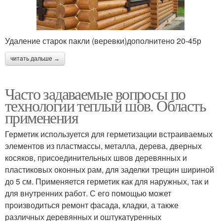
Удаление старок пакли (веревки)дополнитено 20-45р
читать дальше →
Часто задаваемые вопросы по
технологии теплый шов. Область
применения
Герметик используется для герметизации встраиваемых
элементов из пластмассы, металла, дерева, дверных
косяков, присоединительных швов деревянных и
пластиковых оконных рам, для заделки трещин шириной
до 5 см. Применяется герметик как для наружных, так и
для внутренних работ. С его помощью может
производиться ремонт фасада, кладки, а также
различных деревянных и оштукатуренных