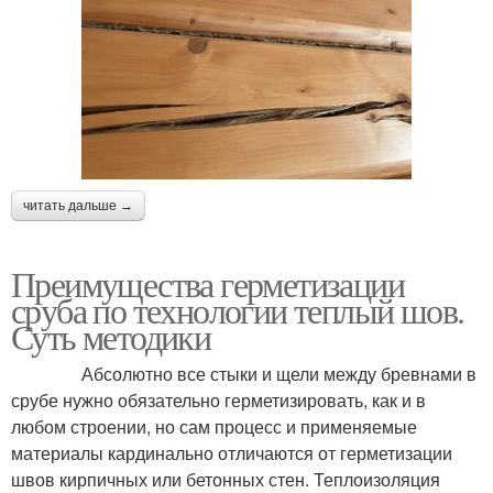
читать дальше →
Преимущества герметизации
сруба по технологии теплый шов.
Суть методики
Абсолютно все стыки и щели между бревнами в
срубе нужно обязательно герметизировать, как и в
любом строении, но сам процесс и применяемые
материалы кардинально отличаются от герметизации
швов кирпичных или бетонных стен. Теплоизоляция