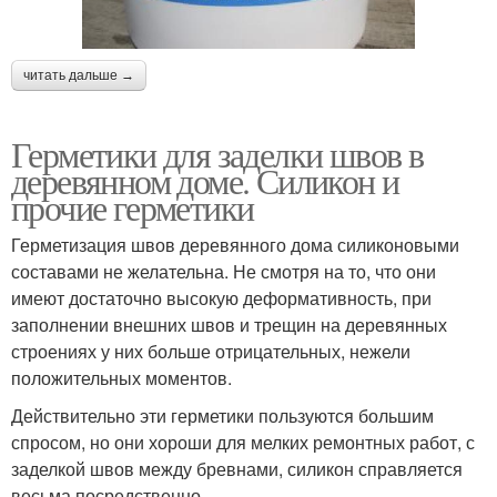
читать дальше →
Герметики для заделки швов в
деревянном доме. Силикон и
прочие герметики
Герметизация швов деревянного дома силиконовыми
составами не желательна. Не смотря на то, что они
имеют достаточно высокую деформативность, при
заполнении внешних швов и трещин на деревянных
строениях у них больше отрицательных, нежели
положительных моментов.
Действительно эти герметики пользуются большим
спросом, но они хороши для мелких ремонтных работ, с
заделкой швов между бревнами, силикон справляется
весьма посредственно.