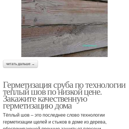
читать дальше →
Герметизация сруба по технологии
теплый шов по низкой цене.
Закажите качественную
герметизацию дома
Тёплый шов – это последнее слово технологии
герметизации щелей и стыков в доме из дерева,
обеспечивающей прочную защиту от плесени,