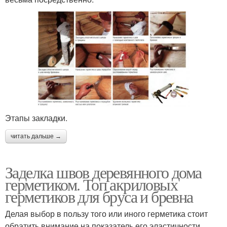
Этапы закладки.
читать дальше →
Заделка швов деревянного дома
герметиком. Топ акриловых
герметиков для бруса и бревна
Делая выбор в пользу того или иного герметика стоит
обратить внимание на показатель его эластичности.