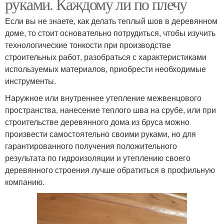
руками. Каждому ли по плечу
Если вы не знаете, как делать теплый шов в деревянном
доме, то стоит основательно потрудиться, чтобы изучить
технологические тонкости при производстве
строительных работ, разобраться с характеристиками
используемых материалов, приобрести необходимые
инструменты.
Наружное или внутреннее утепление межвенцового
пространства, нанесение теплого шва на срубе, или при
строительстве деревянного дома из бруса можно
произвести самостоятельно своими руками, но для
гарантированного получения положительного
результата по гидроизоляции и утеплению своего
деревянного строения лучше обратиться в профильную
компанию.