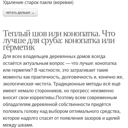
Удаление старок пакли (веревки)
читать дальше →
Теплый шов или конопатка. Что
лучше для сруба: конопатка или
герметик
Для всех владельцев деревянных домов всегда
остаётся актуальным вопрос — что лучше: конопатка
или герметик? В частности, это затрагивает такие
моменты как практичность, долговечность и, конечно же,
экологическая чистота. Традиционные методы всё ещё
имеют немало сторонников, но прогресс неизменно
вносит свои коррективы.Поэтому всем современным
обладателям деревянной собственности придётся
поломать голову над выбором оптимального средства,
которое надолго спасет от появления зазоров и щелей
между швами.