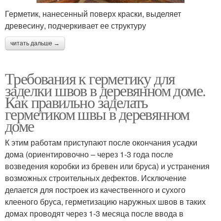
Герметик, нанесенный поверх краски, выделяет
древесину, подчеркивает ее структуру
читать дальше →
Требования к герметику для
заделки швов в деревянном доме.
Как правильно заделать
герметиком швы в деревянном
доме
К этим работам приступают после окончания усадки
дома (ориентировочно – через 1-3 года после
возведения коробки из бревен или бруса) и устранения
возможных строительных дефектов. Исключение
делается для построек из качественного и сухого
клееного бруса, герметизацию наружных швов в таких
домах проводят через 1-3 месяца после ввода в