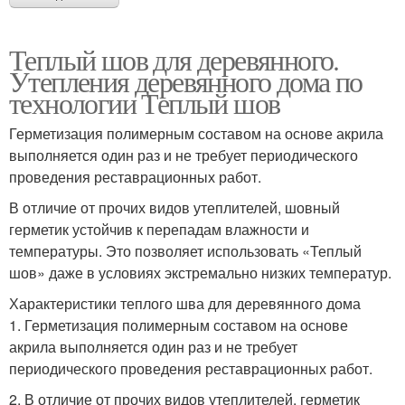
Теплый шов для деревянного.
Утепления деревянного дома по
технологии Теплый шов
Герметизация полимерным составом на основе акрила
выполняется один раз и не требует периодического
проведения реставрационных работ.
В отличие от прочих видов утеплителей, шовный
герметик устойчив к перепадам влажности и
температуры. Это позволяет использовать «Теплый
шов» даже в условиях экстремально низких температур.
Характеристики теплого шва для деревянного дома
1. Герметизация полимерным составом на основе
акрила выполняется один раз и не требует
периодического проведения реставрационных работ.
2. В отличие от прочих видов утеплителей, герметик