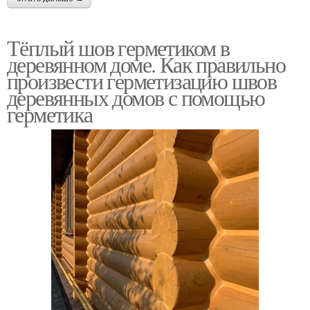
Тёплый шов герметиком в
деревянном доме. Как правильно
произвести герметизацию швов
деревянных домов с помощью
герметика