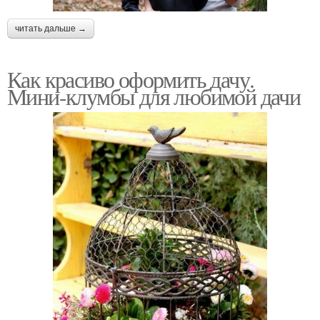
читать дальше →
Как красиво оформить дачу.
Мини-клумбы для любимой дачи