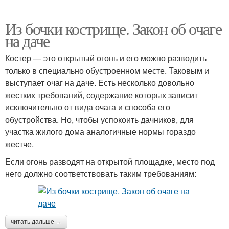
Из бочки кострище. Закон об очаге
на даче
Костер — это открытый огонь и его можно разводить
только в специально обустроенном месте. Таковым и
выступает очаг на даче. Есть несколько довольно
жестких требований, содержание которых зависит
исключительно от вида очага и способа его
обустройства. Но, чтобы успокоить дачников, для
участка жилого дома аналогичные нормы гораздо
жестче.
Если огонь разводят на открытой площадке, место под
него должно соответствовать таким требованиям:
читать дальше →