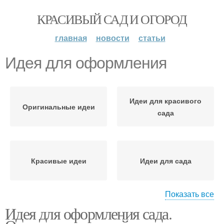
КРАСИВЫЙ САД И ОГОРОД
главная
новости
статьи
Идея для оформления
Идеи для красивого
Оригинальные идеи
сада
Красивые идеи
Идеи для сада
Показать все
Идея для оформления сада.
Интересные идеи
Идеи для дачи