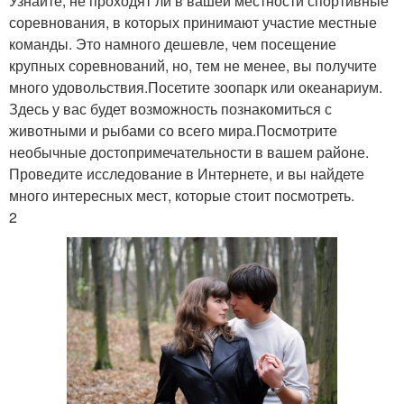
Узнайте, не проходят ли в вашей местности спортивные
соревнования, в которых принимают участие местные
команды. Это намного дешевле, чем посещение
крупных соревнований, но, тем не менее, вы получите
много удовольствия.Посетите зоопарк или океанариум.
Здесь у вас будет возможность познакомиться с
животными и рыбами со всего мира.Посмотрите
необычные достопримечательности в вашем районе.
Проведите исследование в Интернете, и вы найдете
много интересных мест, которые стоит посмотреть.
2