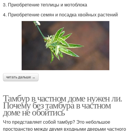
3. Приобретение теплицы и мотоблока
4. Приобретение семян и посадка хвойных растений
читать дальше →
Тамбур в частном доме нужен ли.
Почему без тамбура в частном
доме не обойтись
Что представляет собой тамбур? Это небольшое
пространство между двумя входными дверьми частного