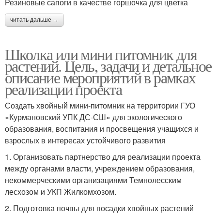
Резиновые сапоги в качестве горшочка для цветка
читать дальше →
Школка или мини питомник для
растений. Цель, задачи и детальное
описание мероприятий в рамках
реализации проекта
Создать хвойный мини-питомник на территории ГУО
«Курмановский УПК ДС-СШ» для экологического
образования, воспитания и просвещения учащихся и
взрослых в интересах устойчивого развития
1. Организовать партнерство для реализации проекта
между органами власти, учреждением образования,
некоммерческими организациями Темнолесским
лесхозом и УКП Жилкомхозом.
2. Подготовка почвы для посадки хвойных растений