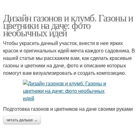
Дизайн газонов и клумб. Газоны и
цветники на даче: фото
необычных идей
Чтобы украсить дачный участок, внести в нее ярких
красок и оригинальных идей-мечта каждого садовника. В
нашей статье мы расскажем вам, как сделать красивые
газоны и цветники на даче, фото и описание которых
помогут вам визуализировать и создать композицию.
Подготовка газонов и цветников на даче своими руками
читать дальше →