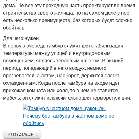
дома. Не все эту проходную часть проектируют во время
строительства своего жилища, но на самом деле у нее
есть несколько преимуществ, без которых будет сложно
обойтись.
Для чего нужен
В первую очередь тамбур служит для стабилизации
температуры между улицей и внутридомовым
помещением, являясь тепловым шлюзом. В зимний
период, попадающий в него воздух, немного
прогревается, а летом, наоборот, держится слегка
охлажденным. Когда после тамбура на входе идет
прихожая комната или холл, то в нем не ставится
мебель, он служит исключительно для терморегуляции.
читать дальше →