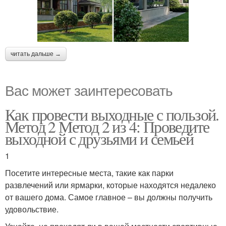
читать дальше →
Вас может заинтересовать
Как провести выходные с пользой.
Метод 2 Метод 2 из 4: Проведите
выходной с друзьями и семьей
1
Посетите интересные места, такие как парки
развлечений или ярмарки, которые находятся недалеко
от вашего дома. Самое главное – вы должны получить
удовольствие.