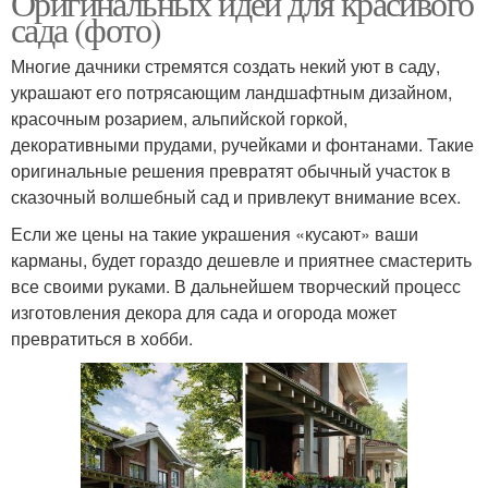
Оригинальных идей для красивого
сада (фото)
Многие дачники стремятся создать некий уют в саду,
украшают его потрясающим ландшафтным дизайном,
красочным розарием, альпийской горкой,
декоративными прудами, ручейками и фонтанами. Такие
оригинальные решения превратят обычный участок в
сказочный волшебный сад и привлекут внимание всех.
Если же цены на такие украшения «кусают» ваши
карманы, будет гораздо дешевле и приятнее смастерить
все своими руками. В дальнейшем творческий процесс
изготовления декора для сада и огорода может
превратиться в хобби.