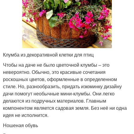
Клумба из декоративной клетки для птиц
Чтобы на даче не было цветочной клумбы – это
невероятно. Обычно, это красивые сочетания
роскошных цветов, оформленные в определенном
стиле. Но, разнообразить, придать изюминку дизайну
дачи помогут необычные мини-клумбы. Они легко
делаются из подручных материалов. Главным
компонентом является садовая земля. Без неё ни одна
идея не исполнится.
Ношеная обувь