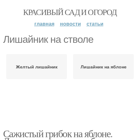
КРАСИВЫЙ САД И ОГОРОД
главная
новости
статьи
Лишайник на стволе
Желтый лишайник
Лишайник на яблоне
Сажистый грибок на яблоне.