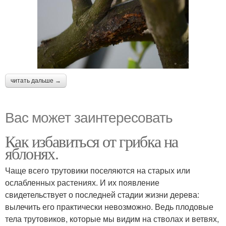
читать дальше →
Вас может заинтересовать
Как избавиться от грибка на
яблонях.
Чаще всего трутовики поселяются на старых или
ослабленных растениях. И их появление
свидетельствует о последней стадии жизни дерева:
вылечить его практически невозможно. Ведь плодовые
тела трутовиков, которые мы видим на стволах и ветвях,