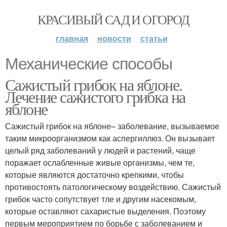
КРАСИВЫЙ САД И ОГОРОД
главная
новости
статьи
Механические способы
Сажистый грибок на яблоне.
Лечение сажистого грибка на
яблоне
Сажистый грибок на яблоне– заболевание, вызываемое
таким микроорганизмом как аспергиллюз. Он вызывает
целый ряд заболеваний у людей и растений, чаще
поражает ослабленные живые организмы, чем те,
которые являются достаточно крепкими, чтобы
противостоять патологическому воздействию. Сажистый
грибок часто сопутствует тле и другим насекомым,
которые оставляют сахаристые выделения. Поэтому
первым мероприятием по борьбе с заболеванием и