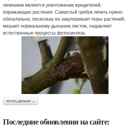
лечением является уничтожение вредителей,
поражающих растения. Сажистый грибок лечить нужно
обязательно, поскольку он закупоривает поры растений,
мешает нормальному дыханию листов, подавляет
естественные процессы фотосинтеза.
читать дальше →
Последние обновления на сайте: