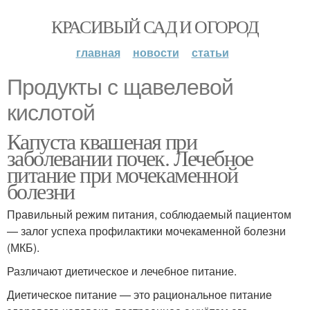
КРАСИВЫЙ САД И ОГОРОД
главная
новости
статьи
Продукты с щавелевой
кислотой
Капуста квашеная при
заболевании почек. Лечебное
питание при мочекаменной
болезни
Правильный режим питания, соблюдаемый пациентом
— залог успеха профилактики мочекаменной болезни
(МКБ).
Различают диетическое и лечебное питание.
Диетическое питание — это рациональное питание