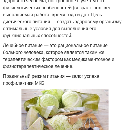
здорового человека, построенное с учётом его
физиологических особенностей (возраст, пол, вес,
выполняемая работа, время года и др.). Цель
диетического питания — создать здоровому организму
оптимальные условия для выполнения его
функциональных способностей.
Лечебное питание — это рациональное питание
больного человека, которое является таким же
терапевтическим фактором как медикаментозное и
физиотерапевтическое лечение.
Правильный режим питания — залог успеха
профилактики МКБ.