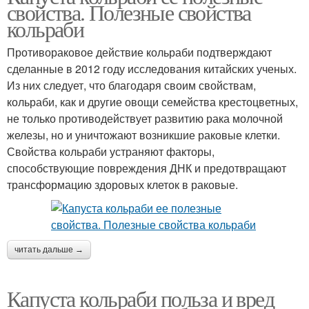
свойства. Полезные свойства
кольраби
Противораковое действие кольраби подтверждают
сделанные в 2012 году исследования китайских ученых.
Из них следует, что благодаря своим свойствам,
кольраби, как и другие овощи семейства крестоцветных,
не только противодействует развитию рака молочной
железы, но и уничтожают возникшие раковые клетки.
Свойства кольраби устраняют факторы,
способствующие повреждения ДНК и предотвращают
трансформацию здоровых клеток в раковые.
читать дальше →
Капуста кольраби польза и вред