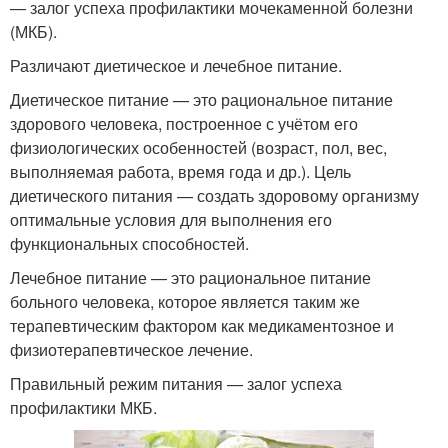
— залог успеха профилактики мочекаменной болезни
(МКБ).
Различают диетическое и лечебное питание.
Диетическое питание — это рациональное питание
здорового человека, построенное с учётом его
физиологических особенностей (возраст, пол, вес,
выполняемая работа, время года и др.). Цель
диетического питания — создать здоровому организму
оптимальные условия для выполнения его
функциональных способностей.
Лечебное питание — это рациональное питание
больного человека, которое является таким же
терапевтическим фактором как медикаментозное и
физиотерапевтическое лечение.
Правильный режим питания — залог успеха
профилактики МКБ.