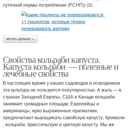
суточной нормы потребления (РСНП)) (3):
читать дальше →
Свойства кольраби капуста.
Капуста кольраби — полезные и
лечебные свойства
В настоящее время у наших садоводов и огородников
эта культура не пользуется популярностью. А жаль — в
странах Западной Европы, США и Канаде кольраби
занимает громадные площади. Европейцы и
американцы, ярко выраженные прагматики,
предпочитают выращивать савойскую капусту, брокколи
, кольраби, брюссельскую и цветную капусту. Мы же