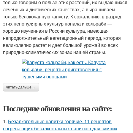
только говорим о пользе этих растений, их выдающихся
лечебных и диетических качествах, а выращиваем
только белокочанную капусту. К сожалению, в разряд
этих непопулярных культур попала и кольраби —
хорошо изученная в России культура, имеющая
непродолжительный вегетационный период, которая
великолепно растет и дает большой урожай во всех
природно-климатических зонах нашей страны.
читать дальше →
Последние обновления на сайте:
1.
Безалкогольные напитки горячие. 11 рецептов
согревающих безалкогольных напитков для зимних