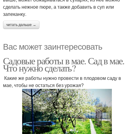
сделать нежное пюре, а также добавить в суп или
запеканку.
читать дальше →
Вас может заинтересовать
Садовые работы в мае. Сад в мае.
Что нужно сделать?
Какие же работы нужно провести в плодовом саду в
мае, чтобы не остаться без урожая?