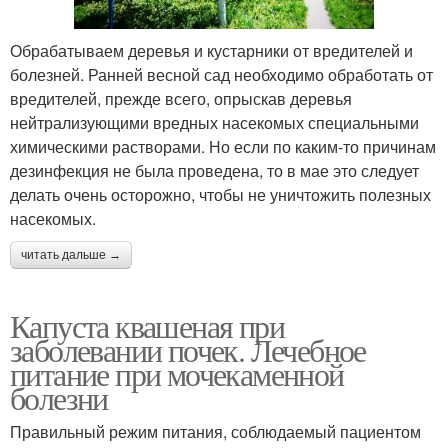
Обрабатываем деревья и кустарники от вредителей и
болезней. Ранней весной сад необходимо обработать от
вредителей, прежде всего, опрыскав деревья
нейтрализующими вредных насекомых специальными
химическими растворами. Но если по каким-то причинам
дезинфекция не была проведена, то в мае это следует
делать очень осторожно, чтобы не уничтожить полезных
насекомых.
читать дальше →
Капуста квашеная при
заболевании почек. Лечебное
питание при мочекаменной
болезни
Правильный режим питания, соблюдаемый пациентом