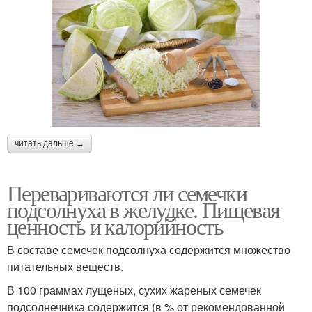
читать дальше →
Перевариваются ли семечки
подсолнуха в желудке. Пищевая
ценность и калорийность
В составе семечек подсолнуха содержится множество
питательных веществ.
В 100 граммах лущеных, сухих жареных семечек
подсолнечника содержится (в % от рекомендованной