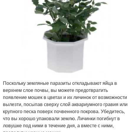
Поскольку земляные паразиты откладывают яйца в
верхнем слое почвы, вы можете предотвратить
появление мошек в цветах и их личинок от возможности
вылезти, посыпав сверху слой аквариумного гравия или
крупного песка поверх почвенного покрова. Убедитесь,
что вы хорошо упаковали землю. Личинки погибнут в
ловушке под ними в течение дня, а вместе с ними,