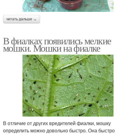
читать дальше →
В фиалках появились мелкие
мошки. Мошки на фиалке
В отличие от других вредителей фиалки, мошку
определить можно довольно быстро. Она быстро