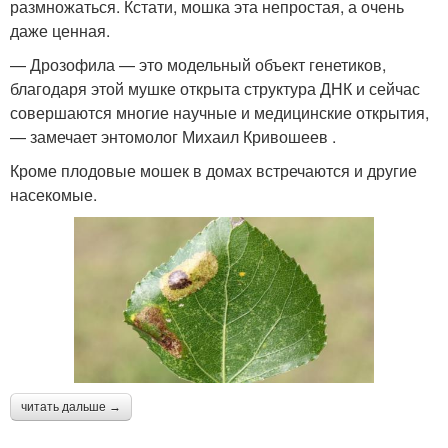
размножаться. Кстати, мошка эта непростая, а очень
даже ценная.
— Дрозофила — это модельный объект генетиков,
благодаря этой мушке открыта структура ДНК и сейчас
совершаются многие научные и медицинские открытия,
— замечает энтомолог Михаил Кривошеев .
Кроме плодовые мошек в домах встречаются и другие
насекомые.
читать дальше →