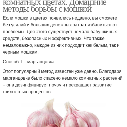
комнатных цветах. Домашние
методы борьбы с мошкой
Если мошки в цветах появились недавно, вы сможете
без усилий и больших денежных затрат избавиться от
проблемы. Для этого существует немало бабушкиных
средств, безопасных и эффективных. Что также
немаловажно, каждое из них подходит как белым, так и
черным мошкам.
Способ 1 – марганцовка
Этот популярный метод известен уже давно. Благодаря
марганцовке было спасено немало комнатных растений
– она дезинфицирует почву и прекращает развитие
гнилостных процессов.