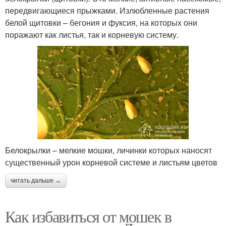
передвигающиеся прыжками. Излюбленные растения
белой щитовки – бегония и фуксия, на которых они
поражают как листья, так и корневую систему.
Белокрылки – мелкие мошки, личинки которых наносят
существенный урон корневой системе и листьям цветов
читать дальше →
Как избавиться от мошек в