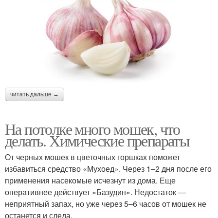
читать дальше →
На потолке много мошек, что
делать. Химические препараты
От черных мошек в цветочных горшках поможет
избавиться средство «Мухоед». Через 1–2 дня после его
применения насекомые исчезнут из дома. Еще
оперативнее действует «Базудин». Недостаток —
неприятный запах, но уже через 5–6 часов от мошек не
останется и следа.