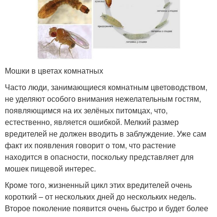
Мошки в цветах комнатных
Часто люди, занимающиеся комнатным цветоводством,
не уделяют особого внимания нежелательным гостям,
появляющимся на их зелёных питомцах, что,
естественно, является ошибкой. Мелкий размер
вредителей не должен вводить в заблуждение. Уже сам
факт их появления говорит о том, что растение
находится в опасности, поскольку представляет для
мошек пищевой интерес.
Кроме того, жизненный цикл этих вредителей очень
короткий – от нескольких дней до нескольких недель.
Второе поколение появится очень быстро и будет более