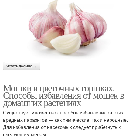
читать дальше →
Мошки в цветочных горшках.
Способы избавления от мошек в
домашних растениях
Существует множество способов избавления от этих
вредных паразитов — как химические, так и народные.
Для избавления от насекомых следует прибегнуть к
следующим мерам.