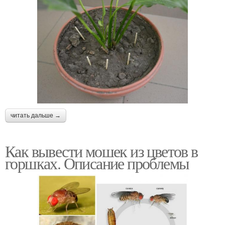
читать дальше →
Как вывести мошек из цветов в
горшках. Описание проблемы