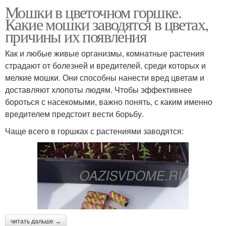
Мошки в цветочном горшке.
Какие мошки заводятся в цветах,
причины их появления
Как и любые живые организмы, комнатные растения
страдают от болезней и вредителей, среди которых и
мелкие мошки. Они способны нанести вред цветам и
доставляют хлопоты людям. Чтобы эффективнее
бороться с насекомыми, важно понять, с каким именно
вредителем предстоит вести борьбу.
Чаще всего в горшках с растениями заводятся:
читать дальше →