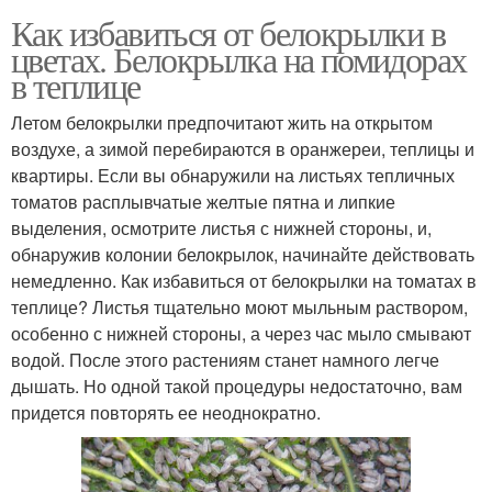
Как избавиться от белокрылки в
цветах. Белокрылка на помидорах
в теплице
Летом белокрылки предпочитают жить на открытом
воздухе, а зимой перебираются в оранжереи, теплицы и
квартиры. Если вы обнаружили на листьях тепличных
томатов расплывчатые желтые пятна и липкие
выделения, осмотрите листья с нижней стороны, и,
обнаружив колонии белокрылок, начинайте действовать
немедленно. Как избавиться от белокрылки на томатах в
теплице? Листья тщательно моют мыльным раствором,
особенно с нижней стороны, а через час мыло смывают
водой. После этого растениям станет намного легче
дышать. Но одной такой процедуры недостаточно, вам
придется повторять ее неоднократно.