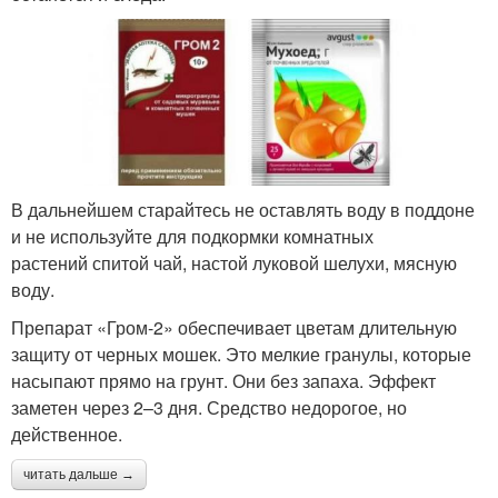
В дальнейшем старайтесь не оставлять воду в поддоне
и не используйте для подкормки комнатных
растений спитой чай, настой луковой шелухи, мясную
воду.
Препарат «Гром-2» обеспечивает цветам длительную
защиту от черных мошек. Это мелкие гранулы, которые
насыпают прямо на грунт. Они без запаха. Эффект
заметен через 2–3 дня. Средство недорогое, но
действенное.
читать дальше →