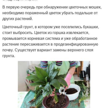
В первую очередь при обнаружении цветочных мошек,
необходимо пораженный цветок убрать подальше от
других растений.
Цветочный грунт, в котором уже поселились букашки,
стоит выбросить. Цветок из горшка извлекается,
промывается корневая система и уже обработанное
растение пересаживается в продезинфицированную
почву. Существует вариант замены верхнего слоя
грунта.