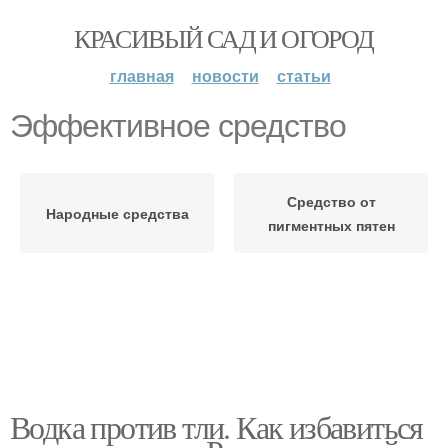
КРАСИВЫЙ САД И ОГОРОД
главная
новости
статьи
Эффективное средство
Средство от
Народные средства
пигментных пятен
Водка против тли. Как избавиться