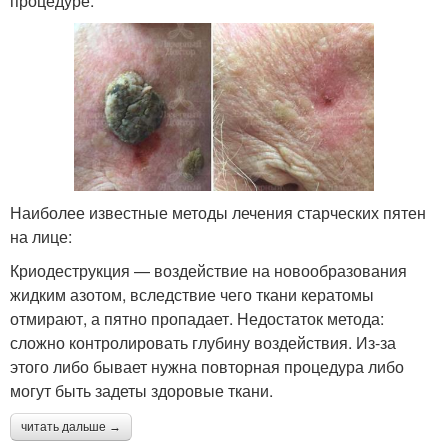
процедуре.
Наиболее известные методы лечения старческих пятен
на лице:
Криодеструкция — воздействие на новообразования
жидким азотом, вследствие чего ткани кератомы
отмирают, а пятно пропадает. Недостаток метода:
сложно контролировать глубину воздействия. Из-за
этого либо бывает нужна повторная процедура либо
могут быть задеты здоровые ткани.
читать дальше →