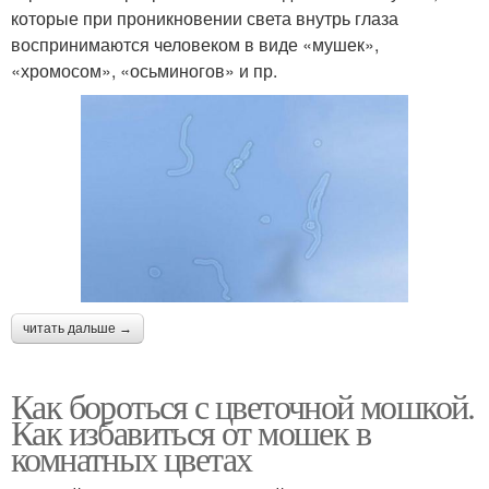
которые при проникновении света внутрь глаза
воспринимаются человеком в виде «мушек»,
«хромосом», «осьминогов» и пр.
читать дальше →
Как бороться с цветочной мошкой.
Как избавиться от мошек в
комнатных цветах