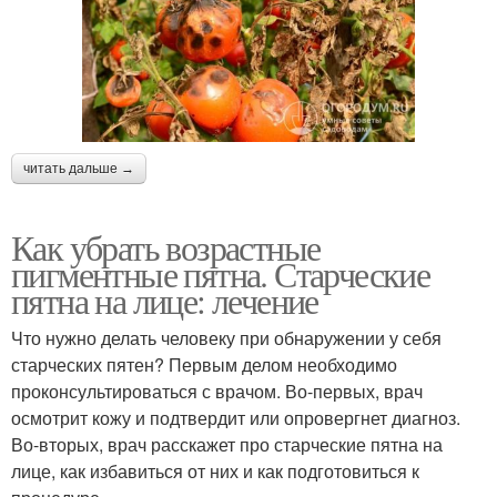
читать дальше →
Как убрать возрастные
пигментные пятна. Старческие
пятна на лице: лечение
Что нужно делать человеку при обнаружении у себя
старческих пятен? Первым делом необходимо
проконсультироваться с врачом. Во-первых, врач
осмотрит кожу и подтвердит или опровергнет диагноз.
Во-вторых, врач расскажет про старческие пятна на
лице, как избавиться от них и как подготовиться к