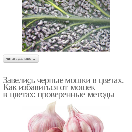
читать дальше →
Завелись черные мошки в цветах.
Как избавиться от мошек
в цветах: проверенные методы