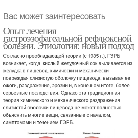
Вас может заинтересовать
Опыт лечения
гастроэзофагеальной рефлюксной
болезни. Этиология: новый подход
Согласно преобладающей теории (с 1935 г.), ГЭРБ
возникает, когда кислый желудочный сок выливается из
желудка в пищевод, химически и механически
повреждая слизистую оболочку пищевода, вызывая ее
ожоги, раздражение, эрозии и, в конечном итоге, более
серьезные последствия. Однако эта традиционная
теория химического и механического раздражения
слизистой оболочки пищевода не может полностью
объяснить многие вещи, связанные с началом,
симптомами и течением ГЭРБ.