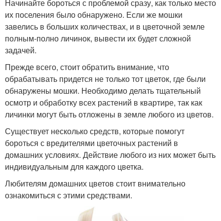
Начинайте бороться с проблемой сразу, как только место
их поселения было обнаружено. Если же мошки
завелись в больших количествах, и в цветочной земле
полным-полно личинок, вывести их будет сложной
задачей.
Прежде всего, стоит обратить внимание, что
обрабатывать придется не только тот цветок, где были
обнаружены мошки. Необходимо делать тщательный
осмотр и обработку всех растений в квартире, так как
личинки могут быть отложены в земле любого из цветов.
Существует несколько средств, которые помогут
бороться с вредителями цветочных растений в
домашних условиях. Действие любого из них может быть
индивидуальным для каждого цветка.
Любителям домашних цветов стоит внимательно
ознакомиться с этими средствами.