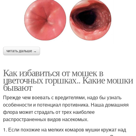
читать дальше →
Как избавиться от мошек в
цветочных горшках.. Какие мошки
бывают
Прежде чем воевать с вредителями, надо бы узнать
особенности и потенциал противника. Наша домашняя
флора может страдать от трех наиболее
распространенных видов насекомых.
1. Если похожие на мелких комаров мушки кружат над