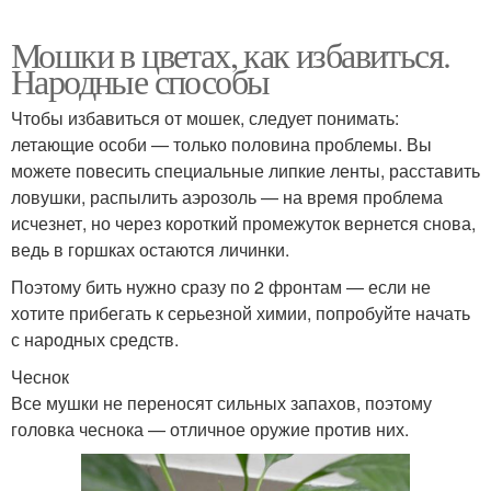
Мошки в цветах, как избавиться.
Народные способы
Чтобы избавиться от мошек, следует понимать:
летающие особи — только половина проблемы. Вы
можете повесить специальные липкие ленты, расставить
ловушки, распылить аэрозоль — на время проблема
исчезнет, но через короткий промежуток вернется снова,
ведь в горшках остаются личинки.
Поэтому бить нужно сразу по 2 фронтам — если не
хотите прибегать к серьезной химии, попробуйте начать
с народных средств.
Чеснок
Все мушки не переносят сильных запахов, поэтому
головка чеснока — отличное оружие против них.