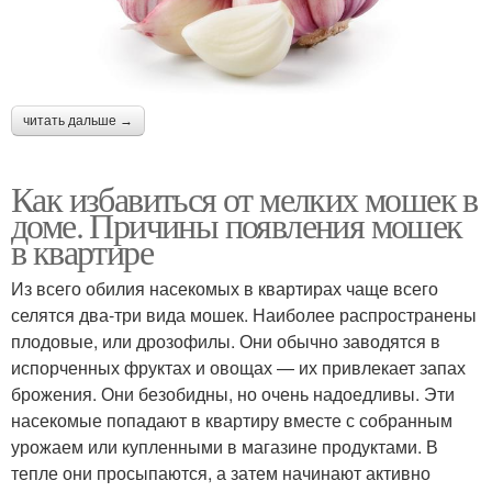
читать дальше →
Как избавиться от мелких мошек в
доме. Причины появления мошек
в квартире
Из всего обилия насекомых в квартирах чаще всего
селятся два-три вида мошек. Наиболее распространены
плодовые, или дрозофилы. Они обычно заводятся в
испорченных фруктах и овощах — их привлекает запах
брожения. Они безобидны, но очень надоедливы. Эти
насекомые попадают в квартиру вместе с собранным
урожаем или купленными в магазине продуктами. В
тепле они просыпаются, а затем начинают активно