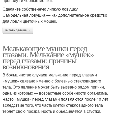
пропадут и черные мошки.
Сделайте собственную липкую ловушку
Самодельная ловушка — как дополнительное средство
для ловли цветочных мошек.
читать дальше →
Мелькающие мушки перед
глазами. Мелькание «мушек»
перед глазами: причины
возникновения
В большинстве случаев мелькание перед глазами
«мушек» связано именно с болезнью стекловидного
тела. Это явление может быть вызвано рядом причин,
одна из которых — возрастные особенности организма.
Часто «мушки» перед глазами появляются после 40 лет
вследствие того, что часть клеток стекловидного тела
теряет свою прозрачность и объединяется в сгустки,