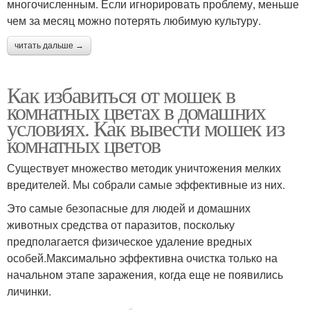
многочисленным. Если игнорировать проблему, меньше
чем за месяц можно потерять любимую культуру.
читать дальше →
Как избавиться от мошек в
комнатных цветах в домашних
условиях. Как вывести мошек из
комнатных цветов
Существует множество методик уничтожения мелких
вредителей. Мы собрали самые эффективные из них.
Это самые безопасные для людей и домашних
животных средства от паразитов, поскольку
предполагается физическое удаление вредных
особей.Максимально эффективна очистка только на
начальном этапе заражения, когда еще не появились
личинки.