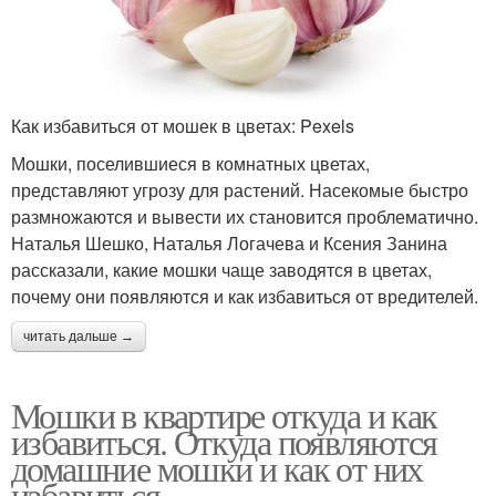
Как избавиться от мошек в цветах: Pexels
Мошки, поселившиеся в комнатных цветах,
представляют угрозу для растений. Насекомые быстро
размножаются и вывести их становится проблематично.
Наталья Шешко, Наталья Логачева и Ксения Занина
рассказали, какие мошки чаще заводятся в цветах,
почему они появляются и как избавиться от вредителей.
читать дальше →
Мошки в квартире откуда и как
избавиться. Откуда появляются
домашние мошки и как от них
избавиться