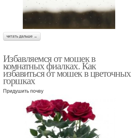
читать дальше →
Избавляемся от мошек в
комнатных фиалках. Как
избавиться от мошек в цветочных
горшках
Придушить почву