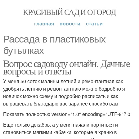
КРАСИВЫЙ САД И ОГОРОД
главная
новости
статьи
Рассада в пластиковых
бутылках
Вопрос садоводу онлайн. Дачные
вопросы и ответы
У меня 50 соток малины летней и ремонтантная как
удобрять летнию и ремонтантнаю можно бодробно я
новичок можно схему и подробно расписать и как
выращевать благодарю вас заранее спосибо вам
Показать полностью version="1.0" encoding="UTF-8"? 0
Еще только декабрь, а у меня начали портиться и
становиться мягкими кабачки, которые я храню в