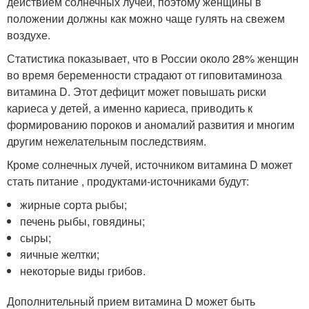
действием солнечных лучей, поэтому женщины в
положении должны как можно чаще гулять на свежем
воздухе.
Статистика показывает, что в России около 28% женщин
во время беременности страдают от гиповитаминоза
витамина D. Этот дефицит может повышать риски
кариеса у детей, а именно кариеса, приводить к
формированию пороков и аномалий развития и многим
другим нежелательным последствиям.
Кроме солнечных лучей, источником витамина D может
стать питание , продуктами-источниками будут:
жирные сорта рыбы;
печень рыбы, говядины;
сыры;
яичные желтки;
некоторые виды грибов.
Дополнительный прием витамина D может быть