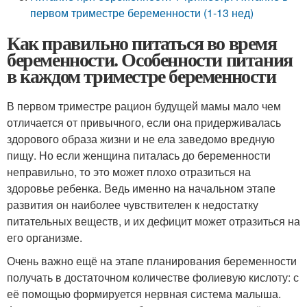
первом триместре беременности (1-13 нед)
Как правильно питаться во время
беременности. Особенности питания
в каждом триместре беременности
В первом триместре рацион будущей мамы мало чем
отличается от привычного, если она придерживалась
здорового образа жизни и не ела заведомо вредную
пищу. Но если женщина питалась до беременности
неправильно, то это может плохо отразиться на
здоровье ребенка. Ведь именно на начальном этапе
развития он наиболее чувствителен к недостатку
питательных веществ, и их дефицит может отразиться на
его организме.
Очень важно ещё на этапе планирования беременности
получать в достаточном количестве фолиевую кислоту: с
её помощью формируется нервная система малыша.