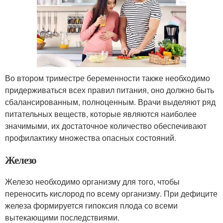
Во втором триместре беременности также необходимо
придерживаться всех правил питания, оно должно быть
сбалансированным, полноценным. Врачи выделяют ряд
питательных веществ, которые являются наиболее
значимыми, их достаточное количество обеспечивают
профилактику множества опасных состояний.
Железо
Железо необходимо организму для того, чтобы
переносить кислород по всему организму. При дефиците
железа формируется гипоксия плода со всеми
вытекающими последствиями.