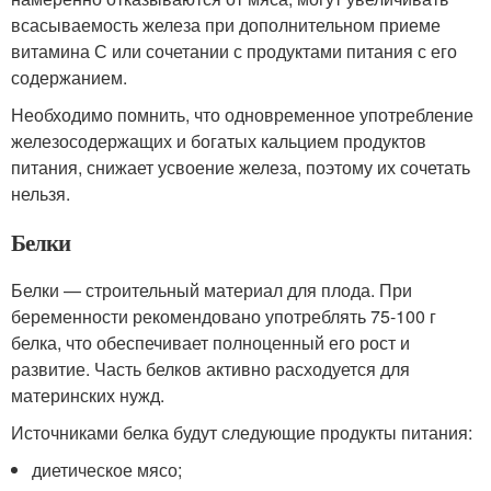
всасываемость железа при дополнительном приеме
витамина С или сочетании с продуктами питания с его
содержанием.
Необходимо помнить, что одновременное употребление
железосодержащих и богатых кальцием продуктов
питания, снижает усвоение железа, поэтому их сочетать
нельзя.
Белки
Белки — строительный материал для плода. При
беременности рекомендовано употреблять 75-100 г
белка, что обеспечивает полноценный его рост и
развитие. Часть белков активно расходуется для
материнских нужд.
Источниками белка будут следующие продукты питания:
диетическое мясо;