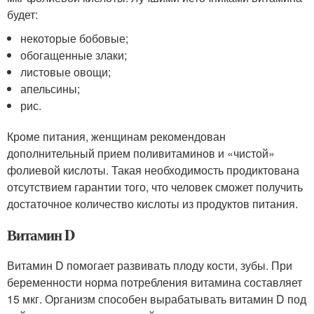
будет:
некоторые бобовые;
обогащенные злаки;
листовые овощи;
апельсины;
рис.
Кроме питания, женщинам рекомендован
дополнительный прием поливитаминов и «чистой»
фолиевой кислоты. Такая необходимость продиктована
отсутствием гарантии того, что человек сможет получить
достаточное количество кислоты из продуктов питания.
Витамин D
Витамин D помогает развивать плоду кости, зубы. При
беременности норма потребления витамина составляет
15 мкг. Организм способен вырабатывать витамин D под