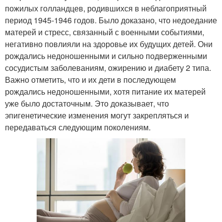
пожилых голландцев, родившихся в неблагоприятный
период 1945-1946 годов. Было доказано, что недоедание
матерей и стресс, связанный с военными событиями,
негативно повлияли на здоровье их будущих детей. Они
рождались недоношенными и сильно подверженными
сосудистым заболеваниям, ожирению и диабету 2 типа.
Важно отметить, что и их дети в последующем
рождались недоношенными, хотя питание их матерей
уже было достаточным. Это доказывает, что
эпигенетические изменения могут закрепляться и
передаваться следующим поколениям.