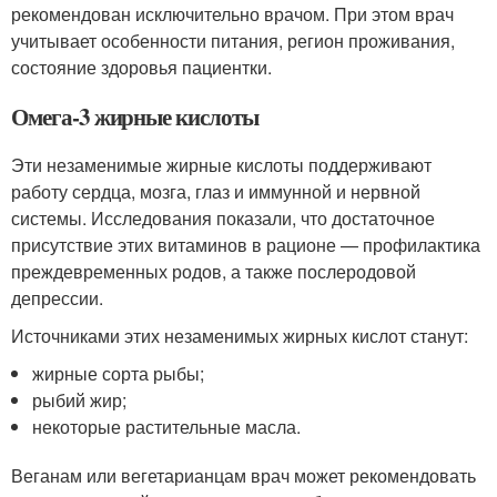
рекомендован исключительно врачом. При этом врач
учитывает особенности питания, регион проживания,
состояние здоровья пациентки.
Омега-3 жирные кислоты
Эти незаменимые жирные кислоты поддерживают
работу сердца, мозга, глаз и иммунной и нервной
системы. Исследования показали, что достаточное
присутствие этих витаминов в рационе — профилактика
преждевременных родов, а также послеродовой
депрессии.
Источниками этих незаменимых жирных кислот станут:
жирные сорта рыбы;
рыбий жир;
некоторые растительные масла.
Веганам или вегетарианцам врач может рекомендовать