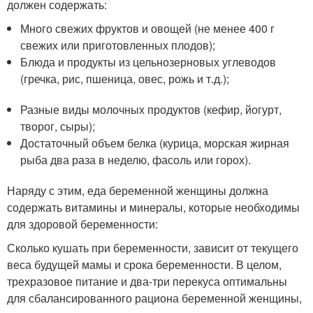
должен содержать:
Много свежих фруктов и овощей (не менее 400 г
свежих или приготовленных плодов);
Блюда и продукты из цельнозерновых углеводов
(гречка, рис, пшеница, овес, рожь и т.д.);
Разные виды молочных продуктов (кефир, йогурт,
творог, сыры);
Достаточный объем белка (курица, морская жирная
рыба два раза в неделю, фасоль или горох).
Наряду с этим, еда беременной женщины должна
содержать витамины и минералы, которые необходимы
для здоровой беременности:
Сколько кушать при беременности, зависит от текущего
веса будущей мамы и срока беременности. В целом,
трехразовое питание и два-три перекуса оптимальны
для сбалансированного рациона беременной женщины,