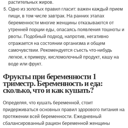
растительных жиров.
Одно из золотых правил гласит: важен каждый прием
пищи, в том числе завтрак. На ранних этапах
беременности многие женщины отказываются от
утренней порции еды, опасаясь появления тошноты и
рвоты. Подобный подход, напротив, негативно
отражается на состоянии организма и общем
самочувствии. Рекомендуется съесть что-нибудь
легкое, к примеру, кисломолочный продукт, кашу на
воде или фрукт.
Фрукты при беременности 1
триместр. Беременность и еда:
сколько, что и как кушать?
Определяя, что кушать беременной, стоит
придерживаться основных правил здорового питания на
протяжении всей беременности. Ежедневный
сбалансированный рацион беременной женщины