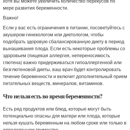
хотя вы можете увеличить количество перекусов по
мере развития беременности.
Важно!
Если у вас есть ограничения в питании, посоветуйтесь с
акушером-гинекологом или диетологом, чтобы
подобрать здоровую сбалансированную диету в период
вынашивания плода. Если есть некоторые проблемы со
здоровьем (пищевая аллергия, непереносимость
глютена) важно придерживаться гипоаллергенной или
безглютеновой диеты, ваш врач будет контролировать
течение беременности и включит дополнительный прием
питательных веществ, минералов, витаминов.
Что нельзя есть во время беременности?
Есть ряд продуктов или блюд, которые могут быть
потенциально опасны для матери или плода, которые
нельзя кушать беременным на любом сроке или только в
определенном триместре.