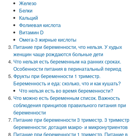
Железо
Белки
Кальций
Фолиевая кислота
Витамин D
Омега-3 жирные кислоты
Питание при беременности, что нельзя. У худых
женщин чаще рождаются больные дети
Что нельзя есть беременным на ранних сроках.
Особенности питания в перинатальный период
Фрукты при беременности 1 триместр.
Беременность и еда: сколько, что и как кушать?
Что нельзя есть во время беременности?
Что можно есть беременным список. Важность
соблюдения принципов правильного питания при
беременности
Питание при беременности 3 триместр. 3 триместр
беременности: дотация макро- и микронутриентов
Питание при беременности 1 триместр. Питание в