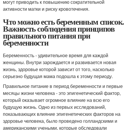
могут приводить к повышению сократительной
активности матки и риску кровотечения.
Что можно есть беременным список.
Важность соблюдения принципов
правильного питания при
беременности
Беременность - удивительное время для каждой
женщины. Внутри зарождается и развивается новая
жизнь, здоровье которой зависит от того, насколько
серьезно будущая мама подошла к этому периоду.
Правильное питание в период беременности и первые
месяцы жизни человека - это эпигенетический фактор,
который оказывает огромное влияние на всю его
будущую жизнь. Одно из первых исследований,
показывающих влияние эпигенетических факторов на
здоровье человека, было проведено голландскими и
американскими учеными, которые обследовали