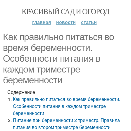
КРАСИВЫЙ САД И ОГОРОД
главная
новости
статьи
Как правильно питаться во
время беременности.
Особенности питания в
каждом триместре
беременности
Содержание
Как правильно питаться во время беременности.
Особенности питания в каждом триместре
беременности
Питание при беременности 2 триместр. Правила
питания во втором триместре беременности