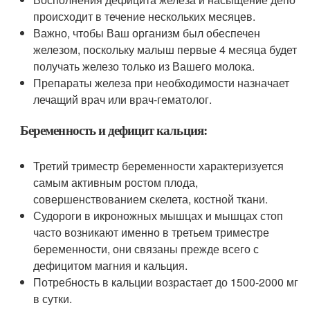
происходит в течение нескольких месяцев.
Важно, чтобы Ваш организм был обеспечен
железом, поскольку малыш первые 4 месяца будет
получать железо только из Вашего молока.
Препараты железа при необходимости назначает
лечащий врач или врач-гематолог.
Беременность и дефицит кальция:
Третий триместр беременности характеризуется
самым активным ростом плода,
совершенствованием скелета, костной ткани.
Судороги в икроножных мышцах и мышцах стоп
часто возникают именно в третьем триместре
беременности, они связаны прежде всего с
дефицитом магния и кальция.
Потребность в кальции возрастает до 1500-2000 мг
в сутки.