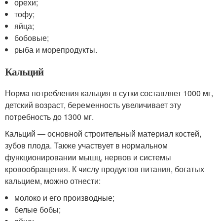
орехи;
тофу;
яйца;
бобовые;
рыба и морепродукты.
Кальций
Норма потребления кальция в сутки составляет 1000 мг,
детский возраст, беременность увеличивает эту
потребность до 1300 мг.
Кальций — основной строительный материал костей,
зубов плода. Также участвует в нормальном
функционировании мышц, нервов и системы
кровообращения. К числу продуктов питания, богатых
кальцием, можно отнести:
молоко и его производные;
белые бобы;