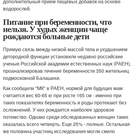
дополнительный прием пищевых добавок на основе
водорослей.
Питание при беременности, что
нельзя. У худых женщин чаще
рождаются больные дети
Прямую связь между низкой массой тела и ухудшением
детородной функции установили недавно российские
ученые Российской академии естественных наук (РАЕН),
проанализировав течение беременности 350 жительниц
подмосковной Балашихи.
Как сообщили "МК" в РАЕН, нормой для будущих мам
считается вес 60-65 кг при росте 165 см - именно при
таких показателях беременность и роды протекают без
осложнений. У них рождается наиболее здоровое
потомство. Однако среди обследованных женщин таких
оказалась всего четверть. Еще 25% - полные. Остальная
же половина участниц исследования могли смело