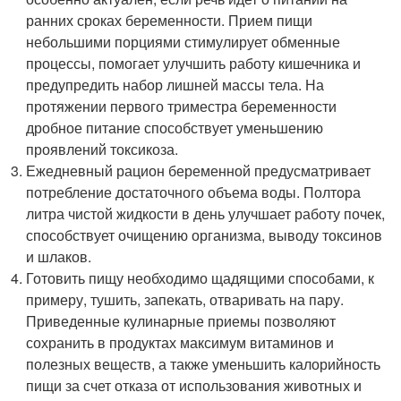
ранних сроках беременности. Прием пищи
небольшими порциями стимулирует обменные
процессы, помогает улучшить работу кишечника и
предупредить набор лишней массы тела. На
протяжении первого триместра беременности
дробное питание способствует уменьшению
проявлений токсикоза.
Ежедневный рацион беременной предусматривает
потребление достаточного объема воды. Полтора
литра чистой жидкости в день улучшает работу почек,
способствует очищению организма, выводу токсинов
и шлаков.
Готовить пищу необходимо щадящими способами, к
примеру, тушить, запекать, отваривать на пару.
Приведенные кулинарные приемы позволяют
сохранить в продуктах максимум витаминов и
полезных веществ, а также уменьшить калорийность
пищи за счет отказа от использования животных и