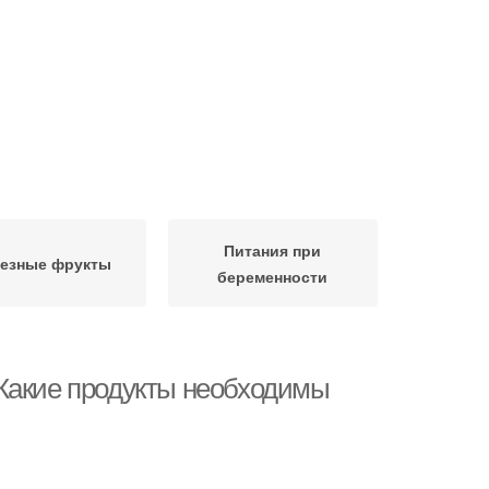
Питания при
езные фрукты
беременности
 Какие продукты необходимы