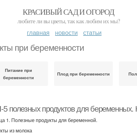
КРАСИВЫЙ САД И ОГОРОД
любите ли вы цветы, так как любим их мы?
главная
новости
статьи
кты при беременности
Питание при
Плод при беременности
Пол
беременности
-5 полезных продуктов для беременных.
ца 1. Полезные продукты для беременной.
кты из молока