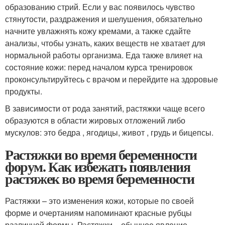
образованию стрий. Если у вас появилось чувство
стянутости, раздражения и шелушения, обязательно
начните увлажнять кожу кремами, а также сдайте
анализы, чтобы узнать, каких веществ не хватает для
нормальной работы организма. Еда также влияет на
состояние кожи: перед началом курса тренировок
проконсультируйтесь с врачом и перейдите на здоровые
продукты.
В зависимости от рода занятий, растяжки чаще всего
образуются в области жировых отложений либо
мускулов: это бедра , ягодицы, живот , грудь и бицепсы.
Растяжки во время беременности
форум. Как избежать появления
растяжек во время беременности
Растяжки – это изменения кожи, которые по своей
форме и очертаниям напоминают красные рубцы
различной формы. Растяжки – обычное явление