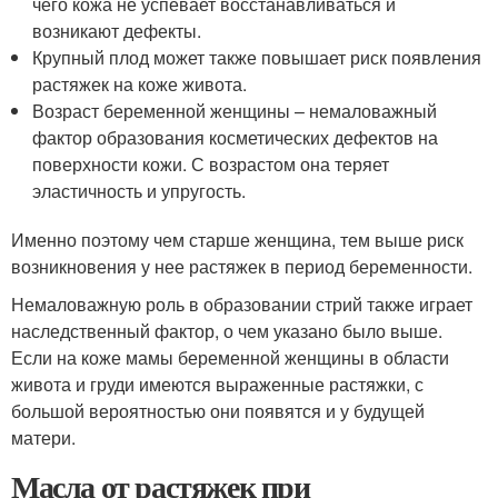
чего кожа не успевает восстанавливаться и
возникают дефекты.
Крупный плод может также повышает риск появления
растяжек на коже живота.
Возраст беременной женщины – немаловажный
фактор образования косметических дефектов на
поверхности кожи. С возрастом она теряет
эластичность и упругость.
Именно поэтому чем старше женщина, тем выше риск
возникновения у нее растяжек в период беременности.
Немаловажную роль в образовании стрий также играет
наследственный фактор, о чем указано было выше.
Если на коже мамы беременной женщины в области
живота и груди имеются выраженные растяжки, с
большой вероятностью они появятся и у будущей
матери.
Масла от растяжек при