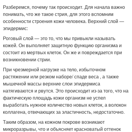
Разберемся, почему так происходит. Для начала важно
понимать, что же такое стрия, для этого вспомним
особенности строения кожи человека. Верхний слой —
эпидермис:
Роговый слой — это то, что мы привыкли называть
кожей. Он выполняет защитную функцию организма и
состоит из мертвых клеток. Он же и повреждается при
возникновении стрии.
При чрезмерной нагрузке на тело, избыточном
растяжении или резком наборе/ спаде веса , а также
мышечной массы верхние слои эпидермиса
натягиваются и рвутся. Это происходит из-за того, что на
фактическую площадь кожи организм не успел
выработать нужное количество новых клеток, а волокон
коллагена, отвечающих за эластичность, недостаточно.
Таким образом, на кожном покрове возникают
микроразрывы, что и объясняет красноватый оттенок