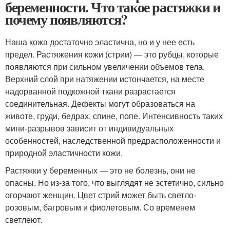
беременности. Что такое растяжки и
почему появляются?
Наша кожа достаточно эластична, но и у нее есть
предел. Растяжения кожи (стрии) — это рубцы, которые
появляются при сильном увеличении объемов тела.
Верхний слой при натяжении истончается, на месте
надорванной подкожной ткани разрастается
соединительная. Дефекты могут образоваться на
животе, груди, бедрах, спине, попе. Интенсивность таких
мини-разрывов зависит от индивидуальных
особенностей, наследственной предрасположенности и
природной эластичности кожи.
Растяжки у беременных — это не болезнь, они не
опасны. Но из-за того, что выглядят не эстетично, сильно
огорчают женщин. Цвет стрий может быть светло-
розовым, багровым и фиолетовым. Со временем
светлеют.