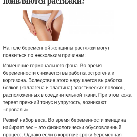
появляются растяжки?
На теле беременной женщины растяжки могут
появиться по нескольким причинам:
Изменение гормонального фона. Во время
беременности снижается выработка эстрогена и
кортизона. Вследствие этого нарушается выработка
белков (коллагена и эластина) эластических волокон,
расположенных в соединительной ткани. При этом кожа
теряет прежний тонус и упругость, возникают
«провалы».
Резкий набор веса. Во время беременности женщина
набирает вес – это физиологически обусловленный
процесс. Однако если в короткие сроки беременная