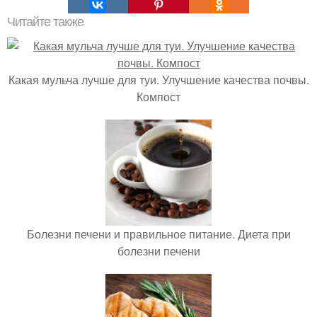
Читайте также
Какая мульча лучше для туи. Улучшение качества почвы.
Компост
Болезни печени и правильное питание. Диета при
болезни печени