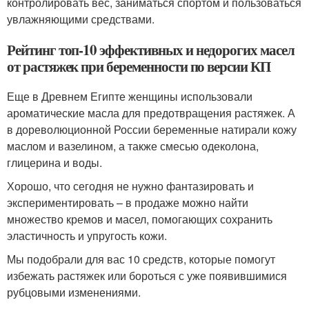
контролировать вес, заниматься спортом и пользоваться
увлажняющими средствами.
Рейтинг топ-10 эффективных и недорогих масел
от растяжек при беременности по версии КП
Еще в Древнем Египте женщины использовали
ароматические масла для предотвращения растяжек. А
в дореволюционной России беременные натирали кожу
маслом и вазелином, а также смесью одеколона,
глицерина и воды.
Хорошо, что сегодня не нужно фантазировать и
экспериментировать – в продаже можно найти
множество кремов и масел, помогающих сохранить
эластичность и упругость кожи.
Мы подобрали для вас 10 средств, которые помогут
избежать растяжек или бороться с уже появившимися
рубцовыми изменениями.