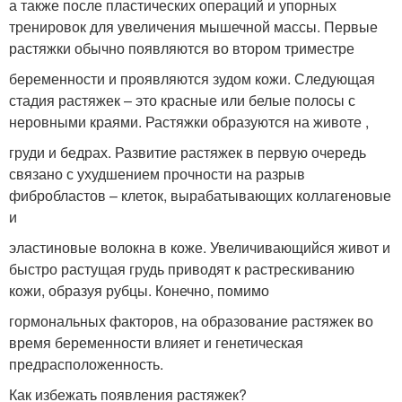
а также после пластических операций и упорных
тренировок для увеличения мышечной массы. Первые
растяжки обычно появляются во втором триместре
беременности и проявляются зудом кожи. Следующая
стадия растяжек – это красные или белые полосы с
неровными краями. Растяжки образуются на животе ,
груди и бедрах. Развитие растяжек в первую очередь
связано с ухудшением прочности на разрыв
фибробластов – клеток, вырабатывающих коллагеновые
и
эластиновые волокна в коже. Увеличивающийся живот и
быстро растущая грудь приводят к растрескиванию
кожи, образуя рубцы. Конечно, помимо
гормональных факторов, на образование растяжек во
время беременности влияет и генетическая
предрасположенность.
Как избежать появления растяжек?