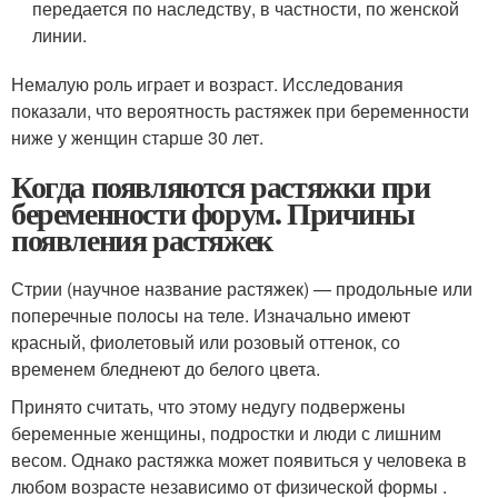
передается по наследству, в частности, по женской
линии.
Немалую роль играет и возраст. Исследования
показали, что вероятность растяжек при беременности
ниже у женщин старше 30 лет.
Когда появляются растяжки при
беременности форум. Причины
появления растяжек
Стрии (научное название растяжек) — продольные или
поперечные полосы на теле. Изначально имеют
красный, фиолетовый или розовый оттенок, со
временем бледнеют до белого цвета.
Принято считать, что этому недугу подвержены
беременные женщины, подростки и люди с лишним
весом. Однако растяжка может появиться у человека в
любом возрасте независимо от физической формы .