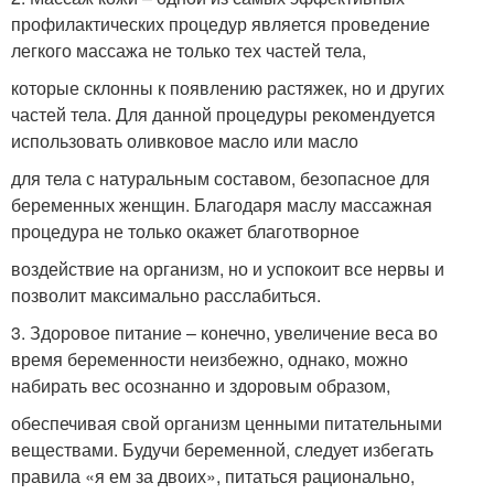
профилактических процедур является проведение
легкого массажа не только тех частей тела,
которые склонны к появлению растяжек, но и других
частей тела. Для данной процедуры рекомендуется
использовать оливковое масло или масло
для тела с натуральным составом, безопасное для
беременных женщин. Благодаря маслу массажная
процедура не только окажет благотворное
воздействие на организм, но и успокоит все нервы и
позволит максимально расслабиться.
3. Здоровое питание – конечно, увеличение веса во
время беременности неизбежно, однако, можно
набирать вес осознанно и здоровым образом,
обеспечивая свой организм ценными питательными
веществами. Будучи беременной, следует избегать
правила «я ем за двоих», питаться рационально,