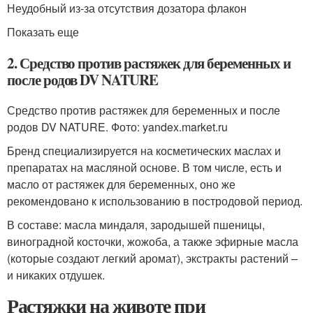
Неудобный из-за отсутствия дозатора флакон
Показать еще
2. Средство против растяжек для беременных и
после родов DV NATURE
Средство против растяжек для беременных и после
родов DV NATURE. Фото: yandex.market.ru
Бренд специализируется на косметических маслах и
препаратах на масляной основе. В том числе, есть и
масло от растяжек для беременных, оно же
рекомендовано к использованию в постродовой период.
В составе: масла миндаля, зародышей пшеницы,
виноградной косточки, жожоба, а также эфирные масла
(которые создают легкий аромат), экстракты растений –
и никаких отдушек.
Растяжки на животе при