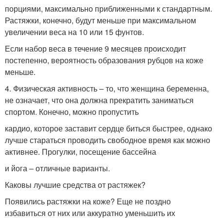
порциями, максимально приближенными к стандартным.
Растяжки, конечно, будут меньше при максимальном
увеличении веса на 10 или 15 фунтов.
Если набор веса в течение 9 месяцев происходит
постепенно, вероятность образования рубцов на коже
меньше.
4. Физическая активность – то, что женщина беременна,
не означает, что она должна прекратить заниматься
спортом. Конечно, можно пропустить
кардио, которое заставит сердце биться быстрее, однако
лучше стараться проводить свободное время как можно
активнее. Прогулки, посещение бассейна
и йога – отличные варианты.
Каковы лучшие средства от растяжек?
Появились растяжки на коже? Еще не поздно
избавиться от них или аккуратно уменьшить их