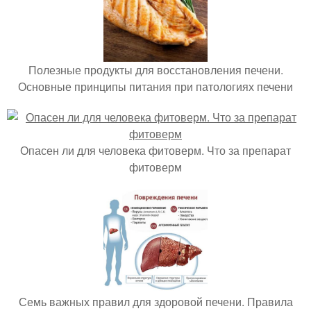
Полезные продукты для восстановления печени.
Основные принципы питания при патологиях печени
Опасен ли для человека фитоверм. Что за препарат
фитоверм
Семь важных правил для здоровой печени. Правила