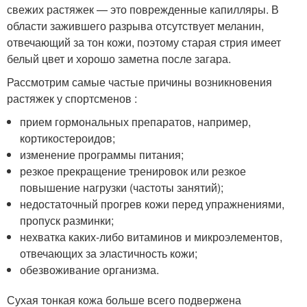
свежих растяжек — это поврежденные капилляры. В
области зажившего разрыва отсутствует меланин,
отвечающий за тон кожи, поэтому старая стрия имеет
белый цвет и хорошо заметна после загара.
Рассмотрим самые частые причины возникновения
растяжек у спортсменов :
прием гормональных препаратов, например,
кортикостероидов;
изменение программы питания;
резкое прекращение тренировок или резкое
повышение нагрузки (частоты занятий);
недостаточный прогрев кожи перед упражнениями,
пропуск разминки;
нехватка каких-либо витаминов и микроэлементов,
отвечающих за эластичность кожи;
обезвоживание организма.
Сухая тонкая кожа больше всего подвержена