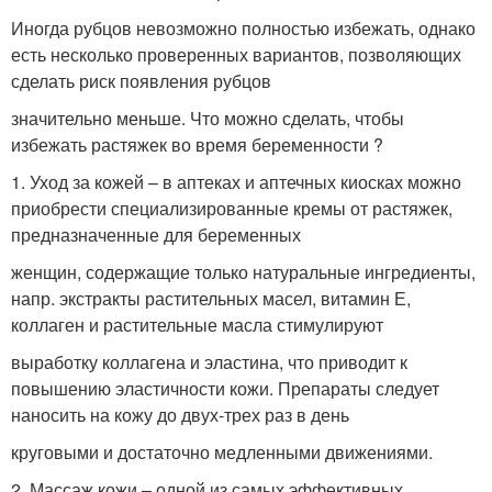
Иногда рубцов невозможно полностью избежать, однако
есть несколько проверенных вариантов, позволяющих
сделать риск появления рубцов
значительно меньше. Что можно сделать, чтобы
избежать растяжек во время беременности ?
1. Уход за кожей – в аптеках и аптечных киосках можно
приобрести специализированные кремы от растяжек,
предназначенные для беременных
женщин, содержащие только натуральные ингредиенты,
напр. экстракты растительных масел, витамин Е,
коллаген и растительные масла стимулируют
выработку коллагена и эластина, что приводит к
повышению эластичности кожи. Препараты следует
наносить на кожу до двух-трех раз в день
круговыми и достаточно медленными движениями.
2. Массаж кожи – одной из самых эффективных