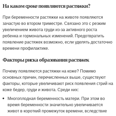
На каком сроке появляются растяжки?
При беременности растяжки на животе появляются
зачастую во втором триместре. Связано это с резким
увеличением живота груди из-за активного роста
ребенка и гормональных изменений. Предотвратить
появление растяжек возможно, если уделять достаточно
времени профилактике.
Факторы риска образования растяжек
Почему появляются растяжки на коже? Помимо
основных причин, перечисленных выше, существуют
факторы, которые увеличивают риск появления стрий на
коже бедер, груди и живота. Среди них:
Многоплодная беременность матери. При этом во
время беременности значительно увеличивается
живот в короткий промежуток времени, вследствие