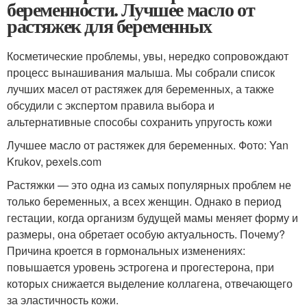
беременности. Лучшее масло от
растяжек для беременных
Косметические проблемы, увы, нередко сопровождают
процесс вынашивания малыша. Мы собрали список
лучших масел от растяжек для беременных, а также
обсудили с экспертом правила выбора и
альтернативные способы сохранить упругость кожи
Лучшее масло от растяжек для беременных. Фото: Yan
Krukov, pexels.com
Растяжки — это одна из самых популярных проблем не
только беременных, а всех женщин. Однако в период
гестации, когда организм будущей мамы меняет форму и
размеры, она обретает особую актуальность. Почему?
Причина кроется в гормональных изменениях:
повышается уровень эстрогена и прогестерона, при
которых снижается выделение коллагена, отвечающего
за эластичность кожи.