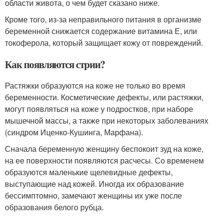
области живота, о чем будет сказано ниже.
Кроме того, из-за неправильного питания в организме
беременной снижается содержание витамина Е, или
токоферола, который защищает кожу от повреждений.
Как появляются стрии?
Растяжки образуются на коже не только во время
беременности. Косметические дефекты, или растяжки,
могут появляться на коже у подростков, при наборе
мышечной массы, а также при некоторых заболеваниях
(синдром Иценко-Кушинга, Марфана).
Сначала беременную женщину беспокоит зуд на коже,
на ее поверхности появляются расчесы. Со временем
образуются маленькие щелевидные дефекты,
выступающие над кожей. Иногда их образование
бессимптомно, замечают женщины их уже после
образования белого рубца.