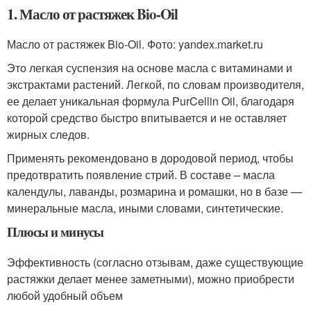
1. Масло от растяжек Bio-Oil
Масло от растяжек Bio-Oil. Фото: yandex.market.ru
Это легкая суспензия на основе масла с витаминами и
экстрактами растений. Легкой, по словам производителя,
ее делает уникальная формула PurCellin Oil, благодаря
которой средство быстро впитывается и не оставляет
жирных следов.
Применять рекомендовано в дородовой период, чтобы
предотвратить появление стрий. В составе – масла
календулы, лаванды, розмарина и ромашки, но в базе —
минеральные масла, иными словами, синтетические.
Плюсы и минусы
Эффективность (согласно отзывам, даже существующие
растяжки делает менее заметными), можно приобрести
любой удобный объем