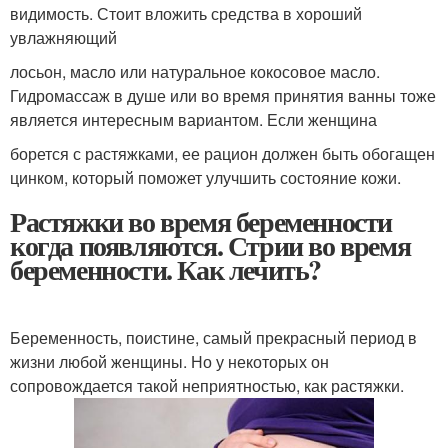
видимость. Стоит вложить средства в хороший
увлажняющий
лосьон, масло или натуральное кокосовое масло.
Гидромассаж в душе или во время принятия ванны тоже
является интересным вариантом. Если женщина
борется с растяжками, ее рацион должен быть обогащен
цинком, который поможет улучшить состояние кожи.
Растяжки во время беременности
когда появляются. Стрии во время
беременности. Как лечить?
Беременность, поистине, самый прекрасный период в
жизни любой женщины. Но у некоторых он
сопровождается такой неприятностью, как растяжки.