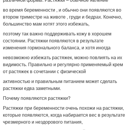
во время беременности , и обычно они появляются во
втором триместре на животе , груди и бедрах. Конечно,
большинство мам хотят этого избежать,
поэтому так важно поддерживать кожу в хорошем
состоянии. Растяжки появляются в результате
изменения гормонального баланса, и хотя иногда
невозможно избежать растяжек, можно повлиять на их
видимость. Правильно и регулярно применяемый крем
от растяжек в сочетании с физической
активностью и правильным питанием может сделать
растяжки едва заметными.
Почему появляются растяжки?
Растяжки при беременности очень похожи на растяжки,
которые появляются, когда набирается вес в результате
чрезмерного и нездорового питания,