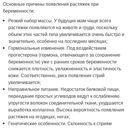
Основные причины появления растяжек при
беременности:
Резкий набор массы. У будущих мам чаще всего
растяжки появляются на животе и груди, поскольку
объем этих частей тела увеличивается очень быстро и
значительно, особенно на последних месяцах;
Гормональные изменения. Под воздействием
прогестерона (гормона, отвечающего за сохранение
беременности) уже с ранних сроков беременности
снижается плотность, увлажненность и эластичность
кожи. Соответственно, риск появления стрий
увеличивается;
Неправильное питание. Недостаток белковой пищи,
переедание простых углеводов ведут к ослаблению
упругости волокон соединительной ткани, ухудшается
выработка коллагена. Высока вероятность появления
растяжек на ягодицах, ногах;
Генетические особенности. Склонность к стриям