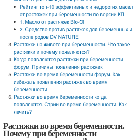
Рейтинг топ-10 эффективных и недорогих масел
от растяжек при беременности по версии КП
1. Масло от растяжек Bio-Oil
2. Средство против растяжек для беременных и
после родов DV NATURE
Растяжки на животе при беременности. Что такое
растяжки и почему появляются?
Когда появляются растяжки при беременности
форум. Причины появления растяжек
Растяжки во время беременности форум. Как
избежать появления растяжек во время
беременности
Растяжки во время беременности когда
появляются. Стрии во время беременности. Как
лечить?
Растяжки во время беременности.
Почему при беременности