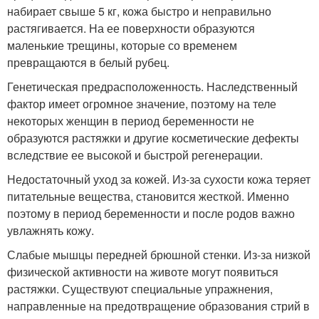
набирает свыше 5 кг, кожа быстро и неправильно
растягивается. На ее поверхности образуются
маленькие трещины, которые со временем
превращаются в белый рубец.
Генетическая предрасположенность. Наследственный
фактор имеет огромное значение, поэтому на теле
некоторых женщин в период беременности не
образуются растяжки и другие косметические дефекты
вследствие ее высокой и быстрой регенерации.
Недостаточный уход за кожей. Из-за сухости кожа теряет
питательные вещества, становится жесткой. Именно
поэтому в период беременности и после родов важно
увлажнять кожу.
Слабые мышцы передней брюшной стенки. Из-за низкой
физической активности на животе могут появиться
растяжки. Существуют специальные упражнения,
направленные на предотвращение образования стрий в