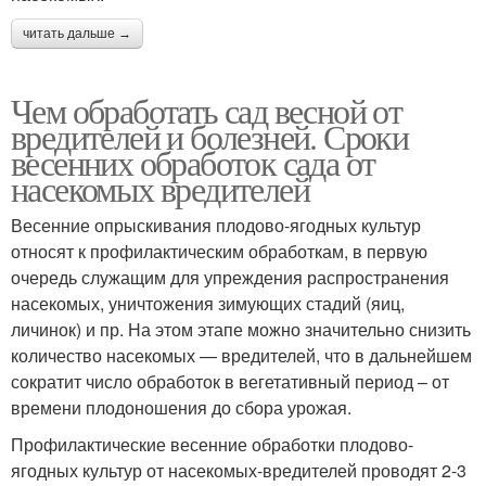
читать дальше →
Чем обработать сад весной от
вредителей и болезней. Сроки
весенних обработок сада от
насекомых вредителей
Весенние опрыскивания плодово-ягодных культур
относят к профилактическим обработкам, в первую
очередь служащим для упреждения распространения
насекомых, уничтожения зимующих стадий (яиц,
личинок) и пр. На этом этапе можно значительно снизить
количество насекомых — вредителей, что в дальнейшем
сократит число обработок в вегетативный период – от
времени плодоношения до сбора урожая.
Профилактические весенние обработки плодово-
ягодных культур от насекомых-вредителей проводят 2-3