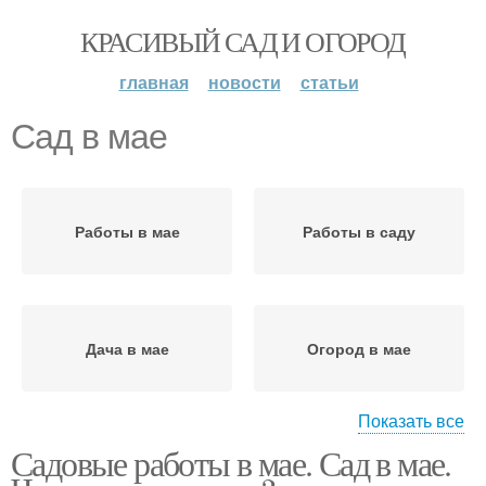
КРАСИВЫЙ САД И ОГОРОД
главная
новости
статьи
Сад в мае
Работы в мае
Работы в саду
Дача в мае
Огород в мае
Показать все
Садовые работы в мае. Сад в мае.
Сад от насекомых
Сад во время