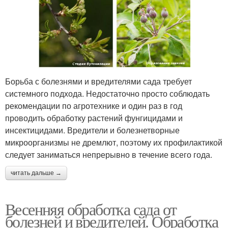
Борьба с болезнями и вредителями сада требует
системного подхода. Недостаточно просто соблюдать
рекомендации по агротехнике и один раз в год
проводить обработку растений фунгицидами и
инсектицидами. Вредители и болезнетворные
микроорганизмы не дремлют, поэтому их профилактикой
следует заниматься непрерывно в течение всего года.
читать дальше →
Весенняя обработка сада от
болезней и вредителей. Обработка