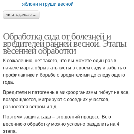
читать дальше →
Обработка сада от болезней и
вредителей ранней весной. Этапы
весенней обработки
К сожалению, нет такого, что вы можете один раз в
начале марта обрызгать кусты в своем саду и забыть о
профилактике и борьбе с вредителями до следующего
года.
Вредители и патогенные микроорганизмы гибнут не все,
возвращаются, мигрируют с соседних участков,
разносятся ветром и т.д.
Поэтому защита сада – это долгий процесс. Всю
весеннюю обработку можно условно разделить на 4
этапа.