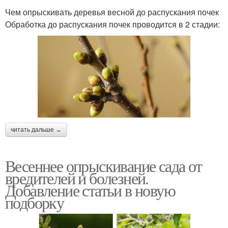
Чем опрыскивать деревья весной до распускания почек
Обработка до распускания почек проводится в 2 стадии:
читать дальше →
Весеннее опрыскивание сада от
вредителей и болезней.
Добавление статьи в новую
подборку