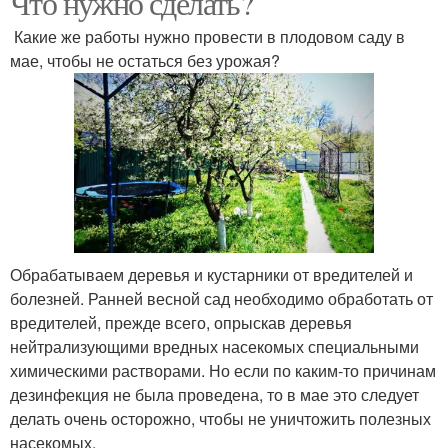
Что нужно сделать?
Какие же работы нужно провести в плодовом саду в
мае, чтобы не остаться без урожая?
Сад от вредителей
Обрабатываем деревья и кустарники от вредителей и
болезней. Ранней весной сад необходимо обработать от
вредителей, прежде всего, опрыскав деревья
нейтрализующими вредных насекомых специальными
химическими растворами. Но если по каким-то причинам
дезинфекция не была проведена, то в мае это следует
делать очень осторожно, чтобы не уничтожить полезных
насекомых.