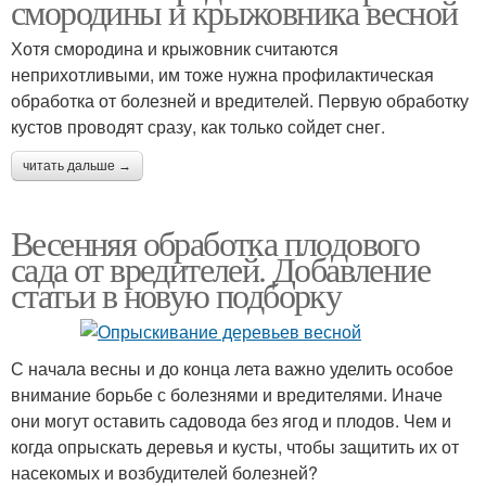
смородины и крыжовника весной
Хотя смородина и крыжовник считаются
неприхотливыми, им тоже нужна профилактическая
обработка от болезней и вредителей. Первую обработку
кустов проводят сразу, как только сойдет снег.
читать дальше →
Весенняя обработка плодового
сада от вредителей. Добавление
статьи в новую подборку
С начала весны и до конца лета важно уделить особое
внимание борьбе с болезнями и вредителями. Иначе
они могут оставить садовода без ягод и плодов. Чем и
когда опрыскать деревья и кусты, чтобы защитить их от
насекомых и возбудителей болезней?