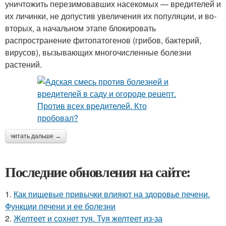
уничтожить перезимовавших насекомых — вредителей и
их личинки, не допустив увеличения их популяции, и во-
вторых, а начальном этапе блокировать
распространение фитопатогенов (грибов, бактерий,
вирусов), вызывающих многочисленные болезни
растений.
читать дальше →
Последние обновления на сайте:
1.
Как пищевые привычки влияют на здоровье печени.
Функции печени и ее болезни
2.
Желтеет и сохнет туя. Туя желтеет из-за