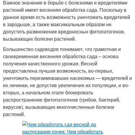
Важное значение в борьбе с болезнями и вредителями
растений имеет весенняя обработка сада. Поскольку в
данное время есть возможность уничтожить вредителей
в зародыше, а также максимальным образом не
допустить размножение вредоносных фитопатогенов,
вызывающих болезни растений.
Большинство садоводов понимают, что грамотная и
своевременная весенняя обработка сада – основа
получения качественного урожая. Весной
предоставлена лучшая возможность, во-первых,
уничтожить перезимовавших насекомых — вредителей и
их личинки, не допустив увеличения их популяции, и во-
вторых, а начальном этапе блокировать
распространение фитопатогенов (грибов, бактерий,
вирусов), вызывающих многочисленные болезни
растений.