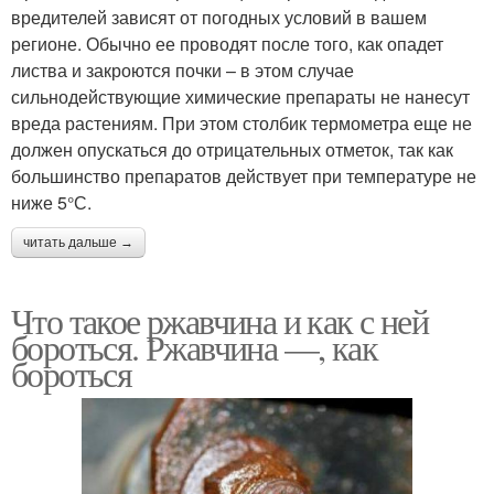
вредителей зависят от погодных условий в вашем
регионе. Обычно ее проводят после того, как опадет
листва и закроются почки – в этом случае
сильнодействующие химические препараты не нанесут
вреда растениям. При этом столбик термометра еще не
должен опускаться до отрицательных отметок, так как
большинство препаратов действует при температуре не
ниже 5°С.
читать дальше →
Что такое ржавчина и как с ней
бороться. Ржавчина —, как
бороться