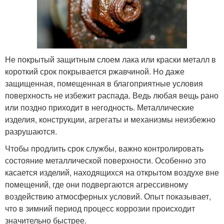
Не покрытый защитным слоем лака или краски металл в
короткий срок покрывается ржавчиной. Но даже
защищенная, помещенная в благоприятные условия
поверхность не избежит распада. Ведь любая вещь рано
или поздно приходит в негодность. Металлические
изделия, конструкции, агрегаты и механизмы неизбежно
разрушаются.
Чтобы продлить срок службы, важно контролировать
состояние металлической поверхности. Особенно это
касается изделий, находящихся на открытом воздухе вне
помещений, где они подвергаются агрессивному
воздействию атмосферных условий. Опыт показывает,
что в зимний период процесс коррозии происходит
значительно быстрее.