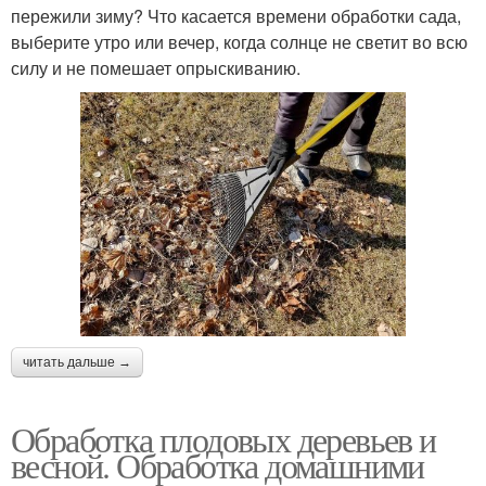
пережили зиму? Что касается времени обработки сада,
выберите утро или вечер, когда солнце не светит во всю
силу и не помешает опрыскиванию.
читать дальше →
Обработка плодовых деревьев и
весной. Обработка домашними