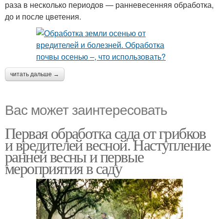
раза в несколько периодов — ранневесенняя обработка,
до и после цветения.
читать дальше →
Вас может заинтересовать
Первая обработка сада от грибков
и вредителей весной. Наступление
ранней весны и первые
мероприятия в саду