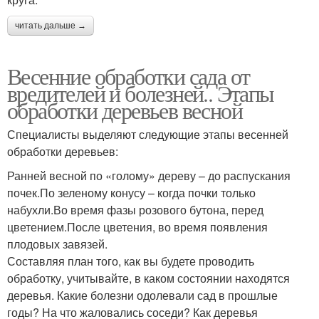
читать дальше →
Весенние обработки сада от
вредителей и болезней.. Этапы
обработки деревьев весной
Специалисты выделяют следующие этапы весенней
обработки деревьев:
Ранней весной по «голому» дереву – до распускания
почек.По зеленому конусу – когда почки только
набухли.Во время фазы розового бутона, перед
цветением.После цветения, во время появления
плодовых завязей.
Составляя план того, как вы будете проводить
обработку, учитывайте, в каком состоянии находятся
деревья. Какие болезни одолевали сад в прошлые
годы? На что жаловались соседи? Как деревья