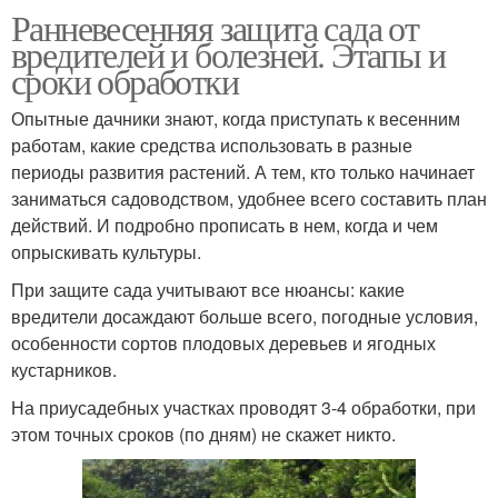
Ранневесенняя защита сада от
вредителей и болезней. Этапы и
сроки обработки
Опытные дачники знают, когда приступать к весенним
работам, какие средства использовать в разные
периоды развития растений. А тем, кто только начинает
заниматься садоводством, удобнее всего составить план
действий. И подробно прописать в нем, когда и чем
опрыскивать культуры.
При защите сада учитывают все нюансы: какие
вредители досаждают больше всего, погодные условия,
особенности сортов плодовых деревьев и ягодных
кустарников.
На приусадебных участках проводят 3-4 обработки, при
этом точных сроков (по дням) не скажет никто.