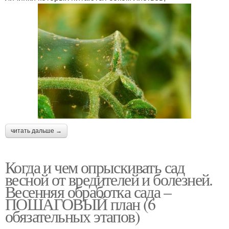
читать дальше →
Когда и чем опрыскивать сад
весной от вредителей и болезней.
Весенняя обработка сада –
ПОШАГОВЫЙ план (6
обязательных этапов)