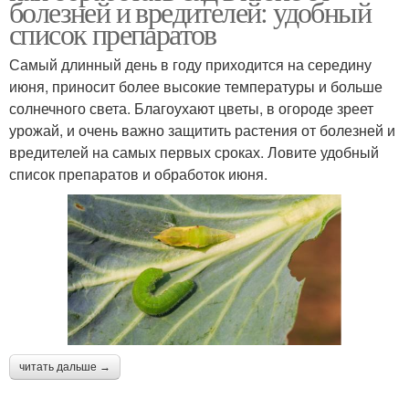
болезней и вредителей: удобный
список препаратов
Самый длинный день в году приходится на середину
июня, приносит более высокие температуры и больше
солнечного света. Благоухают цветы, в огороде зреет
урожай, и очень важно защитить растения от болезней и
вредителей на самых первых сроках. Ловите удобный
список препаратов и обработок июня.
читать дальше →