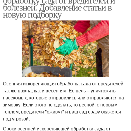
болезней. Добавление статьи в
новую подборку
Осенняя искореняющая обработка сада от вредителей
так же важна, как и весенняя. Ее цель – уничтожить
насекомых, которые отправились или отправляются на
зимовку. Если этого не сделать, то весной, с первым
теплом, вредители "оживут" и ваш сад сразу окажется
под угрозой.
Сроки осенней искореняющей обработки сада от