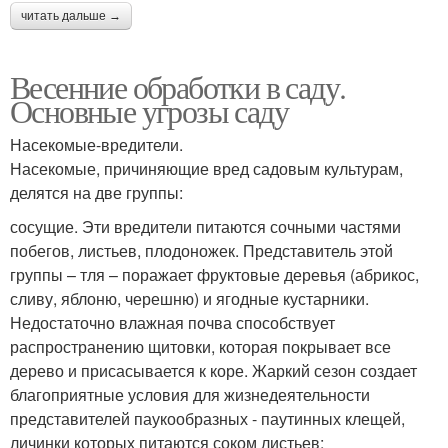
читать дальше →
Весенние обработки в саду.
Основные угрозы саду
Насекомые-вредители.
Насекомые, причиняющие вред садовым культурам,
делятся на две группы:
сосущие. Эти вредители питаются сочными частями
побегов, листьев, плодоножек. Представитель этой
группы – тля – поражает фруктовые деревья (абрикос,
сливу, яблоню, черешню) и ягодные кустарники.
Недостаточно влажная почва способствует
распространению щитовки, которая покрывает все
дерево и присасывается к коре. Жаркий сезон создает
благоприятные условия для жизнедеятельности
представителей паукообразных - паутинных клещей,
личинки которых питаются соком листьев;