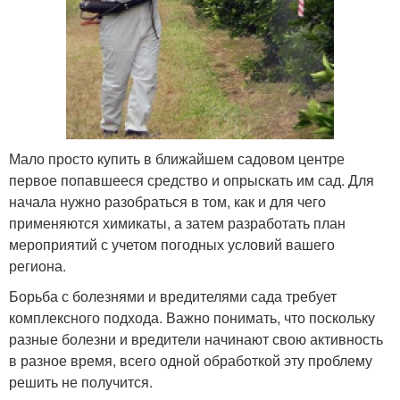
Мало просто купить в ближайшем садовом центре
первое попавшееся средство и опрыскать им сад. Для
начала нужно разобраться в том, как и для чего
применяются химикаты, а затем разработать план
мероприятий с учетом погодных условий вашего
региона.
Борьба с болезнями и вредителями сада требует
комплексного подхода. Важно понимать, что поскольку
разные болезни и вредители начинают свою активность
в разное время, всего одной обработкой эту проблему
решить не получится.