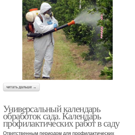
читать дальше →
Универсальный календарь
обработок сада. Календарь
профилактических работ в саду
Ответственным периодом для профилактических