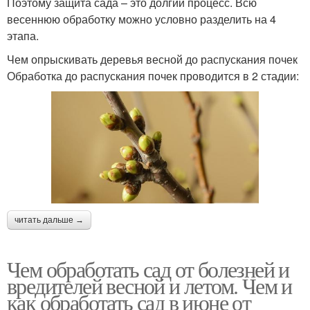
Поэтому защита сада – это долгий процесс. Всю
весеннюю обработку можно условно разделить на 4
этапа.
Чем опрыскивать деревья весной до распускания почек
Обработка до распускания почек проводится в 2 стадии:
читать дальше →
Чем обработать сад от болезней и
вредителей весной и летом. Чем и
как обработать сад в июне от