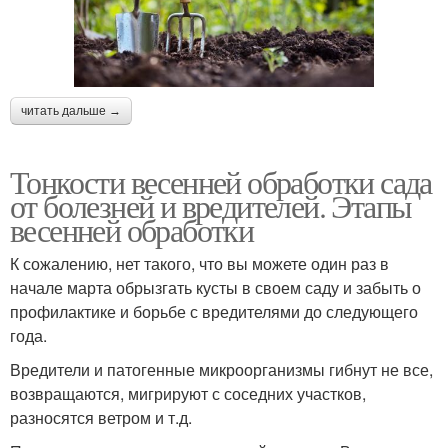
читать дальше →
Тонкости весенней обработки сада
от болезней и вредителей. Этапы
весенней обработки
К сожалению, нет такого, что вы можете один раз в
начале марта обрызгать кусты в своем саду и забыть о
профилактике и борьбе с вредителями до следующего
года.
Вредители и патогенные микроорганизмы гибнут не все,
возвращаются, мигрируют с соседних участков,
разносятся ветром и т.д.