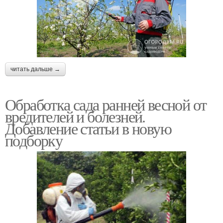
читать дальше →
Обработка сада ранней весной от
вредителей и болезней.
Добавление статьи в новую
подборку