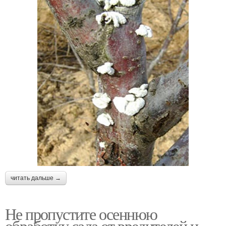
читать дальше →
Не пропустите осеннюю
обработку сада от вредителей и