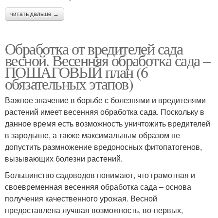
читать дальше →
Обработка от вредителей сада
весной. Весенняя обработка сада –
ПОШАГОВЫЙ план (6
обязательных этапов)
Важное значение в борьбе с болезнями и вредителями
растений имеет весенняя обработка сада. Поскольку в
данное время есть возможность уничтожить вредителей
в зародыше, а также максимальным образом не
допустить размножение вредоносных фитопатогенов,
вызывающих болезни растений.
Большинство садоводов понимают, что грамотная и
своевременная весенняя обработка сада – основа
получения качественного урожая. Весной
предоставлена лучшая возможность, во-первых,