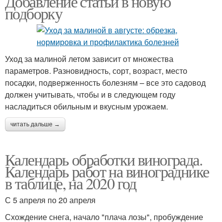
Добавление статьи в новую
подборку
Уход за малиной летом зависит от множества
параметров. Разновидность, сорт, возраст, место
посадки, подверженность болезням – все это садовод
должен учитывать, чтобы и в следующем году
насладиться обильным и вкусным урожаем.
читать дальше →
Календарь обработки винограда.
Календарь работ на винограднике
в таблице, на 2020 год
С 5 апреля по 20 апреля
Схождение снега, начало "плача лозы", пробуждение