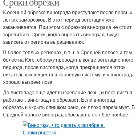
Сроки обрезки
К осенней обрезке винограда приступают после первых
легких заморозков. В этот период вегетация уже
заканчивается. При этом с обрезкой винограда не стоит
торопиться. Сроки, когда обрезать виноград, будут
зависеть от региона выращивания.
В более теплых регионах, в т.ч. в Средней полосе и тем
более на Юге, обрезку проводят в конце вегетационного
периода, после листопада, когда прекращается отток
питательных веществ в корневую систему, и у винограда
хорошо вызреет лоза.
До листопада еще идет вызревание лозы, и пока листья
работают, виноград не обрезают. Если виноград
обрезать и укрыть слишком рано, он плохо перезимует. В
Средней полосе виноград обрезают в октябре-ноябре.