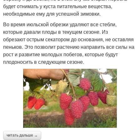
будет отнимать у куста питательные вещества,
необходимые ему для успешной зимовки.
Во время июльской обрезки удаляют все стебли,
которые давали плоды в текущем сезоне. Из
обрезают острым секатором до основания, не оставляя
пеньков. Это позволит растению направить все силы на
рост и развитие молодых побегов, которые будут
плодоносить в следующем сезоне.
читать дальше →