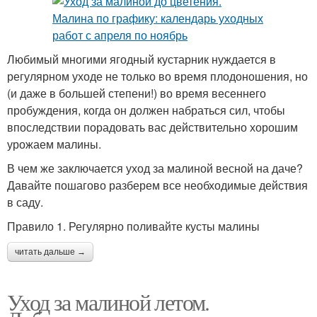
Любимый многими ягодный кустарник нуждается в
регулярном уходе не только во время плодоношения, но
(и даже в большей степени!) во время весеннего
пробуждения, когда он должен набраться сил, чтобы
впоследствии порадовать вас действительно хорошим
урожаем малины.
В чем же заключается уход за малиной весной на даче?
Давайте пошагово разберем все необходимые действия
в саду.
Правило 1. Регулярно поливайте кусты малины
читать дальше →
Уход за малиной летом.