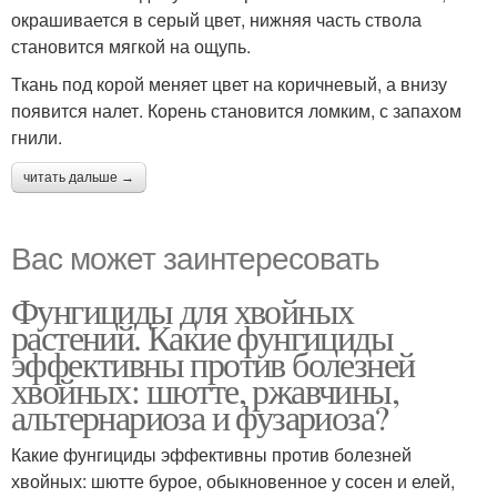
окрашивается в серый цвет, нижняя часть ствола
становится мягкой на ощупь.
Ткань под корой меняет цвет на коричневый, а внизу
появится налет. Корень становится ломким, с запахом
гнили.
читать дальше →
Вас может заинтересовать
Фунгициды для хвойных
растений. Какие фунгициды
эффективны против болезней
хвойных: шютте, ржавчины,
альтернариоза и фузариоза?
Какие фунгициды эффективны против болезней
хвойных: шютте бурое, обыкновенное у сосен и елей,