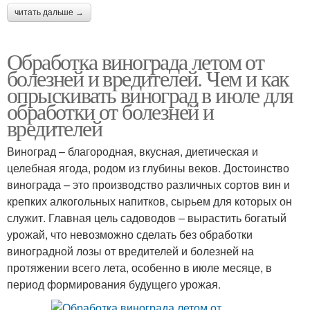
читать дальше →
Обработка винограда летом от
болезней и вредителей. Чем и как
опрыскивать виноград в июле для
обработки от болезней и
вредителей
Виноград – благородная, вкусная, диетическая и
целебная ягода, родом из глубины веков. Достоинство
винограда – это производство различных сортов вин и
крепких алкогольных напитков, сырьем для которых он
служит. Главная цель садоводов – вырастить богатый
урожай, что невозможно сделать без обработки
виноградной лозы от вредителей и болезней на
протяжении всего лета, особенно в июле месяце, в
период формирования будущего урожая.