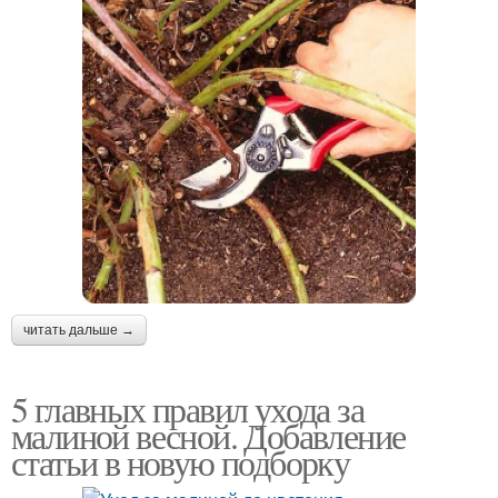
читать дальше →
5 главных правил ухода за
малиной весной. Добавление
статьи в новую подборку