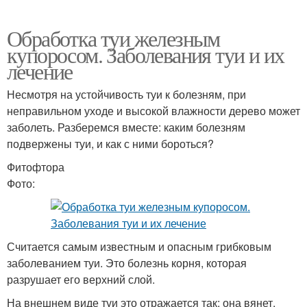
Обработка туи железным
купоросом. Заболевания туи и их
лечение
Несмотря на устойчивость туи к болезням, при
неправильном уходе и высокой влажности дерево может
заболеть. Разберемся вместе: каким болезням
подвержены туи, и как с ними бороться?
Фитофтора
Фото:
Считается самым известным и опасным грибковым
заболеванием туи. Это болезнь корня, которая
разрушает его верхний слой.
На внешнем виде туи это отражается так: она вянет,