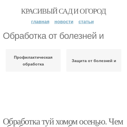
КРАСИВЫЙ САД И ОГОРОД
главная
новости
статьи
Обработка от болезней и
Профилактическая
Защита от болезней и
обработка
Обработка туй хомом осенью. Чем