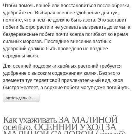
Чтобы помочь вашей ели восстановиться после обрезки,
удобряйте ее. Выбирая осеннее удобрение для туи,
помните, что в нем не должно быть азота. Это заставит
побеги быстро расти и не успевать вызревать до зимы, а
бездеревесные побеги почти всегда погибают во время
сильных морозов. Последнее внесение азотных
удобрений должно быть проведено не позднее
середины июля.
Для осенней подкормки хвойных растений требуется
удобрение с высоким содержанием калия. Без этого
элемента туя теряет свой привлекательный вид, хвоя
быстро желтеет, а верхние побеги могут даже погибнуть.
читать дальше →
Как ухаживать ЗА МАЛИНОЙ
осенью. ОСЕННИЙ УХОД ЗА
МАЛИНОЙ САДОВОЙ (летней)