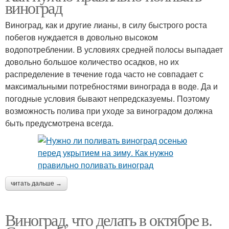
виноград
Виноград, как и другие лианы, в силу быстрого роста
побегов нуждается в довольно высоком
водопотреблении. В условиях средней полосы выпадает
довольно большое количество осадков, но их
распределение в течение года часто не совпадает с
максимальными потребностями винограда в воде. Да и
погодные условия бывают непредсказуемы. Поэтому
возможность полива при уходе за виноградом должна
быть предусмотрена всегда.
читать дальше →
Виноград, что делать в октябре в.