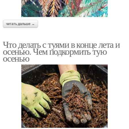
читать дальше →
Что делать с туями в конце лета и
осенью. Чем подкормить тую
осенью