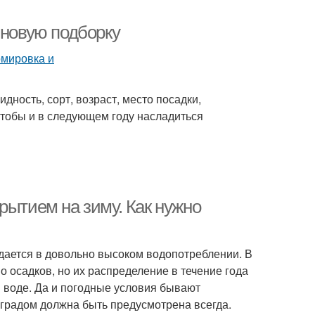
 новую подборку
дность, сорт, возраст, место посадки,
чтобы и в следующем году насладиться
рытием на зиму. Как нужно
уждается в довольно высоком водопотреблении. В
 осадков, но их распределение в течение года
 воде. Да и погодные условия бывают
градом должна быть предусмотрена всегда.