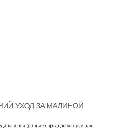
ЕННИЙ УХОД ЗА МАЛИНОЙ
дины июня (ранние сорта) до конца июля