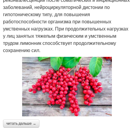
заболеваний, нейроциркуляторной дистонии по
гипотоническому типу, для повышения
работоспособности организма при повышенных
умственных нагрузках. При продолжительных нагрузках
у лиц занятых тяжелым физическим и умственным
трудом лимонник способствует продолжительному
сохранению сил.
читать дальше →