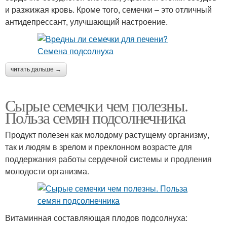
и разжижая кровь. Кроме того, семечки – это отличный
антидепрессант, улучшающий настроение.
читать дальше →
Сырые семечки чем полезны.
Польза семян подсолнечника
Продукт полезен как молодому растущему организму,
так и людям в зрелом и преклонном возрасте для
поддержания работы сердечной системы и продления
молодости организма.
Витаминная составляющая плодов подсолнуха: