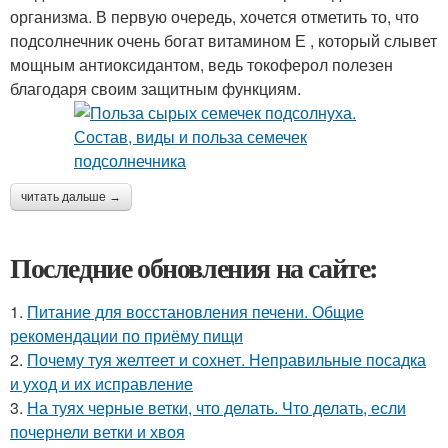
организма. В первую очередь, хочется отметить то, что
подсолнечник очень богат витамином Е , который слывет
мощным антиоксидантом, ведь токоферол полезен
благодаря своим защитным функциям.
читать дальше →
Последние обновления на сайте:
1.
Питание для восстановления печени. Общие
рекомендации по приёму пищи
2.
Почему туя желтеет и сохнет. Неправильные посадка
и уход и их исправление
3.
На туях черные ветки, что делать. Что делать, если
почернели ветки и хвоя