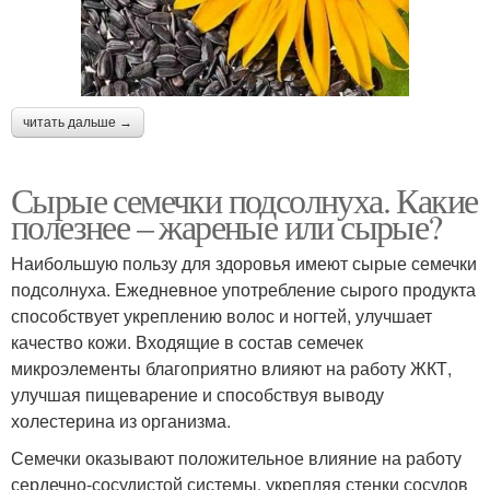
читать дальше →
Сырые семечки подсолнуха. Какие
полезнее – жареные или сырые?
Наибольшую пользу для здоровья имеют сырые семечки
подсолнуха. Ежедневное употребление сырого продукта
способствует укреплению волос и ногтей, улучшает
качество кожи. Входящие в состав семечек
микроэлементы благоприятно влияют на работу ЖКТ,
улучшая пищеварение и способствуя выводу
холестерина из организма.
Семечки оказывают положительное влияние на работу
сердечно-сосудистой системы, укрепляя стенки сосудов