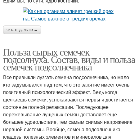
Едим мы, по сути, ядро косточки.
читать дальше →
Польза сырых семечек
подсолнуха. Состав, виды и польза
семечек подсолнечника
Все привыкли лузгать семена подсолнечника, но мало
кто задумывался над тем, что это занятие имеет очень
позитивный психологический эффект. Ведь когда
щелкаешь семечки, успокаиваются нервы и достигается
состояние полной релаксации. Последующее
пережевывание лущеных семян доставляет еще
большее удовольствие, тем самым снимая напряжение
нервной системы. Вообще, семена подсолнечника –
кладезь полезных элементов и минералов для