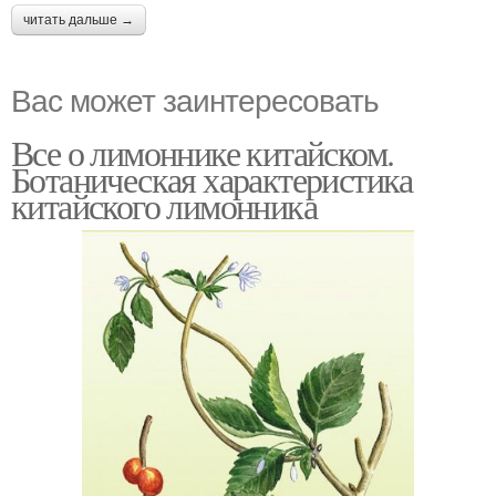
читать дальше →
Вас может заинтересовать
Все о лимоннике китайском.
Ботаническая характеристика
китайского лимонника