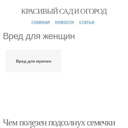
КРАСИВЫЙ САД И ОГОРОД
главная
новости
статьи
Вред для женщин
Вред для мужчин
Чем полезен подсолнух семечки