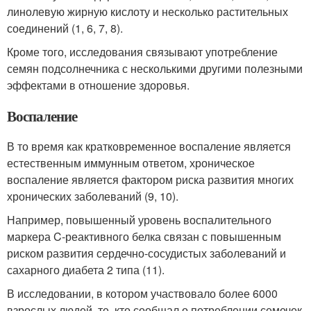
линолевую жирную кислоту и несколько растительных
соединений (1, 6, 7, 8).
Кроме того, исследования связывают употребление
семян подсолнечника с несколькими другими полезными
эффектами в отношение здоровья.
Воспаление
В то время как кратковременное воспаление является
естественным иммунным ответом, хроническое
воспаление является фактором риска развития многих
хронических заболеваний (9, 10).
Например, повышенный уровень воспалительного
маркера C-реактивного белка связан с повышенным
риском развития сердечно-сосудистых заболеваний и
сахарного диабета 2 типа (11).
В исследовании, в котором участвовало более 6000
взрослых людей, те, кто сообщал о потреблении семечек