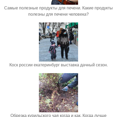
Самые полезные продукты для печени. Какие продукты
полезны для печени человека?
Коск россии екатеринбург выставка дачный сезон.
Обрезка курильского чая когда и как. Когда лучше