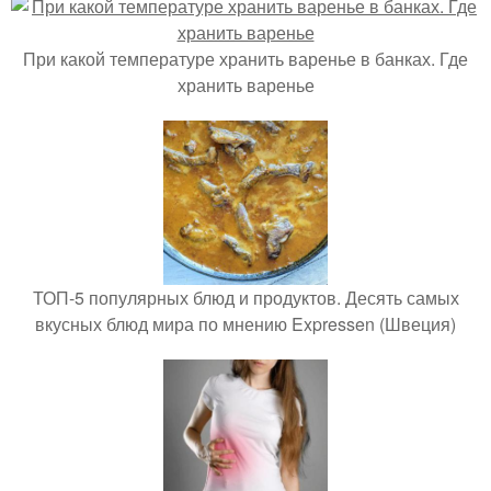
При какой температуре хранить варенье в банках. Где
хранить варенье
ТОП-5 популярных блюд и продуктов. Десять самых
вкусных блюд мира по мнению Expressen (Швеция)