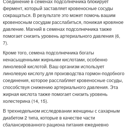
Соединение в семенах подсолнечника блокирует
фермент, который заставляет кровеносные сосуды
сокращаться. В результате это может помочь вашим
кровеносным сосудам расслабиться, понижая кровяное
давление. Магний в семенах подсолнечника также
помогает снизить уровень артериального давления (6,
7).
Кроме того, семена подсолнечника богаты
ненасыщенными жирными кислотами, особенно
линолевой кислотой. Ваш организм использует
линолевую кислоту для производства гормон-подобного
соединения, которое расслабляет кровеносные сосуды,
способствуя снижению артериального давления. Эта
жирная кислота также помогает снизить уровень
холестерина (14, 15).
В трехнедельном исследовании женщины с сахарным
диабетом 2 типа, которые в качестве части
сбалансированного рациона питания ежедневно