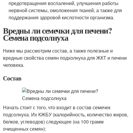
предотвращения воспалений, улучшения работы
нервной системы, омоложения тканей, а также для
поддержания здоровой кислотности организма.
Вредны ли семечки для печени?
Семена подсолнуха
Ниже мы рассмотрим состав, а также полезные и
вредные свойства семян подхолнуха для ЖКТ и печени
человека.
Состав
Начать стоит с того, что входит в состав семечек
подсолнуха. Их КЖБУ (калорийность, количество жиров,
белков, углеводов) следующее (на 100 грамм
очищенных семян):