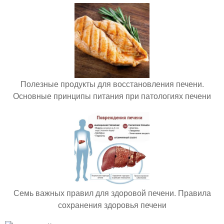
Полезные продукты для восстановления печени.
Основные принципы питания при патологиях печени
Семь важных правил для здоровой печени. Правила
сохранения здоровья печени