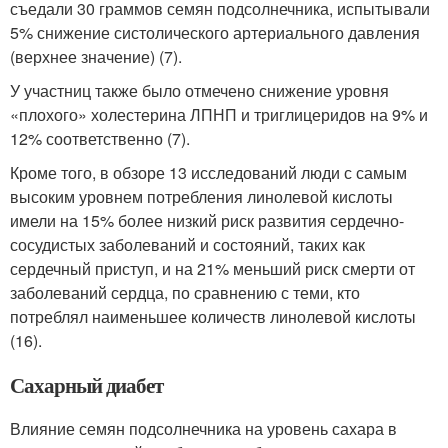
съедали 30 граммов семян подсолнечника, испытывали
5% снижение систолического артериального давления
(верхнее значение) (7).
У участниц также было отмечено снижение уровня
«плохого» холестерина ЛПНП и триглицеридов на 9% и
12% соответственно (7).
Кроме того, в обзоре 13 исследований люди с самым
высоким уровнем потребления линолевой кислоты
имели на 15% более низкий риск развития сердечно-
сосудистых заболеваний и состояний, таких как
сердечный приступ, и на 21% меньший риск смерти от
заболеваний сердца, по сравнению с теми, кто
потреблял наименьшее количеств линолевой кислоты
(16).
Сахарный диабет
Влияние семян подсолнечника на уровень сахара в