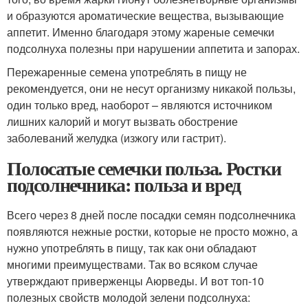
и образуются ароматические вещества, вызывающие
аппетит. Именно благодаря этому жареные семечки
подсолнуха полезны при нарушении аппетита и запорах.
Пережаренные семена употреблять в пищу не
рекомендуется, они не несут организму никакой пользы,
один только вред, наоборот – являются источником
лишних калорий и могут вызвать обострение
заболеваний желудка (изжогу или гастрит).
Полосатые семечки польза. Ростки
подсолнечника: польза и вред
Всего через 8 дней после посадки семян подсолнечника
появляются нежные ростки, которые не просто можно, а
нужно употреблять в пищу, так как они обладают
многими преимуществами. Так во всяком случае
утверждают приверженцы Аюрведы. И вот топ-10
полезных свойств молодой зелени подсолнуха: