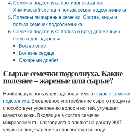
Семечки подсолнуха противопоказания.
Химический состав и польза семян подсолнечника
Полезны ли жареные семечки. Состав, виды и
польза семечек подсолнечника
Семечки подсолнуха польза и вред для женщин.
Польза для здоровья
Воспаление
Болезнь сердца
Сахарный диабет
Сырые семечки подсолнуха. Какие
полезнее – жареные или сырые?
Наибольшую пользу для здоровья имеют
сырые семечки
подсолнуха
. Ежедневное употребление сырого продукта
способствует укреплению волос и ногтей, улучшает
качество кожи. Входящие в состав семечек
микроэлементы благоприятно влияют на работу ЖКТ,
улучшая пищеварение и способствуя выводу