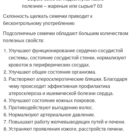
Склонность щелкать семечки приводит к
бесконтрольному употреблению
Подсолнечные семечки обладают большим количеством
полезных свойств:
Улучшают функционирование сердечно-сосудистой
системы, состояние сосудистой стенки, нормализуют
кровоток в периферических сосудах.
Улучшают общее состояние организма.
Растворяют атеросклеротические бляшки. Благодаря
чему происходит эффективная профилактика
атеросклероза и ишемической болезни сердца.
Улучшают состояние кожных покровов.
Противодействуют выпадению волос.
Нормализуют артериальное давление.
Повышают работу желчевыводящих путей и печени.
Устраняют проявления изжоги, расстройств печени.