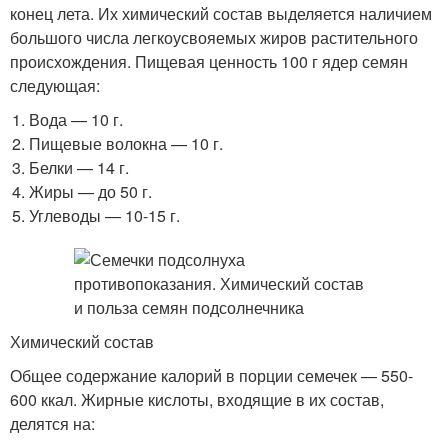
конец лета. Их химический состав выделяется наличием
большого числа легкоусвояемых жиров растительного
происхождения. Пищевая ценность 100 г ядер семян
следующая:
Вода — 10 г.
Пищевые волокна — 10 г.
Белки — 14 г.
Жиры — до 50 г.
Углеводы — 10-15 г.
Химический состав
Общее содержание калорий в порции семечек — 550-
600 ккал. Жирные кислоты, входящие в их состав,
делятся на: