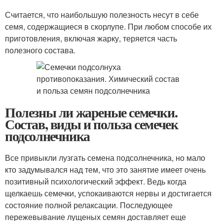
Считается, что наибольшую полезность несут в себе
семя, содержащиеся в скорлупе. При любом способе их
приготовления, включая жарку, теряется часть
полезного состава.
Полезны ли жареные семечки.
Состав, виды и польза семечек
подсолнечника
Все привыкли лузгать семена подсолнечника, но мало
кто задумывался над тем, что это занятие имеет очень
позитивный психологический эффект. Ведь когда
щелкаешь семечки, успокаиваются нервы и достигается
состояние полной релаксации. Последующее
пережевывание лущеных семян доставляет еще