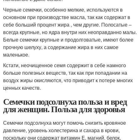
Черные семечки, особенно мелкие, используются в
основном при производстве масла, так как содержат в
себе больший процент жира , чем другие. Полосатые –
всегда крупные, но ядра внутри них неоправданно малы.
Белые семечки крупные и продолговатые, имеют более
прочную шелуху, а содержание жира в них самое
маленькое.
Кстати, неочищенное семя содержит в себе намного
больше полезных веществ, так как при попадании на
воздух жиры окисляются, что приводит к потере многих
ценных качеств.
Семечки подсолнуха польза и вред
для женщин. Польза для здоровья
Семечки подсолнуха могут помочь снизить кровяное
давление, уровень холестерина и сахара в крови,
поскольку они содержат витамин E, магний, белок,