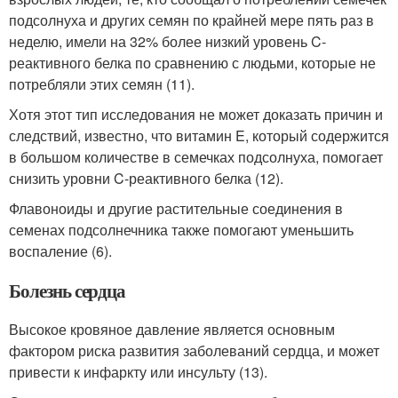
подсолнуха и других семян по крайней мере пять раз в
неделю, имели на 32% более низкий уровень C-
реактивного белка по сравнению с людьми, которые не
потребляли этих семян (11).
Хотя этот тип исследования не может доказать причин и
следствий, известно, что витамин E, который содержится
в большом количестве в семечках подсолнуха, помогает
снизить уровни C-реактивного белка (12).
Флавоноиды и другие растительные соединения в
семенах подсолнечника также помогают уменьшить
воспаление (6).
Болезнь сердца
Высокое кровяное давление является основным
фактором риска развития заболеваний сердца, и может
привести к инфаркту или инсульту (13).