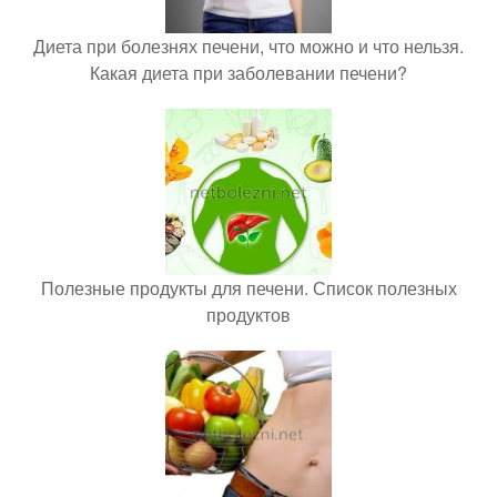
Диета при болезнях печени, что можно и что нельзя.
Какая диета при заболевании печени?
Полезные продукты для печени. Список полезных
продуктов