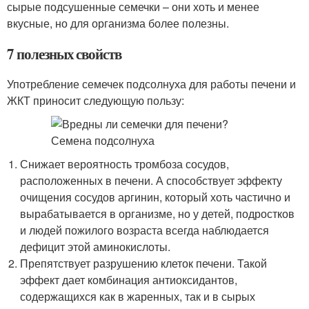
сырые подсушенные семечки – они хоть и менее
вкусные, но для организма более полезны.
7 полезных свойств
Употребление семечек подсолнуха для работы печени и
ЖКТ приносит следующую пользу:
Снижает вероятность тромбоза сосудов,
расположенных в печени. А способствует эффекту
очищения сосудов аргинин, который хоть частично и
вырабатывается в организме, но у детей, подростков
и людей пожилого возраста всегда наблюдается
дефицит этой аминокислоты.
Препятствует разрушению клеток печени. Такой
эффект дает комбинация антиоксидантов,
содержащихся как в жаренных, так и в сырых