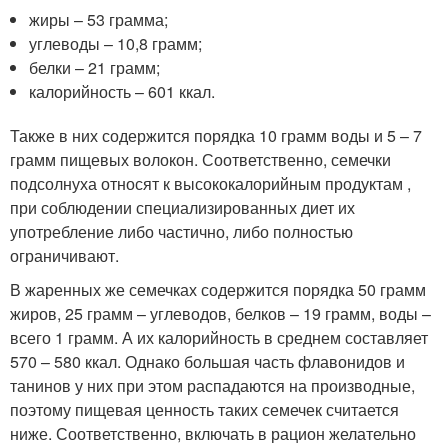
жиры – 53 грамма;
углеводы – 10,8 грамм;
белки – 21 грамм;
калорийность – 601 ккал.
Также в них содержится порядка 10 грамм воды и 5 – 7
грамм пищевых волокон. Соответственно, семечки
подсолнуха относят к высококалорийным продуктам ,
при соблюдении специализированных диет их
употребление либо частично, либо полностью
ограничивают.
В жаренных же семечках содержится порядка 50 грамм
жиров, 25 грамм – углеводов, белков – 19 грамм, воды –
всего 1 грамм. А их калорийность в среднем составляет
570 – 580 ккал. Однако большая часть флавонидов и
танинов у них при этом распадаются на производные,
поэтому пищевая ценность таких семечек считается
ниже. Соответственно, включать в рацион желательно