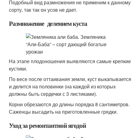
Подобный вид размножения не применим к данному
сорту, так так он усов не дает.
Размножение делением куста
На этапе плодоношения выявляются самые крепкие
кустики.
По весе после оттаивания земли, куст выкапывается
и делится на половинки (на каждой из которых
должны быть сердечки с 3 листиками).
Корни обрезаются до длины порядка 8 сантиметров.
Саженцы высадить на приготовленные грядки.
Уход за ремонтантной ягодой