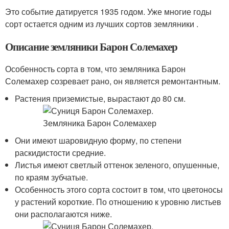
Это событие датируется 1935 годом. Уже многие годы
сорт остается одним из лучших сортов земляники .
Описание земляники Барон Солемахер
Особенность сорта в том, что земляника Барон
Солемахер созревает рано, он является ремонтантным.
Растения приземистые, вырастают до 80 см.
Они имеют шаровидную форму, по степени
раскидистости средние.
Листья имеют светлый оттенок зеленого, опушенные,
по краям зубчатые.
Особенность этого сорта состоит в том, что цветоносы
у растений короткие. По отношению к уровню листьев
они располагаются ниже.