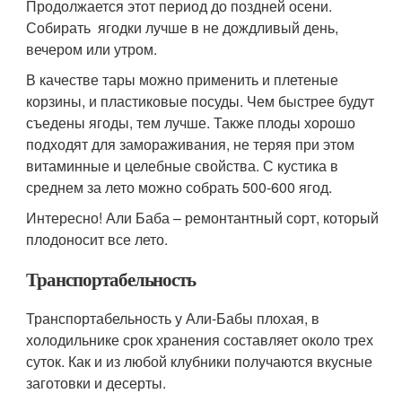
Продолжается этот период до поздней осени.
Собирать ягодки лучше в не дождливый день,
вечером или утром.
В качестве тары можно применить и плетеные
корзины, и пластиковые посуды. Чем быстрее будут
съедены ягоды, тем лучше. Также плоды хорошо
подходят для замораживания, не теряя при этом
витаминные и целебные свойства. С кустика в
среднем за лето можно собрать 500-600 ягод.
Интересно! Али Баба – ремонтантный сорт, который
плодоносит все лето.
Транспортабельность
Транспортабельность у Али-Бабы плохая, в
холодильнике срок хранения составляет около трех
суток. Как и из любой клубники получаются вкусные
заготовки и десерты.