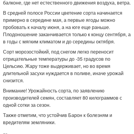
балконе, где нет естественного движения воздуха, ветра.
В средней полосе России цветение сорта начинается
примерно в середине мая, а первые ягоды можно
пробовать к началу июня, а на юге еще раньше.
Плодоношение заканчивается только к концу сентября, а
в годы с мягким климатом и до середины октября.
Сорт морозостойкий, под снегом легко переносит
отрицательные температуры до -35 градусов по
Цельсию. Жару тоже выдерживает, но во время
длительной засухи нуждается в поливе, иначе урожай
снизится.
Внимание! Урожайность сорта, по заявлению
производителей семян, составляет 80 килограммов с
одной сотки за сезон.
Также отметим, что устойчив Барон к болезням и
вредителям земляники.