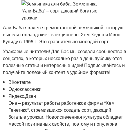
Али-Баба является ремонтантной земляникой, которую
вывели голландские селекционеры Хем Зеден и Ивон
Купиду в 1995 г. Это сравнительно молодой сорт.
Уважаемые читатели! Для Вас мы создали сообщества в
соц сетях, в которых несколько раз в день публикуются
полезные статьи и интересные идеи! Подписывайтесь и
получайте полезный контент в удобном формате!
ВКонтакте
Одноклассники
Яндекс.Дзен
Она – результат работы работников фирмы “Хем
Генетикс”, стремившихся создать сорт, дающий
богатые урожаи. Новоиспеченная культура обладает
массой позитивных свойств, поэтому и популярна