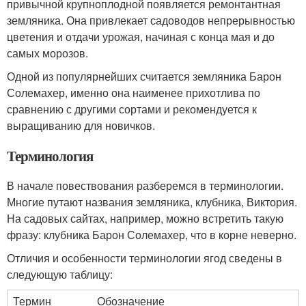
привычной крупноплодной появляется ремонтантная
земляника. Она привлекает садоводов непрерывностью
цветения и отдачи урожая, начиная с конца мая и до
самых морозов.
Одной из популярнейших считается земляника Барон
Солемахер, именно она наименее прихотлива по
сравнению с другими сортами и рекомендуется к
выращиванию для новичков.
Терминология
В начале повествования разберемся в терминологии.
Многие путают названия земляника, клубника, Виктория.
На садовых сайтах, например, можно встретить такую
фразу: клубника Барон Солемахер, что в корне неверно.
Отличия и особенности терминологии ягод сведены в
следующую таблицу:
Термин
Обозначение