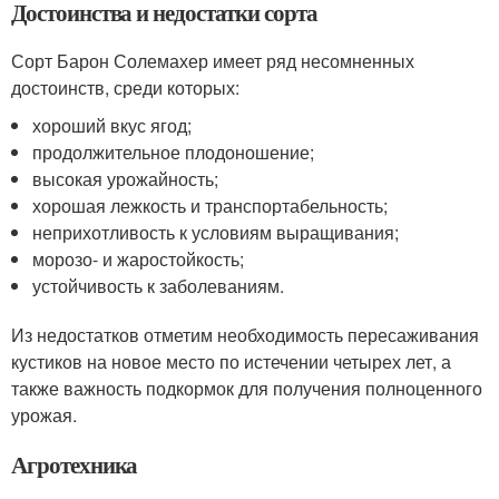
Достоинства и недостатки сорта
Сорт Барон Солемахер имеет ряд несомненных
достоинств, среди которых:
хороший вкус ягод;
продолжительное плодоношение;
высокая урожайность;
хорошая лежкость и транспортабельность;
неприхотливость к условиям выращивания;
морозо- и жаростойкость;
устойчивость к заболеваниям.
Из недостатков отметим необходимость пересаживания
кустиков на новое место по истечении четырех лет, а
также важность подкормок для получения полноценного
урожая.
Агротехника