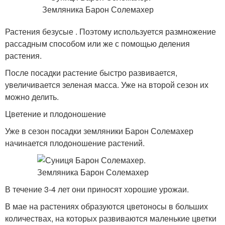
Растения безусые . Поэтому используется размножение
рассадным способом или же с помощью деления
растения.
После посадки растение быстро развивается,
увеличивается зеленая масса. Уже на второй сезон их
можно делить.
Цветение и плодоношение
Уже в сезон посадки земляники Барон Солемахер
начинается плодоношение растений.
В течение 3-4 лет они приносят хорошие урожаи.
В мае на растениях образуются цветоносы в больших
количествах, на которых развиваются маленькие цветки