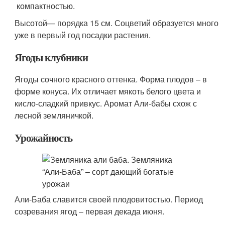
компактностью.
Высотой— порядка 15 см. Соцветий образуется много
уже в первый год посадки растения.
Ягоды клубники
Ягоды сочного красного оттенка. Форма плодов – в
форме конуса. Их отличает мякоть белого цвета и
кисло-сладкий привкус. Аромат Али-бабы схож с
лесной земляничкой.
Урожайность
Али-Баба славится своей плодовитостью. Период
созревания ягод – первая декада июня.