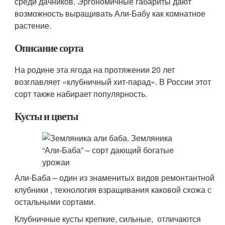
среди дачников. Эргономичные габариты дают
возможность выращивать Али-Бабу как комнатное
растение.
Описание сорта
На родине эта ягода на протяжении 20 лет
возглавляет «клубничный хит-парад». В России этот
сорт также набирает популярность.
Кусты и цветы
Али-Баба – один из знаменитых видов ремонтантной
клубники , технология взращивания каковой схожа с
остальными сортами.
Клубничные кусты крепкие, сильные, отличаются