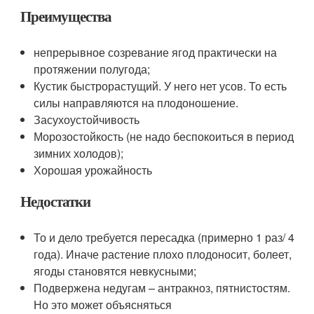
Преимущества
непрерывное созревание ягод практически на
протяжении полугода;
Кустик быстрорастущий. У него нет усов. То есть
силы направляются на плодоношение.
Засухоустойчивость
Морозостойкость (не надо беспокоиться в период
зимних холодов);
Хорошая урожайность
Недостатки
То и дело требуется пересадка (примерно 1 раз/ 4
года). Иначе растение плохо плодоносит, болеет,
ягоды становятся невкусными;
Подвержена недугам – антракноз, пятнистостям.
Но это может объясняться