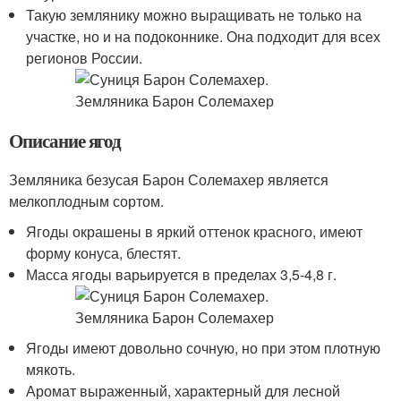
Такую землянику можно выращивать не только на
участке, но и на подоконнике. Она подходит для всех
регионов России.
Описание ягод
Земляника безусая Барон Солемахер является
мелкоплодным сортом.
Ягоды окрашены в яркий оттенок красного, имеют
форму конуса, блестят.
Масса ягоды варьируется в пределах 3,5-4,8 г.
Ягоды имеют довольно сочную, но при этом плотную
мякоть.
Аромат выраженный, характерный для лесной