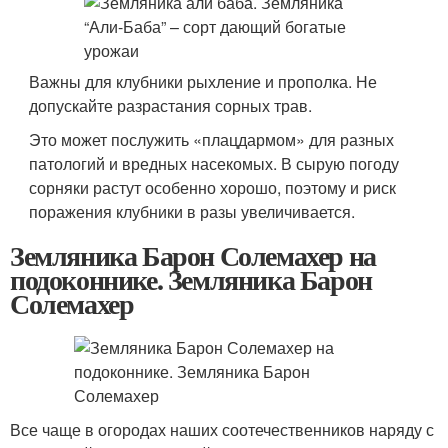
Важны для клубники рыхление и прополка. Не
допускайте разрастания сорных трав.
Это может послужить «плацдармом» для разных
патологий и вредных насекомых. В сырую погоду
сорняки растут особенно хорошо, поэтому и риск
поражения клубники в разы увеличивается.
Земляника Барон Солемахер на
подоконнике. Земляника Барон
Солемахер
Все чаще в огородах наших соотечественников наряду с