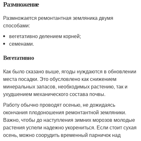
Размножение
Размножается ремонтантная земляника двумя
способами:
вегетативно делением корней;
семенами.
Вегетативно
Как было сказано выше, ягоды нуждаются в обновлении
места посадки. Это обусловлено как снижением
минеральных запасов, необходимых растению, так и
ухудшением механического состава почвы.
Работу обычно проводят осенью, не дожидаясь
окончания плодоношения ремонтантной земляники.
Важно, чтобы до наступления зимних морозов молодые
растения успели надежно укорениться. Если стоит сухая
осень, можно соорудить временный парничок над