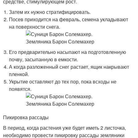
средстве, стимулирующем рост.
Затем их нужно стратифицировать.
Посев приходится на февраль, семена укладывают
на поверхности снега.
Его предварительно насыпают на подготовленную
почву, засыпанную в емкости.
А когда разложенный снег растает, ящик накрывают
пленкой.
Укрытие оставляют до тех пор, пока всходы не
появятся.
Пикировка рассады
В период, когда растения уже будет иметь 2 листочка,
необходимо провести пикировку рассады земляники