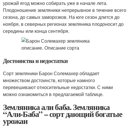
урожай ягод можно собирать уже в начале лета.
Плодоношение земляники непрерывное в течение всего
сезона, до самых заморозков. На юге сезон длится до
ноября, в северных регионах земляника плодоносит до
середины или конца сентября.
Достоинства и недостатки
Сорт земляники Барон Солемахер обладает
множеством достоинств, которые намного
перевешивают относительные недостатки. С ними
можно ознакомиться в предлагаемой таблице.
Земляника али баба. Земляника
“Али-Баба” – сорт дающий богатые
урожаи