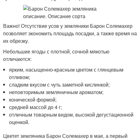
Важно! Отсутствие усов у земляники Барон Солемахер
позволяет экономить площадь посадки, а также время на
их обрезку.
Небольшие ягоды с плотной, сочной мякотью
отличаются:
ярким, насыщенно-красным цветом с глянцевым
отливом;
сладким вкусом с чуть заметной кислинкой;
неповторимым земляничным ароматом;
конической формой;
средней массой до 4 г;
отличным товарным видом, высокой дегустационной
оценкой.
Цветет земляника Барон Солемахер в мае, а первый