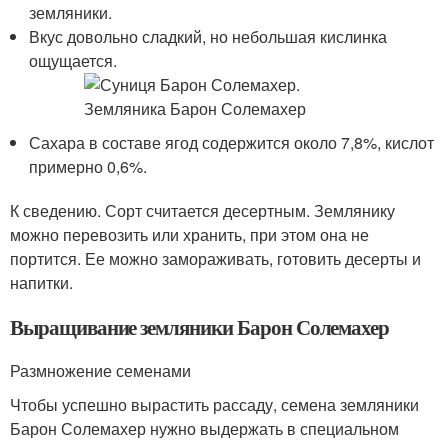
земляники.
Вкус довольно сладкий, но небольшая кислинка
ощущается.
Сахара в составе ягод содержится около 7,8%, кислот
примерно 0,6%.
К сведению. Сорт считается десертным. Землянику
можно перевозить или хранить, при этом она не
портится. Ее можно замораживать, готовить десерты и
напитки.
Выращивание земляники Барон Солемахер
Размножение семенами
Чтобы успешно вырастить рассаду, семена земляники
Барон Солемахер нужно выдержать в специальном