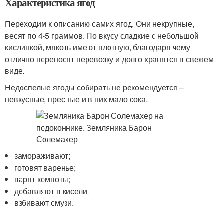
Характеристика ягод
Переходим к описанию самих ягод. Они некрупные,
весят по 4-5 граммов. По вкусу сладкие с небольшой
кислинкой, мякоть имеют плотную, благодаря чему
отлично переносят перевозку и долго хранятся в свежем
виде.
Недоспелые ягоды собирать не рекомендуется –
невкусные, пресные и в них мало сока.
замораживают;
готовят варенье;
варят компоты;
добавляют в кисели;
взбивают смузи.