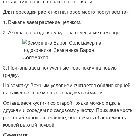
посадками, повышая влажность грядки.
Для пересадки растения на новое место поступаем так:
1. Выкапываем растение целиком.
2. Аккуратно разделяем куст на отдельные саженцы.
3. Прикапываем полученные «растюхи» на новую
грядку.
На заметку: Важным условием считается обилие корней
на саженце, а не мощь его надземной части.
Оставшиеся кустики со старой грядки можно отдать
друзьям и соседям по садовому участку. Приживаемость
растений хорошая, главное, обеспечить облегаемость
корней рыхлой почвой.
Семенами