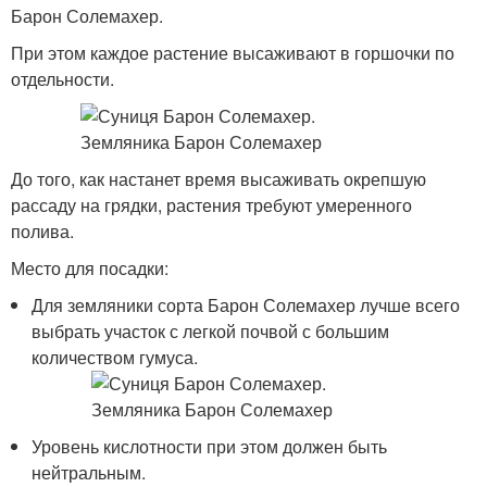
Барон Солемахер.
При этом каждое растение высаживают в горшочки по
отдельности.
До того, как настанет время высаживать окрепшую
рассаду на грядки, растения требуют умеренного
полива.
Место для посадки:
Для земляники сорта Барон Солемахер лучше всего
выбрать участок с легкой почвой с большим
количеством гумуса.
Уровень кислотности при этом должен быть
нейтральным.