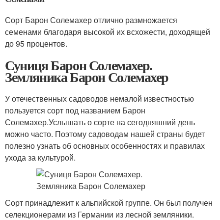
Сорт Барон Солемахер отлично размножается
семенами благодаря высокой их всхожести, доходящей
до 95 процентов.
Суниця Барон Солемахер.
Земляника Барон Солемахер
У отечественных садоводов немалой известностью
пользуется сорт под названием Барон
Солемахер.Услышать о сорте на сегодняшний день
можно часто. Поэтому садоводам нашей страны будет
полезно узнать об основных особенностях и правилах
ухода за культурой.
Сорт принадлежит к альпийской группе. Он был получен
селекционерами из Германии из лесной земляники.