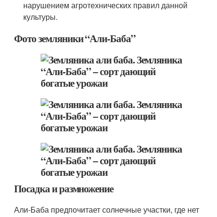
нарушением агротехнических правил данной
культуры.
Фото земляники “Али-Баба”
Посадка и размножение
Али-Баба предпочитает солнечные участки, где нет