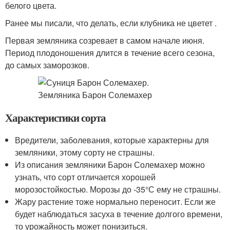
белого цвета.
Ранее мы писали, что делать, если клубника не цветет .
Первая земляника созревает в самом начале июня.
Период плодоношения длится в течение всего сезона,
до самых заморозков.
Характеристики сорта
Вредители, заболевания, которые характерны для
земляники, этому сорту не страшны.
Из описания земляники Барон Солемахер можно
узнать, что сорт отличается хорошей
морозостойкостью. Морозы до -35°С ему не страшны.
Жару растение тоже нормально переносит. Если же
будет наблюдаться засуха в течение долгого времени,
то урожайность может понизиться.