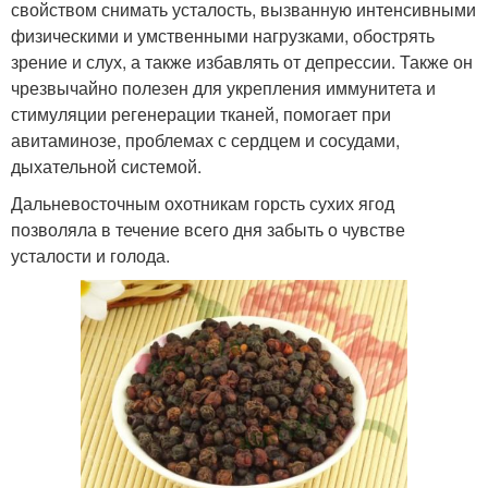
свойством снимать усталость, вызванную интенсивными
физическими и умственными нагрузками, обострять
зрение и слух, а также избавлять от депрессии. Также он
чрезвычайно полезен для укрепления иммунитета и
стимуляции регенерации тканей, помогает при
авитаминозе, проблемах с сердцем и сосудами,
дыхательной системой.
Дальневосточным охотникам горсть сухих ягод
позволяла в течение всего дня забыть о чувстве
усталости и голода.