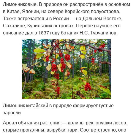
Лимонниковые. В природе он распространён в основном
в Китае, Японии, на севере Корейского полуострова.
Также встречается и в России — на Дальнем Востоке,
Сахалине, Курильских островах. Первое научное его
описание дал в 1837 году ботаник Н.С. Турчанинов.
Лимонник китайский в природе формирует густые
заросли
Ареал обитания растения — долины рек, опушки лесов,
старые прогалины, вырубки, гари. Соответственно, оно