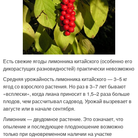
Есть свежие ягоды лимонника китайского (особенно его
дикорастущих разновидностей) практически невозможно
Средняя урожайность лимонника китайского — 3–5 кг
ягод со взрослого растения. Но раз в 3–7 лет бывают
«всплески», когда лиана приносит в 1,5–2 раза больше
плодов, чем рассчитывал садовод. Урожай вызревает в
августе или в начале сентября.
Лимонник — двудомное растение. Это означает, что
опыление и последующее плодоношение возможно
только при одновременном наличии на участке