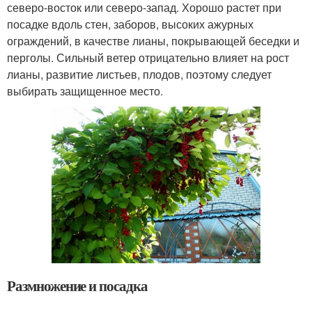
северо-восток или северо-запад. Хорошо растет при
посадке вдоль стен, заборов, высоких ажурных
ограждений, в качестве лианы, покрывающей беседки и
перголы. Сильный ветер отрицательно влияет на рост
лианы, развитие листьев, плодов, поэтому следует
выбирать защищенное место.
Размножение и посадка