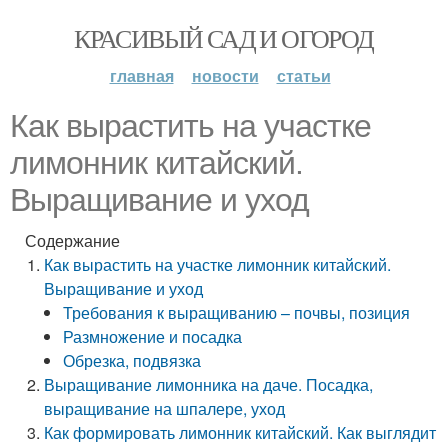
КРАСИВЫЙ САД И ОГОРОД
главная
новости
статьи
Как вырастить на участке
лимонник китайский.
Выращивание и уход
Содержание
Как вырастить на участке лимонник китайский.
Выращивание и уход
Требования к выращиванию – почвы, позиция
Размножение и посадка
Обрезка, подвязка
Выращивание лимонника на даче. Посадка,
выращивание на шпалере, уход
Как формировать лимонник китайский. Как выглядит