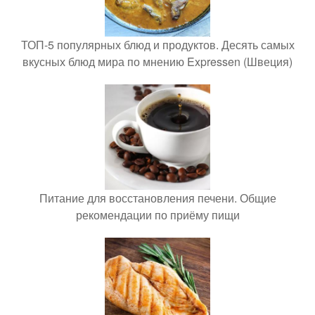
ТОП-5 популярных блюд и продуктов. Десять самых
вкусных блюд мира по мнению Expressen (Швеция)
Питание для восстановления печени. Общие
рекомендации по приёму пищи