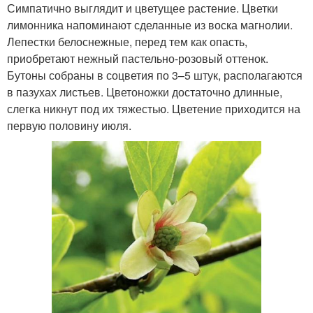
Симпатично выглядит и цветущее растение. Цветки
лимонника напоминают сделанные из воска магнолии.
Лепестки белоснежные, перед тем как опасть,
приобретают нежный пастельно-розовый оттенок.
Бутоны собраны в соцветия по 3–5 штук, располагаются
в пазухах листьев. Цветоножки достаточно длинные,
слегка никнут под их тяжестью. Цветение приходится на
первую половину июля.