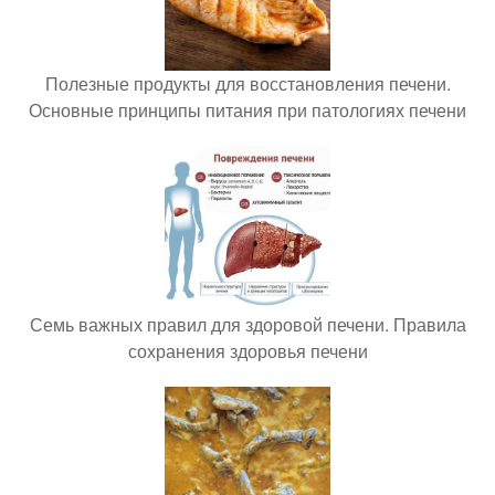
Полезные продукты для восстановления печени.
Основные принципы питания при патологиях печени
Семь важных правил для здоровой печени. Правила
сохранения здоровья печени