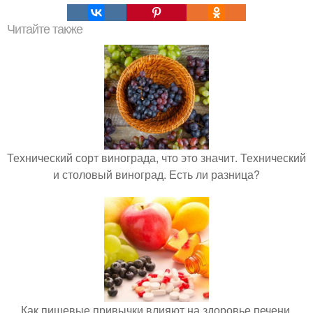
Читайте также
Технический сорт винограда, что это значит. Технический
и столовый виноград. Есть ли разница?
Как пищевые привычки влияют на здоровье печени.