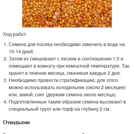
Ход работ:
Семена для посева необходимо замочить в воде на
10-14 дней.
Затем их смешивают с песком в соотношении 1:3 и
помещают в комнату при комнатной температуре. Так
хранят в течение месяца, смачивая каждые 2 дня.
Необходимо провести стратификацию, для этого
можно использовать холодильник (около 2 месяцев)
или, зимой, снег (держим семена около месяца).
Подготовленные таким образом семена высевают в
специальный грунт или торф на глубину 2 см.
Отводками