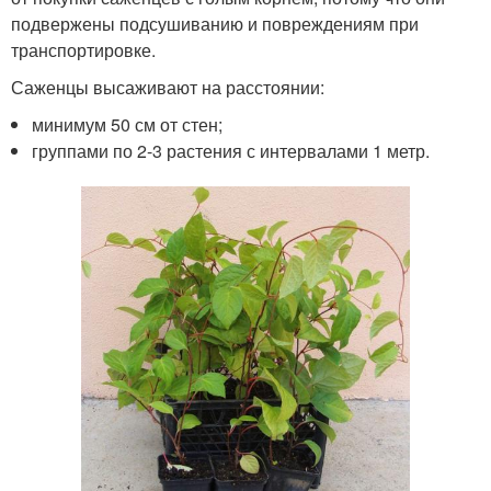
подвержены подсушиванию и повреждениям при
транспортировке.
Саженцы высаживают на расстоянии:
минимум 50 см от стен;
группами по 2-3 растения с интервалами 1 метр.