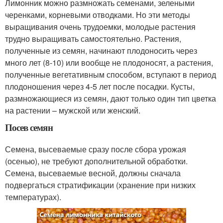
Лимонник можно размножать семенами, зелеными
черенками, корневыми отводками. Но эти методы
выращивания очень трудоемки, молодые растения
трудно выращивать самостоятельно. Растения,
полученные из семян, начинают плодоносить через
много лет (8-10) или вообще не плодоносят, а растения,
полученные вегетативным способом, вступают в период
плодоношения через 4-5 лет после посадки. Кусты,
размножающиеся из семян, дают только один тип цветка
на растении – мужской или женский.
Посев семян
Семена, высеваемые сразу после сбора урожая
(осенью), не требуют дополнительной обработки.
Семена, высеваемые весной, должны сначала
подвергаться стратификации (хранение при низких
температурах).