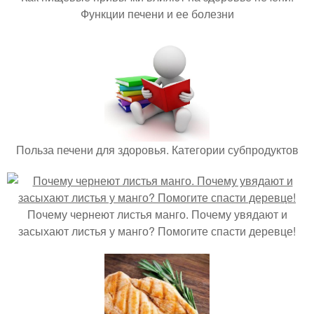
Функции печени и ее болезни
Польза печени для здоровья. Категории субпродуктов
Почему чернеют листья манго. Почему увядают и
засыхают листья у манго? Помогите спасти деревце!