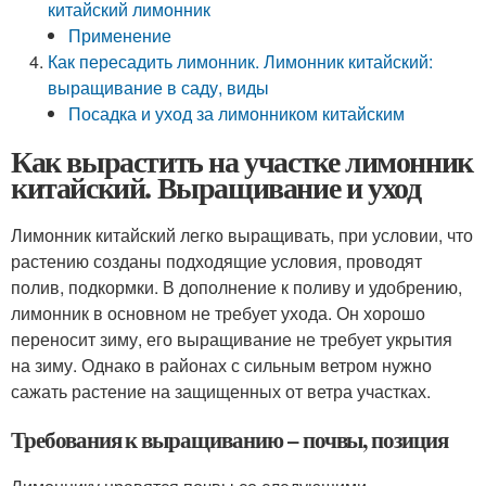
китайский лимонник
Применение
Как пересадить лимонник. Лимонник китайский:
выращивание в саду, виды
Посадка и уход за лимонником китайским
Как вырастить на участке лимонник
китайский. Выращивание и уход
Лимонник китайский легко выращивать, при условии, что
растению созданы подходящие условия, проводят
полив, подкормки. В дополнение к поливу и удобрению,
лимонник в основном не требует ухода. Он хорошо
переносит зиму, его выращивание не требует укрытия
на зиму. Однако в районах с сильным ветром нужно
сажать растение на защищенных от ветра участках.
Требования к выращиванию – почвы, позиция