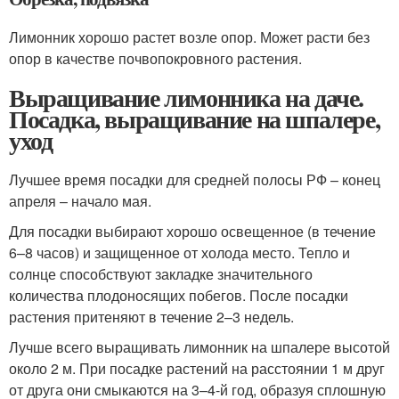
Лимонник хорошо растет возле опор. Может расти без
опор в качестве почвопокровного растения.
Выращивание лимонника на даче.
Посадка, выращивание на шпалере,
уход
Лучшее время посадки для средней полосы РФ – конец
апреля – начало мая.
Для посадки выбирают хорошо освещенное (в течение
6–8 часов) и защищенное от холода место. Тепло и
солнце способствуют закладке значительного
количества плодоносящих побегов. После посадки
растения притеняют в течение 2–3 недель.
Лучше всего выращивать лимонник на шпалере высотой
около 2 м. При посадке растений на расстоянии 1 м друг
от друга они смыкаются на 3–4-й год, образуя сплошную