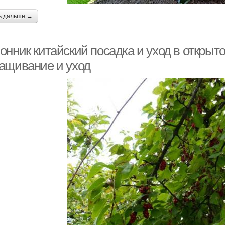
ь дальше →
онник китайский посадка и уход в открыт
ащивание и уход