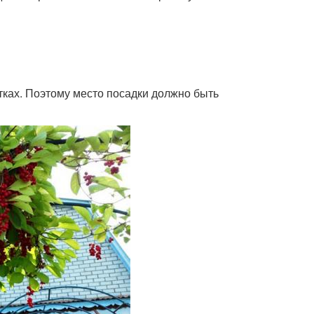
тках. Поэтому место посадки должно быть