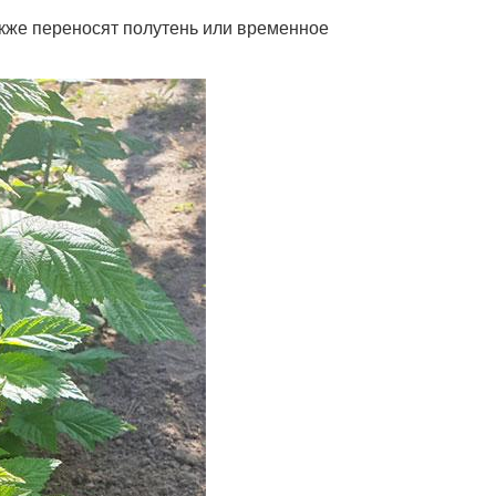
акже переносят полутень или временное