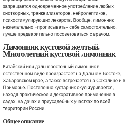
запрещается одновременное употребление любых
снотворных, транквилизаторов, нейролептиков,
психостимулирующих лекарств. Вообще, лимонник
нежелательно «прописывать» себе самостоятельно,
лучше предварительно посоветоваться с врачом.
Лимонник кустовой желтый.
Многолетний кустовой лимонник
Китайский или дальневосточный лимонник в
естественном виде произрастает на Дальнем Востоке,
Хабаровском крае, а также встречается на Сахалине и в
Приморье. Постепенно кустарник окультуривается,
находя практическое и декоративное применение в
садах, на дачах и приусадебных участках по всей
территории России.
Общее описание