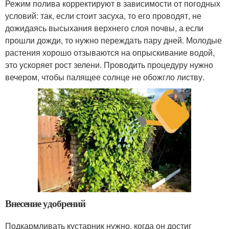
Режим полива корректируют в зависимости от погодных
условий: так, если стоит засуха, то его проводят, не
дожидаясь высыхания верхнего слоя почвы, а если
прошли дожди, то нужно переждать пару дней. Молодые
растения хорошо отзываются на опрыскивание водой,
это ускоряет рост зелени. Проводить процедуру нужно
вечером, чтобы палящее солнце не обожгло листву.
Внесение удобрений
Подкармливать кустарник нужно, когда он достиг