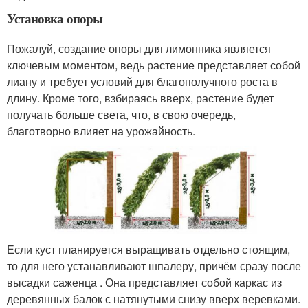
Установка опоры
Пожалуй, создание опоры для лимонника является
ключевым моментом, ведь растение представляет собой
лиану и требует условий для благополучного роста в
длину. Кроме того, взбираясь вверх, растение будет
получать больше света, что, в свою очередь,
благотворно влияет на урожайность.
Если куст планируется выращивать отдельно стоящим,
то для него устанавливают шпалеру, причём сразу после
высадки саженца . Она представляет собой каркас из
деревянных балок с натянутыми снизу вверх веревками.