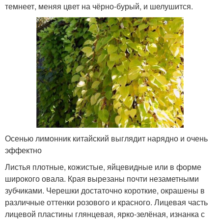
темнеет, меняя цвет на чёрно-бурый, и шелушится.
Осенью лимонник китайский выглядит нарядно и очень
эффектно
Листья плотные, кожистые, яйцевидные или в форме
широкого овала. Края вырезаны почти незаметными
зубчиками. Черешки достаточно короткие, окрашены в
различные оттенки розового и красного. Лицевая часть
лицевой пластины глянцевая, ярко-зелёная, изнанка с