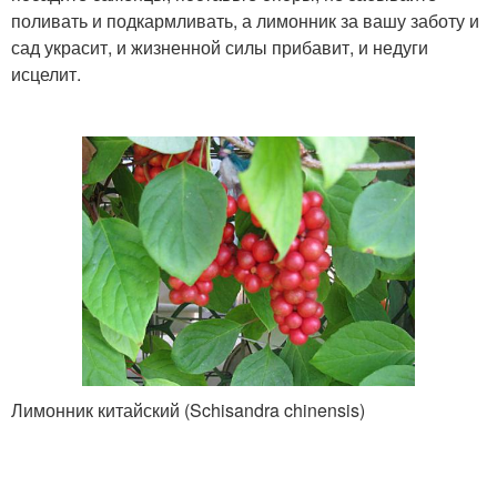
поливать и подкармливать, а лимонник за вашу заботу и
сад украсит, и жизненной силы прибавит, и недуги
исцелит.
Лимонник китайский (Schisandra chinensis)