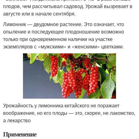
плодов, чем рассчитывал садовод. Урожай вызревает в
августе или в начале сентября.
Лимонник — двудомное растение. Это означает, что
опыление и последующее плодоношение возможно
только при одновременном наличии на участке
экземпляров с «мужскими» и «женскими» цветками.
Урожайность у лимонника китайского не поражает
воображение, но его плоды — это, скорее, не лакомство,
а лекарство
Применение