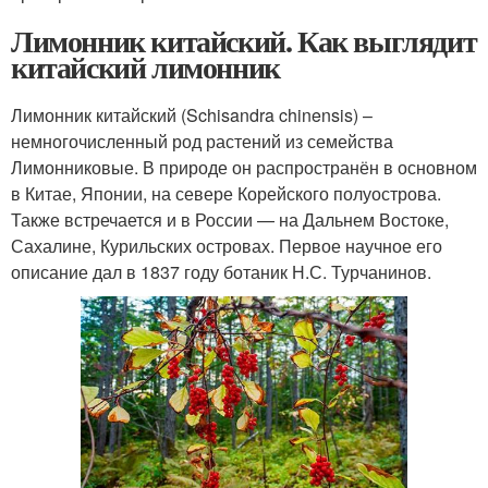
Лимонник китайский. Как выглядит
китайский лимонник
Лимонник китайский (Schisandra chinensis) –
немногочисленный род растений из семейства
Лимонниковые. В природе он распространён в основном
в Китае, Японии, на севере Корейского полуострова.
Также встречается и в России — на Дальнем Востоке,
Сахалине, Курильских островах. Первое научное его
описание дал в 1837 году ботаник Н.С. Турчанинов.