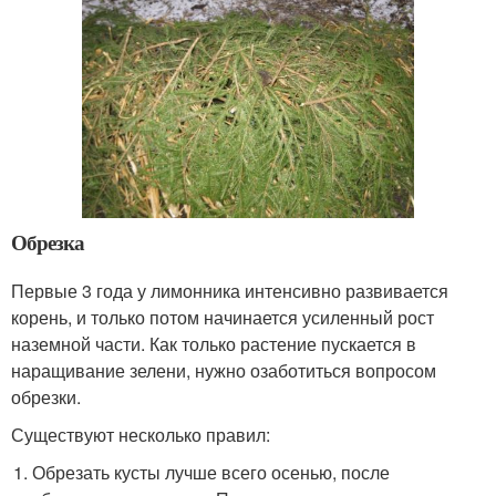
Обрезка
Первые 3 года у лимонника интенсивно развивается
корень, и только потом начинается усиленный рост
наземной части. Как только растение пускается в
наращивание зелени, нужно озаботиться вопросом
обрезки.
Существуют несколько правил:
Обрезать кусты лучше всего осенью, после