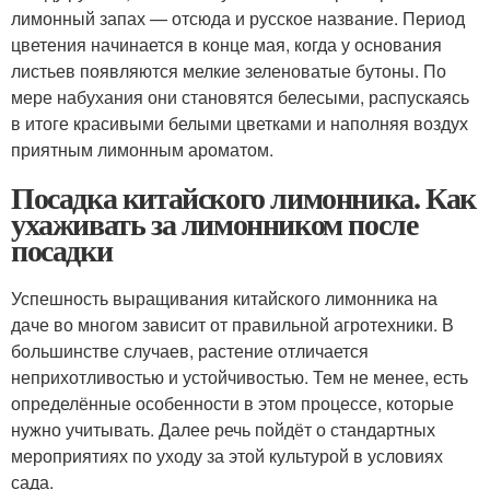
лимонный запах — отсюда и русское название. Период
цветения начинается в конце мая, когда у основания
листьев появляются мелкие зеленоватые бутоны. По
мере набухания они становятся белесыми, распускаясь
в итоге красивыми белыми цветками и наполняя воздух
приятным лимонным ароматом.
Посадка китайского лимонника. Как
ухаживать за лимонником после
посадки
Успешность выращивания китайского лимонника на
даче во многом зависит от правильной агротехники. В
большинстве случаев, растение отличается
неприхотливостью и устойчивостью. Тем не менее, есть
определённые особенности в этом процессе, которые
нужно учитывать. Далее речь пойдёт о стандартных
мероприятиях по уходу за этой культурой в условиях
сада.