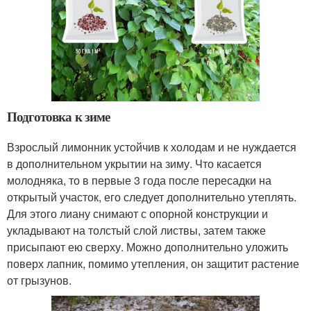
Подготовка к зиме
Взрослый лимонник устойчив к холодам и не нуждается
в дополнительном укрытии на зиму. Что касается
молодняка, то в первые 3 года после пересадки на
открытый участок, его следует дополнительно утеплять.
Для этого лиану снимают с опорной конструкции и
укладывают на толстый слой листвы, затем также
присыпают ею сверху. Можно дополнительно уложить
поверх лапник, помимо утепления, он защитит растение
от грызунов.