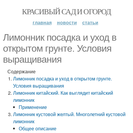
КРАСИВЫЙ САД И ОГОРОД
главная
новости
статьи
Лимонник посадка и уход в
открытом грунте. Условия
выращивания
Содержание
Лимонник посадка и уход в открытом грунте.
Условия выращивания
Лимонник китайский. Как выглядит китайский
лимонник
Применение
Лимонник кустовой желтый. Многолетний кустовой
лимонник
Общее описание