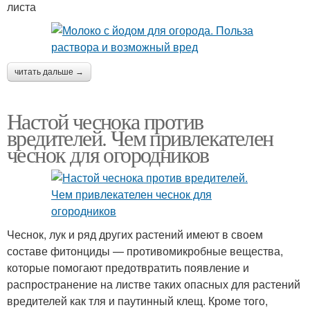
листа
читать дальше →
Настой чеснока против
вредителей. Чем привлекателен
чеснок для огородников
Чеснок, лук и ряд других растений имеют в своем
составе фитонциды — противомикробные вещества,
которые помогают предотвратить появление и
распространение на листве таких опасных для растений
вредителей как тля и паутинный клещ. Кроме того,