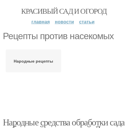
КРАСИВЫЙ САД И ОГОРОД
главная
новости
статьи
Рецепты против насекомых
Народные рецепты
Народные средства обработки сада