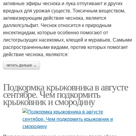
активные эфиры чеснока и лука отпугивают и других
вредных для урожая существ. Токсичным веществом,
активизирующим действие чеснока, является
даллилсульфит. Чеснок относится к природным
инсектицидам, которые особенно помогают от
листогрызущих насекомых, клещей и муравьев. Самыми
распространенными видами, против которых помогает
действие чеснока, являются:
читать дальше →
Подкормка крыжовника в августе
сентябре. Чем подкормить
крыжовник и смородину