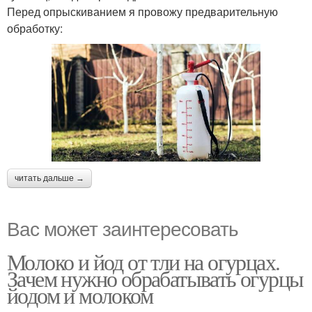
Перед опрыскиванием я провожу предварительную
обработку:
читать дальше →
Вас может заинтересовать
Молоко и йод от тли на огурцах.
Зачем нужно обрабатывать огурцы
йодом и молоком