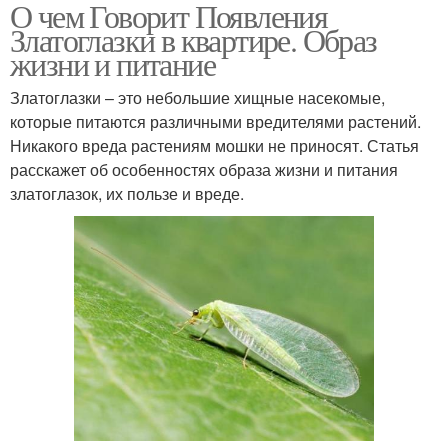
О чем Говорит Появления
Златоглазки в квартире. Образ
жизни и питание
Златоглазки – это небольшие хищные насекомые,
которые питаются различными вредителями растений.
Никакого вреда растениям мошки не приносят. Статья
расскажет об особенностях образа жизни и питания
златоглазок, их пользе и вреде.