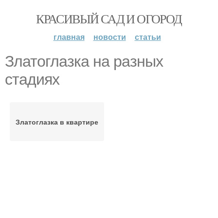
КРАСИВЫЙ САД И ОГОРОД
главная
новости
статьи
Златоглазка на разных
стадиях
Златоглазка в квартире