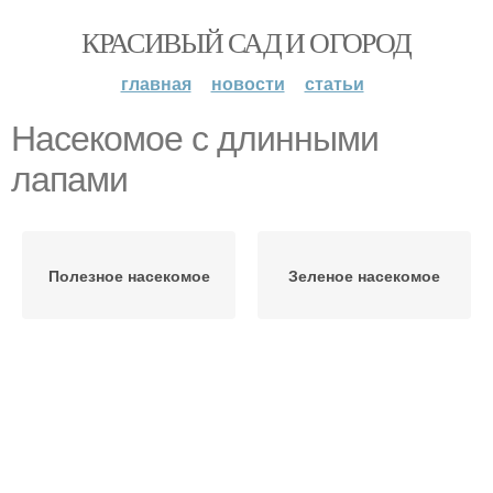
КРАСИВЫЙ САД И ОГОРОД
главная
новости
статьи
Насекомое с длинными
лапами
Полезное насекомое
Зеленое насекомое