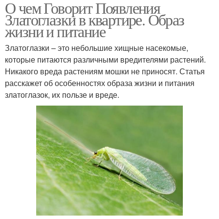
О чем Говорит Появления
Златоглазки в квартире. Образ
жизни и питание
Златоглазки – это небольшие хищные насекомые,
которые питаются различными вредителями растений.
Никакого вреда растениям мошки не приносят. Статья
расскажет об особенностях образа жизни и питания
златоглазок, их пользе и вреде.