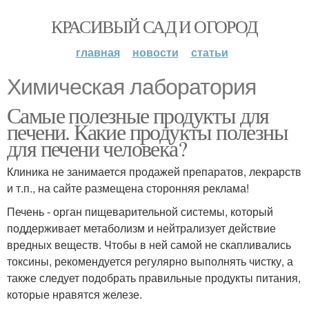
КРАСИВЫЙ САД И ОГОРОД
главная
новости
статьи
Химическая лаборатория
Самые полезные продукты для
печени. Какие продукты полезны
для печени человека?
Клиника не занимается продажей препаратов, лекрарств
и т.п., на сайте размещена сторонняя реклама!
Печень - орган пищеварительной системы, который
поддерживает метаболизм и нейтрализует действие
вредных веществ. Чтобы в ней самой не скапливались
токсины, рекомендуется регулярно выполнять чистку, а
также следует подобрать правильные продукты питания,
которые нравятся железе.