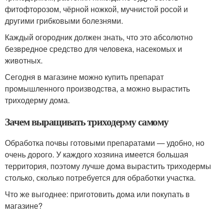
фитофторозом, чёрной ножкой, мучнистой росой и
другими грибковыми болезнями.
Каждый огородник должен знать, что это абсолютно
безвредное средство для человека, насекомых и
животных.
Сегодня в магазине можно купить препарат
промышленного производства, а можно вырастить
триходерму дома.
Зачем выращивать триходерму самому
Обработка почвы готовыми препаратами — удобно, но
очень дорого. У каждого хозяина имеется большая
территория, поэтому лучше дома вырастить триходермы
столько, сколько потребуется для обработки участка.
Что же выгоднее: приготовить дома или покупать в
магазине?