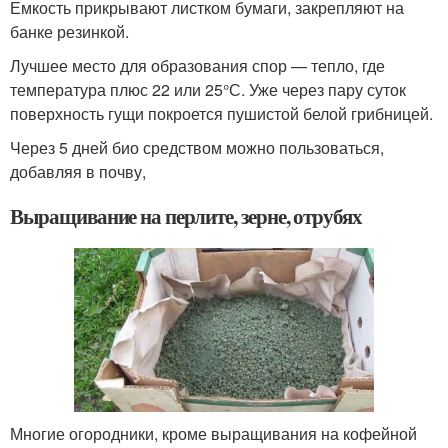
Емкость прикрывают листком бумаги, закрепляют на
банке резинкой.
Лучшее место для образования спор — тепло, где
температура плюс 22 или 25°С. Уже через пару суток
поверхность гущи покроется пушистой белой грибницей.
Через 5 дней био средством можно пользоваться,
добавляя в почву,
Выращивание на перлите, зерне, отрубях
Многие огородники, кроме выращивания на кофейной