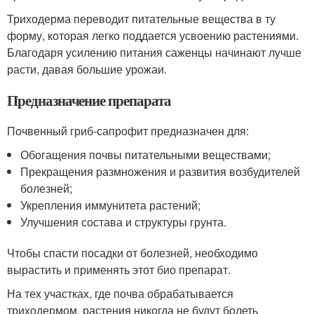
Триходерма переводит питательные вещества в ту
форму, которая легко поддается усвоению растениями.
Благодаря усилению питания саженцы начинают лучше
расти, давая большие урожаи.
Предназначение препарата
Почвенный гриб-сапрофит предназначен для:
Обогащения почвы питательными веществами;
Прекращения размножения и развития возбудителей
болезней;
Укрепления иммунитета растений;
Улучшения состава и структуры грунта.
Чтобы спасти посадки от болезней, необходимо
вырастить и применять этот био препарат.
На тех участках, где почва обрабатывается
триходермом, растения никогда не будут болеть