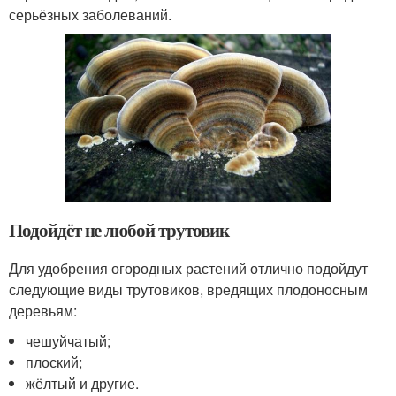
серьёзных заболеваний.
Подойдёт не любой трутовик
Для удобрения огородных растений отлично подойдут
следующие виды трутовиков, вредящих плодоносным
деревьям:
чешуйчатый;
плоский;
жёлтый и другие.