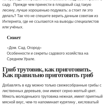
саду. Прежде чем принести в плодовый сад такую
лесину, лучше хорошенько подумать: а стоит ли это
делать? Так что не спешите верить дачным советам из
Интернета, где не ссылаются на выводы специалистов
или учёных.
Сюжет
«Дом. Сад. Огород»
Особенности и секреты садового хозяйства на
Среднем Урале.
Гриб трутовик, как приготовить.
Как правильно приготовить гриб
Добавлять в еду можно только свежесобранные грибы с
лиственных деревьев, они имеют серно-желтый цвет.
Мякоть молоденького трутовика нежная, имеет приятный
мясной вкус, чем-то напоминает курятину , кисловатый