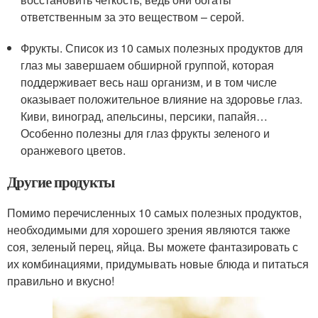
ответственным за это веществом – серой.
Фрукты. Список из 10 самых полезных продуктов для
глаз мы завершаем обширной группой, которая
поддерживает весь наш организм, и в том числе
оказывает положительное влияние на здоровье глаз.
Киви, виноград, апельсины, персики, папайя…
Особенно полезны для глаз фрукты зеленого и
оранжевого цветов.
Другие продукты
Помимо перечисленных 10 самых полезных продуктов,
необходимыми для хорошего зрения являются также
соя, зеленый перец, яйца. Вы можете фантазировать с
их комбинациями, придумывать новые блюда и питаться
правильно и вкусно!