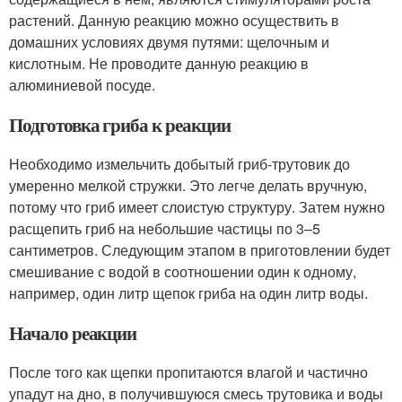
растений. Данную реакцию можно осуществить в
домашних условиях двумя путями: щелочным и
кислотным. Не проводите данную реакцию в
алюминиевой посуде.
Подготовка гриба к реакции
Необходимо измельчить добытый гриб-трутовик до
умеренно мелкой стружки. Это легче делать вручную,
потому что гриб имеет слоистую структуру. Затем нужно
расщепить гриб на небольшие частицы по 3–5
сантиметров. Следующим этапом в приготовлении будет
смешивание с водой в соотношении один к одному,
например, один литр щепок гриба на один литр воды.
Начало реакции
После того как щепки пропитаются влагой и частично
упадут на дно, в получившуюся смесь трутовика и воды