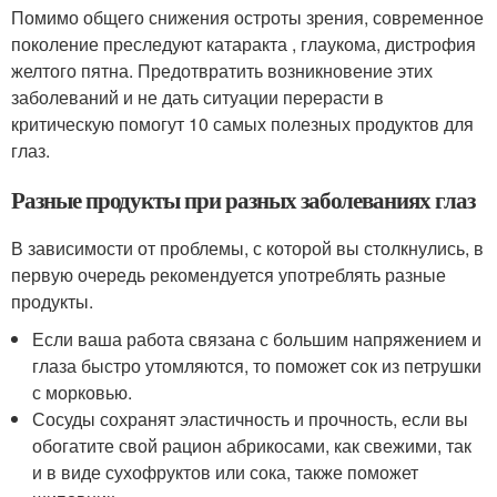
Помимо общего снижения остроты зрения, современное
поколение преследуют катаракта , глаукома, дистрофия
желтого пятна. Предотвратить возникновение этих
заболеваний и не дать ситуации перерасти в
критическую помогут 10 самых полезных продуктов для
глаз.
Разные продукты при разных заболеваниях глаз
В зависимости от проблемы, с которой вы столкнулись, в
первую очередь рекомендуется употреблять разные
продукты.
Если ваша работа связана с большим напряжением и
глаза быстро утомляются, то поможет сок из петрушки
с морковью.
Сосуды сохранят эластичность и прочность, если вы
обогатите свой рацион абрикосами, как свежими, так
и в виде сухофруктов или сока, также поможет