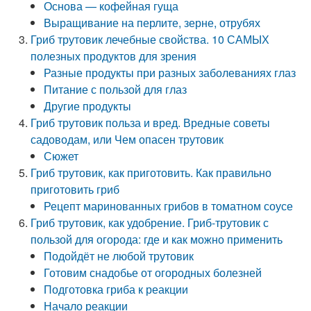
Основа — кофейная гуща
Выращивание на перлите, зерне, отрубях
Гриб трутовик лечебные свойства. 10 САМЫХ
полезных продуктов для зрения
Разные продукты при разных заболеваниях глаз
Питание с пользой для глаз
Другие продукты
Гриб трутовик польза и вред. Вредные советы
садоводам, или Чем опасен трутовик
Сюжет
Гриб трутовик, как приготовить. Как правильно
приготовить гриб
Рецепт маринованных грибов в томатном соусе
Гриб трутовик, как удобрение. Гриб-трутовик с
пользой для огорода: где и как можно применить
Подойдёт не любой трутовик
Готовим снадобье от огородных болезней
Подготовка гриба к реакции
Начало реакции