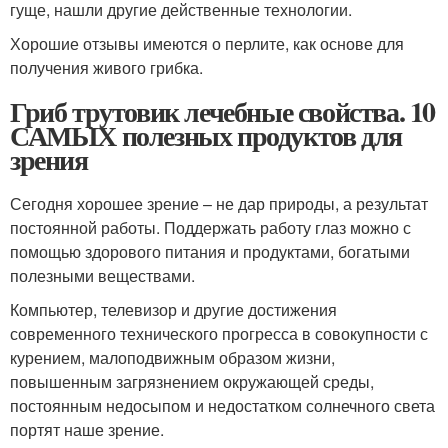
гуще, нашли другие действенные технологии.
Хорошие отзывы имеются о перлите, как основе для
получения живого грибка.
Гриб трутовик лечебные свойства. 10
САМЫХ полезных продуктов для
зрения
Сегодня хорошее зрение – не дар природы, а результат
постоянной работы. Поддержать работу глаз можно с
помощью здорового питания и продуктами, богатыми
полезными веществами.
Компьютер, телевизор и другие достижения
современного технического прогресса в совокупности с
курением, малоподвижным образом жизни,
повышенным загрязнением окружающей среды,
постоянным недосыпом и недостатком солнечного света
портят наше зрение.