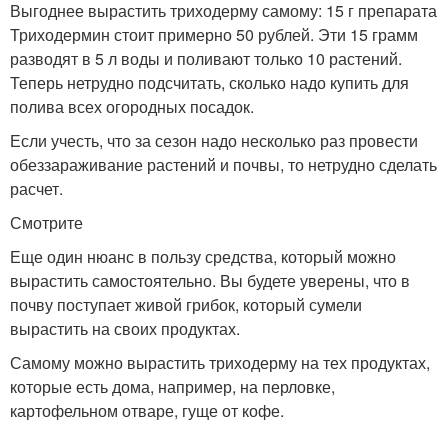
Выгоднее вырастить триходерму самому: 15 г препарата
Триходермин стоит примерно 50 рублей. Эти 15 грамм
разводят в 5 л воды и поливают только 10 растений.
Теперь нетрудно подсчитать, сколько надо купить для
полива всех огородных посадок.
Если учесть, что за сезон надо несколько раз провести
обеззараживание растений и почвы, то нетрудно сделать
расчет.
Смотрите
Еще один нюанс в пользу средства, который можно
вырастить самостоятельно. Вы будете уверены, что в
почву поступает живой грибок, который сумели
вырастить на своих продуктах.
Самому можно вырастить триходерму на тех продуктах,
которые есть дома, например, на перловке,
картофельном отваре, гуще от кофе.