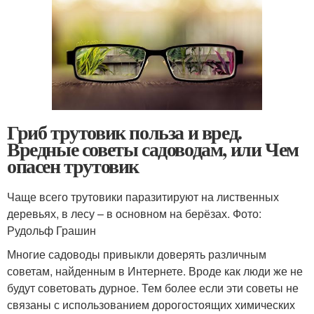
Гриб трутовик польза и вред.
Вредные советы садоводам, или Чем
опасен трутовик
Чаще всего трутовики паразитируют на лиственных
деревьях, в лесу – в основном на берёзах. Фото:
Рудольф Грашин
Многие садоводы привыкли доверять различным
советам, найденным в Интернете. Вроде как люди же не
будут советовать дурное. Тем более если эти советы не
связаны с использованием дорогостоящих химических