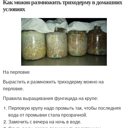
Как можно размножить триходерму в домашних
условиях
На перловке
Вырастить и размножить триходерму можно на
перловке.
Правила выращивания фунгицида на крупе:
Перловую крупу надо промыть так, чтобы последняя
вода от промывки стала прозрачной.
Замочить с вечера на ночь в воде.