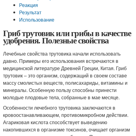
Реакция
Результат
Использование
Гриб трутовик или грибы в качестве
удобрения. Полезные свойства
Лечебные свойства трутовика начали использовать
давно. Примеры его использования встречаются в
медицинской литературе Древней Греции, Китая. Гриб
трутовик – это организм, содержащий в своем составе
массу смолистых веществ, полисахариды, витамины и
минералы. Особенную пользу способны принести
молодые плодовые тела, собранные в мае месяце.
Особенности лечебного трутовика заключаются в
кровоостанавливающем, противомикробном действии.
Агариковая кислота способствует выведению
накопившихся в организме токсинов, очищает организм