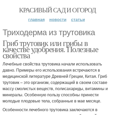
КРАСИВЫЙ САД И ОГОРОД
главная
новости
статьи
Триходерма из трутовика
Гриб трутовик или грибы в
качестве удобрения. Полезные
свойства
Лечебные свойства трутовика начали использовать
давно. Примеры его использования встречаются в
медицинской литературе Древней Греции, Китая. Гриб
трутовик – это организм, содержащий в своем составе
массу смолистых веществ, полисахариды, витамины и
минералы. Особенную пользу способны принести
молодые плодовые тела, собранные в мае месяце.
Особенности лечебного трутовика заключаются в