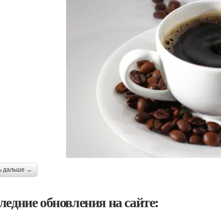
ь дальше →
ледние обновления на сайте: