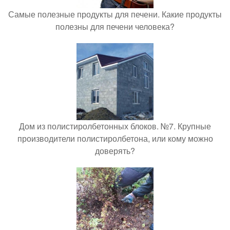
Самые полезные продукты для печени. Какие продукты
полезны для печени человека?
Дом из полистиролбетонных блоков. №7. Крупные
производители полистиролбетона, или кому можно
доверять?