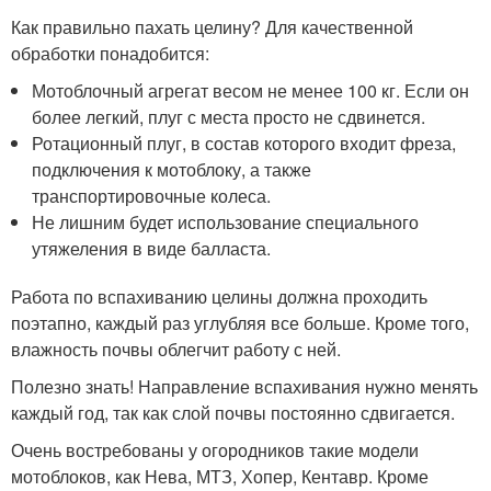
Как правильно пахать целину? Для качественной
обработки понадобится:
Мотоблочный агрегат весом не менее 100 кг. Если он
более легкий, плуг с места просто не сдвинется.
Ротационный плуг, в состав которого входит фреза,
подключения к мотоблоку, а также
транспортировочные колеса.
Не лишним будет использование специального
утяжеления в виде балласта.
Работа по вспахиванию целины должна проходить
поэтапно, каждый раз углубляя все больше. Кроме того,
влажность почвы облегчит работу с ней.
Полезно знать! Направление вспахивания нужно менять
каждый год, так как слой почвы постоянно сдвигается.
Очень востребованы у огородников такие модели
мотоблоков, как Нева, МТЗ, Хопер, Кентавр. Кроме