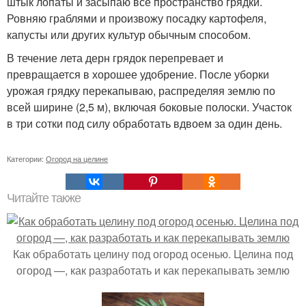
штык лопаты и засыпаю все пространство грядки.
Ровняю граблями и произвожу посадку картофеля,
капусты или других культур обычным способом.
В течение лета дерн грядок перепревает и
превращается в хорошее удобрение. После уборки
урожая грядку перекапываю, распределяя землю по
всей ширине (2,5 м), включая боковые полоски. Участок
в три сотки под силу обработать вдвоем за один день.
Категории:
Огород на целине
Читайте также
Как обработать целину под огород осенью. Целина под
огород —, как разработать и как перекапывать землю