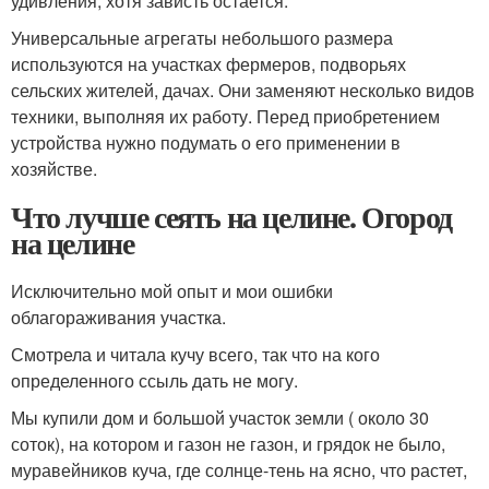
удивления, хотя зависть остается.
Универсальные агрегаты небольшого размера
используются на участках фермеров, подворьях
сельских жителей, дачах. Они заменяют несколько видов
техники, выполняя их работу. Перед приобретением
устройства нужно подумать о его применении в
хозяйстве.
Что лучше сеять на целине. Огород
на целине
Исключительно мой опыт и мои ошибки
облагораживания участка.
Смотрела и читала кучу всего, так что на кого
определенного ссыль дать не могу.
Мы купили дом и большой участок земли ( около 30
соток), на котором и газон не газон, и грядок не было,
муравейников куча, где солнце-тень на ясно, что растет,