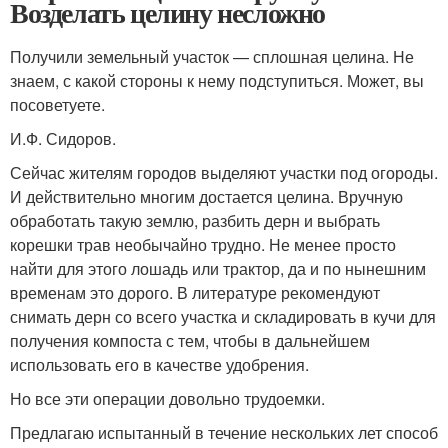
Возделать целину несложно
Получили земельный участок — сплошная целина. Не
знаем, с какой стороны к нему подступиться. Может, вы
посоветуете.
И.Ф. Сидоров.
Сейчас жителям городов выделяют участки под огороды.
И действительно многим достается целина. Вручную
обработать такую землю, разбить дерн и выбрать
корешки трав необычайно трудно. Не менее просто
найти для этого лошадь или трактор, да и по нынешним
временам это дорого. В литературе рекомендуют
снимать дерн со всего участка и складировать в кучи для
получения компоста с тем, чтобы в дальнейшем
использовать его в качестве удобрения.
Но все эти операции довольно трудоемки.
Предлагаю испытанный в течение нескольких лет способ