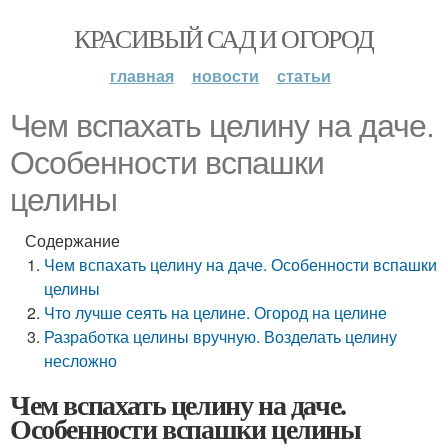
КРАСИВЫЙ САД И ОГОРОД
главная
новости
статьи
Чем вспахать целину на даче.
Особенности вспашки
целины
Содержание
Чем вспахать целину на даче. Особенности вспашки
целины
Что лучше сеять на целине. Огород на целине
Разработка целины вручную. Возделать целину
несложно
Чем вспахать целину на даче.
Особенности вспашки целины