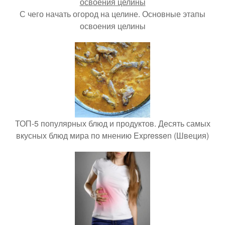
С чего начать огород на целине. Основные этапы
освоения целины
ТОП-5 популярных блюд и продуктов. Десять самых
вкусных блюд мира по мнению Expressen (Швеция)