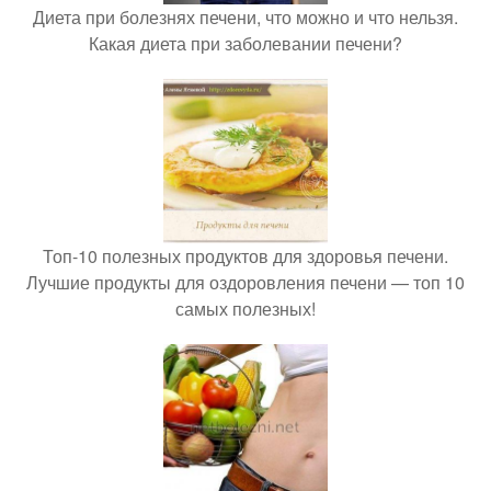
Диета при болезнях печени, что можно и что нельзя.
Какая диета при заболевании печени?
Топ-10 полезных продуктов для здоровья печени.
Лучшие продукты для оздоровления печени — топ 10
самых полезных!