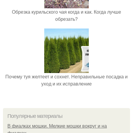
Обрезка курильского чая когда и как. Когда лучше
обрезать?
Почему туя желтеет и сохнет. Неправильные посадка и
уход и их исправление
Популярные материалы
В фиалках мошки. Мелкие мошки вокруг и на