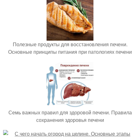
Полезные продукты для восстановления печени.
Основные принципы питания при патологиях печени
Семь важных правил для здоровой печени. Правила
сохранения здоровья печени