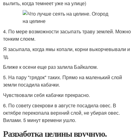
вылить, когда темнеет уже на улице)
4. По мере возможности засыпать траву землей. Можно
тонким слоем.
Я засыпала, когда ямы копали, корни выкорчевывали и
тд.
Ближе к осени еще раз залила Байкалом.
5. На пару "грядок" таких. Прямо на маленький слой
земли посадила кабачки.
Чувствовали себя кабачки прекрасно.
6. По совету свекрови в августе посадила овес. В
октябре перекопала верхний слой, не убирая овес.
Вилами. 5 минут времени ушло.
Разработка целины вручную.