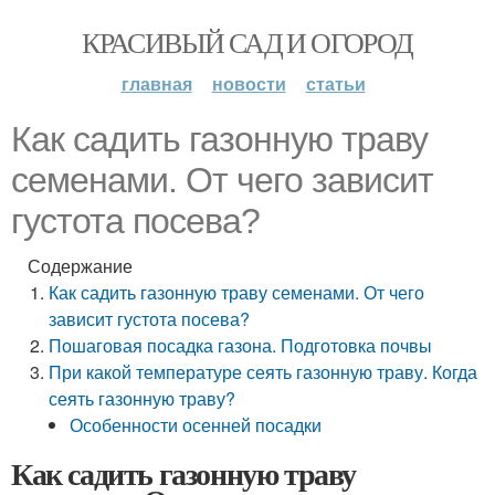
КРАСИВЫЙ САД И ОГОРОД
главная
новости
статьи
Как садить газонную траву
семенами. От чего зависит
густота посева?
Содержание
Как садить газонную траву семенами. От чего
зависит густота посева?
Пошаговая посадка газона. Подготовка почвы
При какой температуре сеять газонную траву. Когда
сеять газонную траву?
Особенности осенней посадки
Как садить газонную траву