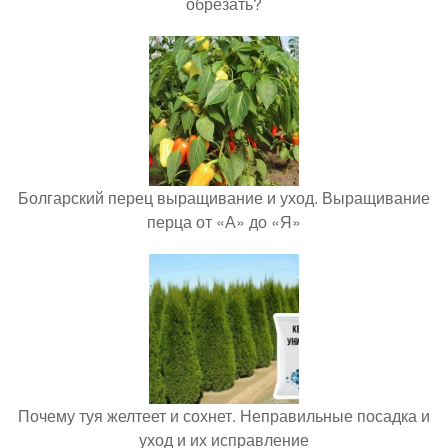
обрезать?
Болгарский перец выращивание и уход. Выращивание
перца от «А» до «Я»
Почему туя желтеет и сохнет. Неправильные посадка и
уход и их исправление