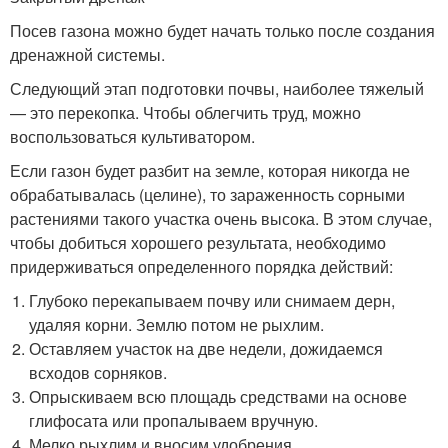
Посев газона можно будет начать только после создания
дренажной системы.
Следующий этап подготовки почвы, наиболее тяжелый
— это перекопка. Чтобы облегчить труд, можно
воспользоваться культиватором.
Если газон будет разбит на земле, которая никогда не
обрабатывалась (целине), то зараженность сорными
растениями такого участка очень высока. В этом случае,
чтобы добиться хорошего результата, необходимо
придерживаться определенного порядка действий:
Глубоко перекапываем почву или снимаем дерн,
удаляя корни. Землю потом не рыхлим.
Оставляем участок на две недели, дожидаемся
всходов сорняков.
Опрыскиваем всю площадь средствами на основе
глифосата или пропалываем вручную.
Мелко рыхлим и вносим удобрения.