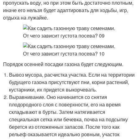
пропускать воду, но при этом быть достаточно плотным,
иначе его нельзя будет адаптировать для ходьбы, игр,
отдыха на лужайке.
Порядок осенней посадки газона будет следующим.
Вывоз мусора, расчистка участка. Если на территории
будущего газона присутствуют пни, корни растений,
кустарники, их придется выкорчевать.
Выравнивание. Оно начинается со снятия
плодородного слоя с поверхности, его на время
складывают в бурты. Затем натягивается
специальная сетка или бечевка, почва на подсыпку
берется из отложенных запасов. После того как
рельеф оказывается идеально ровным, участок