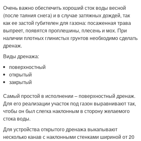
Очень важно обеспечить хороший сток воды весной
(после таяния снега) и в случае затяжных дождей, так
как ее застой губителен для газона: посаженная трава
выпреет, появятся проплешины, плесень и мох. При
наличии плотных глинистых грунтов необходимо сделать
дренаж.
Виды дренажа:
поверхностный
открытый
закрытый
Самый простой в исполнении – поверхностный дренаж.
Для его реализации участок под газон выравнивают так,
чтобы он был слегка наклонным в сторону желаемого
стока воды.
Для устройства открытого дренажа выкапывают
несколько канав с наклонными стенками шириной от 20