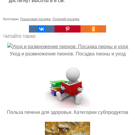
достигнут высоты в 6 см.
Категории:
Пошаговая посадка
,
Осенний посадка
Читайте также
Уход и размножение пионов. Посадка пионы и уход
Польза печени для здоровья. Категории субпродуктов