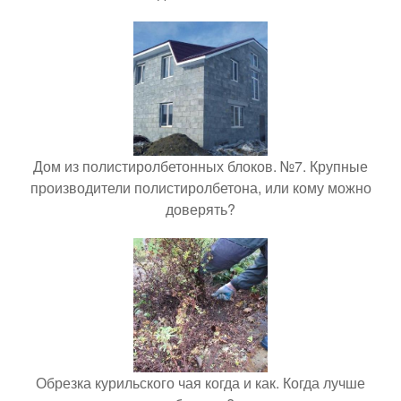
Дом из полистиролбетонных блоков. №7. Крупные
производители полистиролбетона, или кому можно
доверять?
Обрезка курильского чая когда и как. Когда лучше