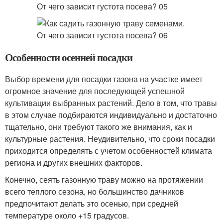
Особенности осенней посадки
Выбор времени для посадки газона на участке имеет
огромное значение для последующей успешной
культивации выбранных растений. Дело в том, что травы
в этом случае подбираются индивидуально и достаточно
тщательно, они требуют такого же внимания, как и
культурные растения. Неудивительно, что сроки посадки
приходится определять с учетом особенностей климата
региона и других внешних факторов.
Конечно, сеять газонную траву можно на протяжении
всего теплого сезона, но большинство дачников
предпочитают делать это осенью, при средней
температуре около +15 градусов.