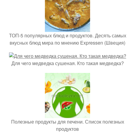
ТОП-5 популярных блюд и продуктов. Десять самых
вкусных блюд мира по мнению Expressen (Швеция)
Для чего медведка сушеная. Кто такая медведка?
Полезные продукты для печени. Список полезных
продуктов