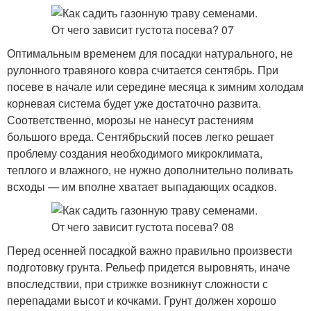
Оптимальным временем для посадки натурального, не
рулонного травяного ковра считается сентябрь. При
посеве в начале или середине месяца к зимним холодам
корневая система будет уже достаточно развита.
Соответственно, морозы не нанесут растениям
большого вреда. Сентябрьский посев легко решает
проблему создания необходимого микроклимата,
теплого и влажного, не нужно дополнительно поливать
всходы — им вполне хватает выпадающих осадков.
Перед осенней посадкой важно правильно произвести
подготовку грунта. Рельеф придется выровнять, иначе
впоследствии, при стрижке возникнут сложности с
перепадами высот и кочками. Грунт должен хорошо