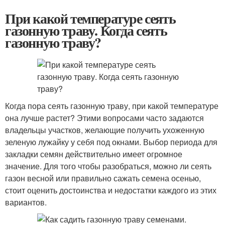
При какой температуре сеять
газонную траву. Когда сеять
газонную траву?
Когда пора сеять газонную траву, при какой температуре
она лучше растет? Этими вопросами часто задаются
владельцы участков, желающие получить ухоженную
зеленую лужайку у себя под окнами. Выбор периода для
закладки семян действительно имеет огромное
значение. Для того чтобы разобраться, можно ли сеять
газон весной или правильно сажать семена осенью,
стоит оценить достоинства и недостатки каждого из этих
вариантов.