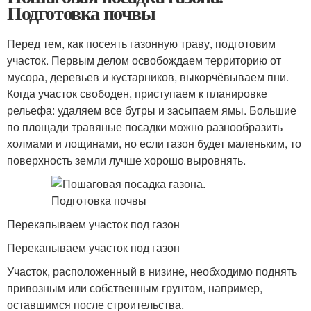
Подготовка почвы
Перед тем, как посеять газонную траву, подготовим
участок. Первым делом освобождаем территорию от
мусора, деревьев и кустарников, выкорчёвываем пни.
Когда участок свободен, приступаем к планировке
рельефа: удаляем все бугры и засыпаем ямы. Большие
по площади травяные посадки можно разнообразить
холмами и лощинами, но если газон будет маленьким, то
поверхность земли лучше хорошо выровнять.
Перекапываем участок под газон
Перекапываем участок под газон
Участок, расположенный в низине, необходимо поднять
привозным или собственным грунтом, например,
оставшимся после строительства.