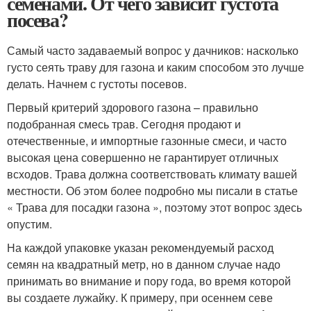
семенами. От чего зависит густота
посева?
Самый часто задаваемый вопрос у дачников: насколько
густо сеять траву для газона и каким способом это лучше
делать. Начнем с густоты посевов.
Первый критерий здорового газона – правильно
подобранная смесь трав. Сегодня продают и
отечественные, и импортные газонные смеси, и часто
высокая цена совершенно не гарантирует отличных
всходов. Трава должна соответствовать климату вашей
местности. Об этом более подробно мы писали в статье
« Трава для посадки газона », поэтому этот вопрос здесь
опустим.
На каждой упаковке указан рекомендуемый расход
семян на квадратный метр, но в данном случае надо
принимать во внимание и пору года, во время которой
вы создаете лужайку. К примеру, при осеннем севе