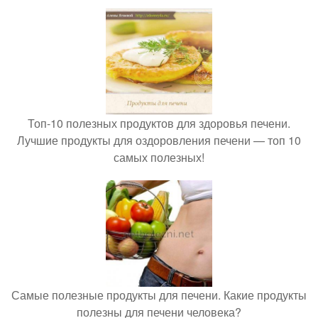
Топ-10 полезных продуктов для здоровья печени.
Лучшие продукты для оздоровления печени — топ 10
самых полезных!
Самые полезные продукты для печени. Какие продукты
полезны для печени человека?