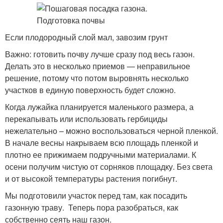
Если плодородный слой мал, завозим грунт
Важно: готовить почву лучше сразу под весь газон.
Делать это в несколько приемов — неправильное
решение, потому что потом выровнять несколько
участков в единую поверхность будет сложно.
Когда лужайка планируется маленького размера, а
перекапывать или использовать гербициды
нежелательно – можно воспользоваться черной пленкой.
В начале весны накрываем всю площадь пленкой и
плотно ее прижимаем подручными материалами. К
осени получим чистую от сорняков площадку. Без света
и от высокой температуры растения погибнут.
Мы подготовили участок перед там, как посадить
газонную траву. Теперь пора разобраться, как
собственно сеять наш газон.