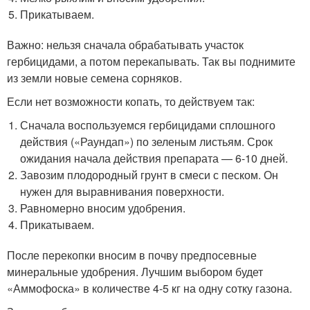
Прикатываем.
Важно: нельзя сначала обрабатывать участок
гербицидами, а потом перекапывать. Так вы поднимите
из земли новые семена сорняков.
Если нет возможности копать, то действуем так:
Сначала воспользуемся гербицидами сплошного
действия («Раундап») по зеленым листьям. Срок
ожидания начала действия препарата — 6-10 дней.
Завозим плодородный грунт в смеси с песком. Он
нужен для выравнивания поверхности.
Равномерно вносим удобрения.
Прикатываем.
После перекопки вносим в почву предпосевные
минеральные удобрения. Лучшим выбором будет
«Аммофоска» в количестве 4-5 кг на одну сотку газона.