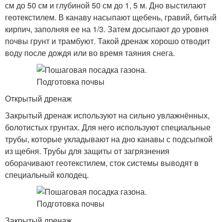
см до 50 см и глубиной 50 см до 1, 5 м. Дно выстилают
геотекстилем. В канаву насыпают щебень, гравий, битый
кирпич, заполняя ее на 1/3. Затем досыпают до уровня
почвы грунт и трамбуют. Такой дренаж хорошо отводит
воду после дождя или во время таяния снега.
Открытый дренаж
Закрытый дренаж используют на сильно увлажнённых,
болотистых грунтах. Для него используют специальные
трубы, которые укладывают на дно канавы с подсыпкой
из щебня. Трубы для защиты от загрязнения
оборачивают геотекстилем, сток системы выводят в
специальный колодец.
Закрытый дренаж