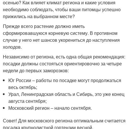
осенью? Как влияет климат региона и какие условия
необходимо соблюдать, чтобы ваши питомцы успешно
прижились на выбранном месте?
Прежде всего растение должно иметь
сформировавшуюся корневую систему. В противном
случае у него нет шансов укорениться до наступления
холодов.
Независимо от региона, есть одна общая рекомендация:
посадки должны состояться ориентировочно за четыре
недели до первых заморозков:
Юг России – работы по посадке могут продолжаться
весь октябрь;
Урал, Ленинградская область и Сибирь, это уже конец
августа сентября;
Московский регион – начало сентября.
Совет! Для московского региона оптимальным считается
посадка крупнолистной гортензии весной.