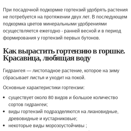
При посадочной подкормке гортензий удобрять растения
не потребуется на протяжении двух лет. В последующем
подкормка цветов минеральными удобрениями
осуществляется ежегодно - ранней весной и в период
формирования у гортензий первых бутонов.
Как вырастить гортензию в горшке.
Красавица, любящая воду
Гидрангея — листопадное растение, которое на зиму
сбрасывает листья и уходит на покой.
Основные характеристики гортензии:
существует около 80 видов и большое количество
сортов гидрангеи;
виды гортензий подразделяются на лиановидные,
древовидные и кустарниковые;
некоторые виды морозоустойчивы ;