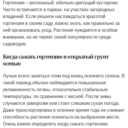
Гортензия – роскошный, обильно цветущий кустарник.
Часто встречается в парках, на участках загородных
владений. Если решили наслаждаться красотой
гортензии в своем саду, важно знать, как правильно за
ней организовать уход. Растение нуждается в особом
внимании, но не теряет своей популярности среди
садоводов.
Когда сажать гортензию в открытый грунт
осенью
Лучше всего заняться этим под конец осеннего сезона. В
такой период обычно наблюдается повышенная
увлажненность почвы, относительно стабильные
температуры, по сравнению с весной. После зимы
случаются заморозки или стоит слишком сухая погода.
Даже транспортировка в осеннее время года не снижает
способность растения освоиться на выбранном месте.
Очень важно определить когда сажать гортензию