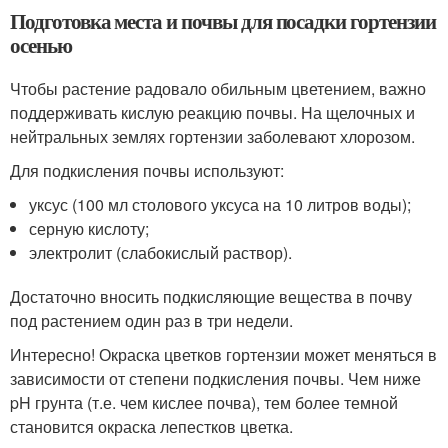
Подготовка места и почвы для посадки гортензии
осенью
Чтобы растение радовало обильным цветением, важно
поддерживать кислую реакцию почвы. На щелочных и
нейтральных землях гортензии заболевают хлорозом.
Для подкисления почвы используют:
уксус (100 мл столового уксуса на 10 литров воды);
серную кислоту;
электролит (слабокислый раствор).
Достаточно вносить подкисляющие вещества в почву
под растением один раз в три недели.
Интересно! Окраска цветков гортензии может меняться в
зависимости от степени подкисления почвы. Чем ниже
pH грунта (т.е. чем кислее почва), тем более темной
становится окраска лепестков цветка.