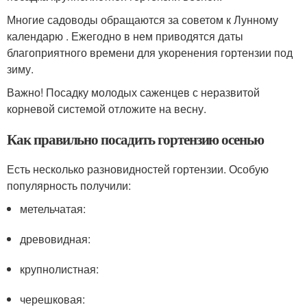
Многие садоводы обращаются за советом к Лунному
календарю . Ежегодно в нем приводятся даты
благоприятного времени для укоренения гортензии под
зиму.
Важно! Посадку молодых саженцев с неразвитой
корневой системой отложите на весну.
Как правильно посадить гортензию осенью
Есть несколько разновидностей гортензии. Особую
популярность получили:
метельчатая:
древовидная:
крупнолистная:
черешковая: