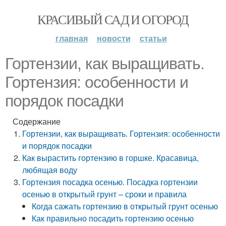
КРАСИВЫЙ САД И ОГОРОД
главная
новости
статьи
Гортензии, как выращивать.
Гортензия: особенности и
порядок посадки
Содержание
Гортензии, как выращивать. Гортензия: особенности
и порядок посадки
Как вырастить гортензию в горшке. Красавица,
любящая воду
Гортензия посадка осенью. Посадка гортензии
осенью в открытый грунт – сроки и правила
Когда сажать гортензию в открытый грунт осенью
Как правильно посадить гортензию осенью