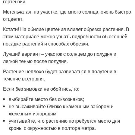
гортензии.
Метельчатая, на участке, где много солнца, очень быстро
отцветет.
Кстати! На обилие цветения влияет обрезка растения. В
этом материале можно узнать подробности об осенней
посадке растений и способах обрезки.
Лучший вариант – участок с солнцем до полудня и
легкой тенью после полудня.
Растение неплохо будет развиваться в полутени в
течение всего дня.
Если без зимовки не обойтись, то:
выбирайте место без сквозняков;
не высаживайте близко к каменным забором и
железным изгородям;
учитывайте, что растению потребуется место для
кроны с окружностью в полтора метра.