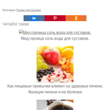
Категории:
Почвы для посадки
Читайте также
Мед горчица соль вода для суставов.
Как пищевые привычки влияют на здоровье печени.
Функции печени и ее болезни