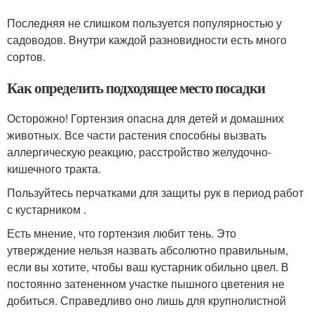
Последняя не слишком пользуется популярностью у
садоводов. Внутри каждой разновидности есть много
сортов.
Как определить подходящее место посадки
Осторожно! Гортензия опасна для детей и домашних
животных. Все части растения способны вызвать
аллергическую реакцию, расстройство желудочно-
кишечного тракта.
Пользуйтесь перчатками для защиты рук в период работ
с кустарником .
Есть мнение, что гортензия любит тень. Это
утверждение нельзя назвать абсолютно правильным,
если вы хотите, чтобы ваш кустарник обильно цвел. В
постоянно затененном участке пышного цветения не
добиться. Справедливо оно лишь для крупнолистной