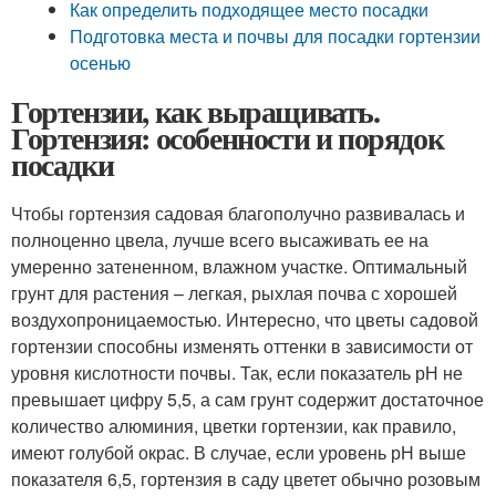
Как определить подходящее место посадки
Подготовка места и почвы для посадки гортензии
осенью
Гортензии, как выращивать.
Гортензия: особенности и порядок
посадки
Чтобы гортензия садовая благополучно развивалась и
полноценно цвела, лучше всего высаживать ее на
умеренно затененном, влажном участке. Оптимальный
грунт для растения – легкая, рыхлая почва с хорошей
воздухопроницаемостью. Интересно, что цветы садовой
гортензии способны изменять оттенки в зависимости от
уровня кислотности почвы. Так, если показатель рН не
превышает цифру 5,5, а сам грунт содержит достаточное
количество алюминия, цветки гортензии, как правило,
имеют голубой окрас. В случае, если уровень рН выше
показателя 6,5, гортензия в саду цветет обычно розовым