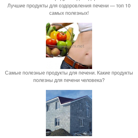
Лучшие продукты для оздоровления печени — топ 10
самых полезных!
Самые полезные продукты для печени. Какие продукты
полезны для печени человека?