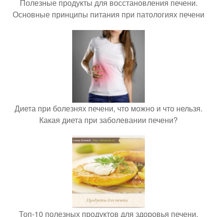
Полезные продукты для восстановления печени.
Основные принципы питания при патологиях печени
Диета при болезнях печени, что можно и что нельзя.
Какая диета при заболевании печени?
Топ-10 полезных продуктов для здоровья печени.