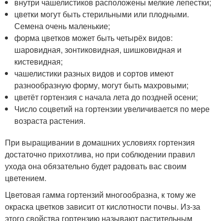
внутри чашелистиков расположены мелкие лепестки;
цветки могут быть стерильными или плодными.
Семена очень маленькие;
форма цветков может быть четырёх видов:
шаровидная, зонтиковидная, шишковидная и
кистевидная;
чашелистики разных видов и сортов имеют
разнообразную форму, могут быть махровыми;
цветёт гортензия с начала лета до поздней осени;
Число соцветий на гортензии увеличивается по мере
возраста растения.
При выращивании в домашних условиях гортензия
достаточно прихотлива, но при соблюдении правил
ухода она обязательно будет радовать вас своим
цветением.
Цветовая гамма гортензий многообразна, к тому же
окраска цветков зависит от кислотности почвы. Из-за
этого свойства гортензию называют растительным