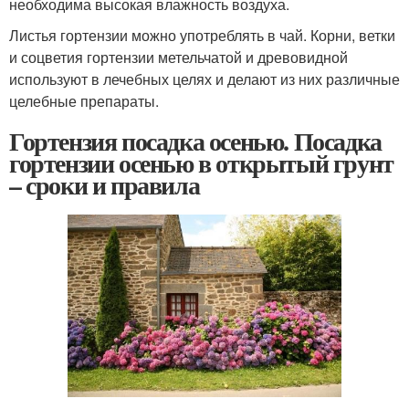
необходима высокая влажность воздуха.
Листья гортензии можно употреблять в чай. Корни, ветки
и соцветия гортензии метельчатой и древовидной
используют в лечебных целях и делают из них различные
целебные препараты.
Гортензия посадка осенью. Посадка
гортензии осенью в открытый грунт
– сроки и правила