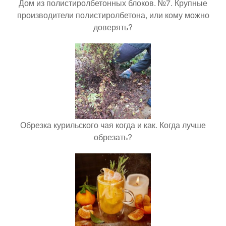
Дом из полистиролбетонных блоков. №7. Крупные
производители полистиролбетона, или кому можно
доверять?
Обрезка курильского чая когда и как. Когда лучше
обрезать?