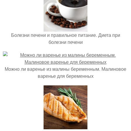
Болезни печени и правильное питание. Диета при
болезни печени
Можно ли варенье из малины беременным. Малиновое
варенье для беременных