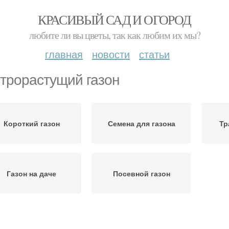
КРАСИВЫЙ САД И ОГОРОД
любите ли вы цветы, так как любим их мы?
главная
новости
статьи
трорастущий газон
Короткий газон
Семена для газона
Тр
Газон на даче
Посевной газон