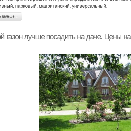
ивный, парковый, мавританский, универсальный.
ь дальше →
й газон лучше посадить на даче. Цены на