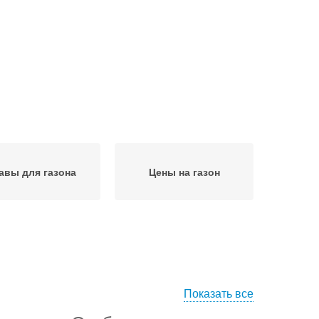
авы для газона
Цены на газон
Показать все