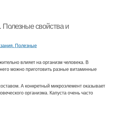
. Полезные свойства и
ительно влияет на организм человека. В
 него можно приготовить разные витаминные
оставом. А конкретный микроэлемент оказывает
веческого организма. Капуста очень часто