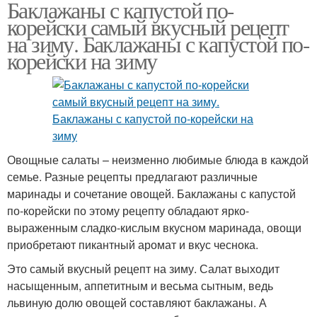
Баклажаны с капустой по-
корейски самый вкусный рецепт
на зиму. Баклажаны с капустой по-
корейски на зиму
Овощные салаты – неизменно любимые блюда в каждой
семье. Разные рецепты предлагают различные
маринады и сочетание овощей. Баклажаны с капустой
по-корейски по этому рецепту обладают ярко-
выраженным сладко-кислым вкусном маринада, овощи
приобретают пикантный аромат и вкус чеснока.
Это самый вкусный рецепт на зиму. Салат выходит
насыщенным, аппетитным и весьма сытным, ведь
львиную долю овощей составляют баклажаны. А