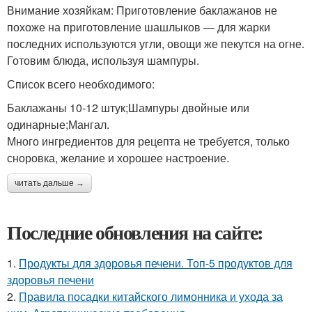
Внимание хозяйкам: Приготовление баклажанов не
похоже на приготовление шашлыков — для жарки
последних используются угли, овощи же пекутся на огне.
Готовим блюда, используя шампуры.
Список всего необходимого:
Баклажаны 10-12 штук;Шампуры двойные или
одинарные;Мангал.
Много ингредиентов для рецепта не требуется, только
сноровка, желание и хорошее настроение.
читать дальше →
Последние обновления на сайте:
1.
Продукты для здоровья печени. Топ-5 продуктов для
здоровья печени
2.
Правила посадки китайского лимонника и ухода за