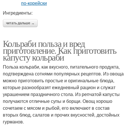
Ингредиенты:
читать дальше →
Кольраби польза и вред
приготовление. Как приготовить
капусту кольраби
Польза кольраби, как вкусного, питательного продукта,
подтверждена сотнями популярных рецептов. Из овоща
можно приготовить простые и оригинальные блюда,
которые разнообразят ежедневный рацион и служат
украшением праздничного стола. Из репчатой капусты
получаются отличные супы и борщи. Овощ хорошо
сочетаем с мясом и рыбой, его включают в состав
вторых блюд, салатов и прочих вкусностей, достойных
гурманов.