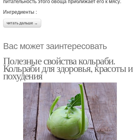
питательность этого овоща приближает его к мясу.
Ингредиенты :
читать дальше →
Вас может заинтересовать
Полезные свойства кольраби.
Кольраби для здоровья, красоты и
похудения