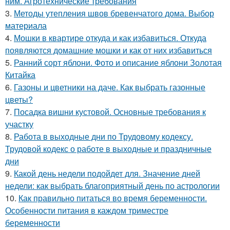
ним. Агротехнические требования
3.
Методы утепления швов бревенчатого дома. Выбор
материала
4.
Мошки в квартире откуда и как избавиться. Откуда
появляются домашние мошки и как от них избавиться
5.
Ранний сорт яблони. Фото и описание яблони Золотая
Китайка
6.
Газоны и цветники на даче. Как выбрать газонные
цветы?
7.
Посадка вишни кустовой. Основные требования к
участку
8.
Работа в выходные дни по Трудовому кодексу.
Трудовой кодекс о работе в выходные и праздничные
дни
9.
Какой день недели подойдет для. Значение дней
недели: как выбрать благоприятный день по астрологии
10.
Как правильно питаться во время беременности.
Особенности питания в каждом триместре
беременности