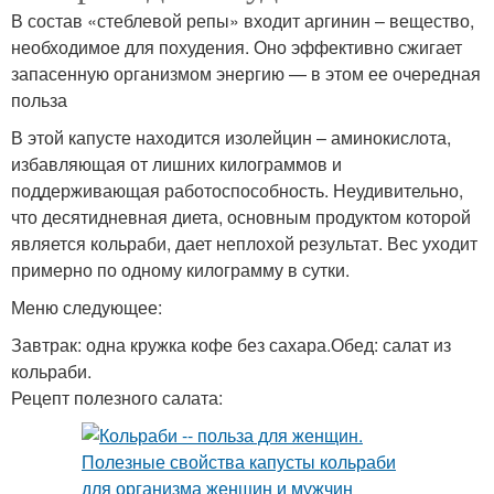
В состав «стеблевой репы» входит аргинин – вещество,
необходимое для похудения. Оно эффективно сжигает
запасенную организмом энергию — в этом ее очередная
польза
В этой капусте находится изолейцин – аминокислота,
избавляющая от лишних килограммов и
поддерживающая работоспособность. Неудивительно,
что десятидневная диета, основным продуктом которой
является кольраби, дает неплохой результат. Вес уходит
примерно по одному килограмму в сутки.
Меню следующее:
Завтрак: одна кружка кофе без сахара.Обед: салат из
кольраби.
Рецепт полезного салата: