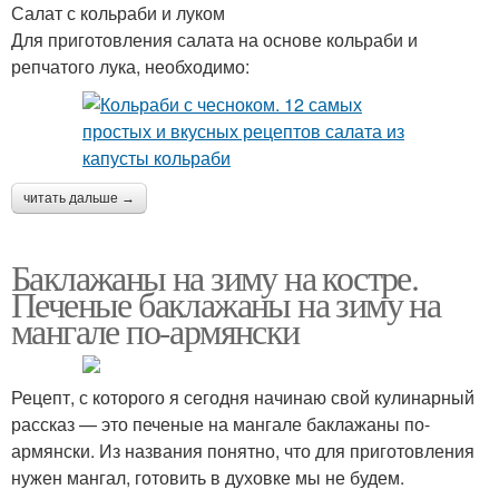
Салат с кольраби и луком
Для приготовления салата на основе кольраби и
репчатого лука, необходимо:
читать дальше →
Баклажаны на зиму на костре.
Печеные баклажаны на зиму на
мангале по-армянски
Рецепт, с которого я сегодня начинаю свой кулинарный
рассказ — это печеные на мангале баклажаны по-
армянски. Из названия понятно, что для приготовления
нужен мангал, готовить в духовке мы не будем.