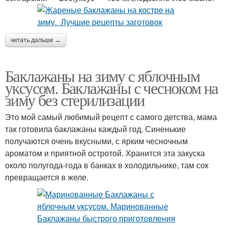
читать дальше →
Баклажаны на зиму с яблочным
уксусом. Баклажаны с чесноком на
зиму без стерилизации
Это мой самый любимый рецепт с самого детства, мама
так готовила баклажаны каждый год. Синенькие
получаются очень вкусными, с ярким чесночным
ароматом и приятной остротой. Хранится эта закуска
около полугода-года в банках в холодильнике, там сок
превращается в желе.