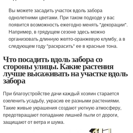
Вы можете засадить участок вдоль забора
однолетними цветами. При таком подходе у вас
появится возможность ежегодно менять "декорации".
Например, в грядущем сезоне здесь можно
организовать длинную желто-оранжевую клумбу, а в
следующем году "раскрасить" ее в красные тона.
Что посадить вдоль забора со
стороны улицы. Какие растения
лучше высаживать на участке вдоль
забора
При благоустройстве дачи каждый хозяин старается
озеленить усадьбу, украсив ее разными растениями.
Такие живые украшения создают уютную атмосферу,
предотвращают попадание лишней пыли от дороги,
защищают от ветра и шума.