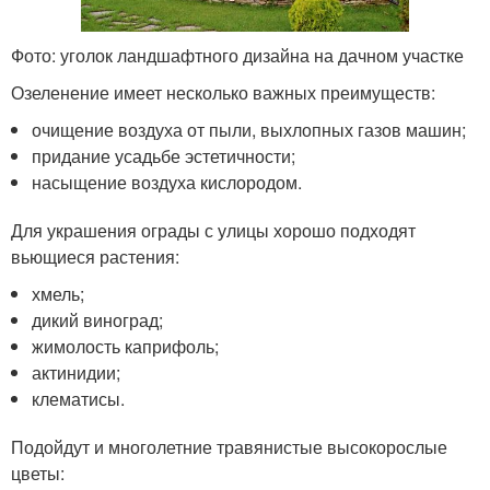
Фото: уголок ландшафтного дизайна на дачном участке
Озеленение имеет несколько важных преимуществ:
очищение воздуха от пыли, выхлопных газов машин;
придание усадьбе эстетичности;
насыщение воздуха кислородом.
Для украшения ограды с улицы хорошо подходят
вьющиеся растения:
хмель;
дикий виноград;
жимолость каприфоль;
актинидии;
клематисы.
Подойдут и многолетние травянистые высокорослые
цветы: