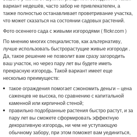
вариант недешёв, часто забор не привлекателен, а
также полностью останавливает проветривание участка,
что может сказаться на состоянии садовых растений.
Фото осеннего сада с живыми изгородями ( flickr.com )
По мнению многих специалистов, как альтернативу,
лучше использовать быстрорастущие живые изгороди .
Да, такое решение не позволит вам сразу загородить
ваш участок, но через пару лет вы будете иметь
прекрасную изгородь. Такой вариант имеет еще
несколько преимуществ:
такое ограждения помогает сэкономить деньги – цена
саженцев не высока, по сравнению с капитальной
каменной или кирпичной стеной;
правильно подобранные растения быстро растут, и за
пару лет вы сможете сформировать эффектную
декоративную изгородь, ни чем не уступающую
обычному забору, при этом поможет вам уединиться,