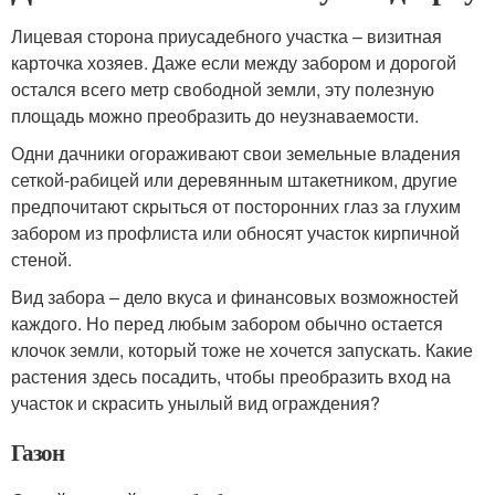
Лицевая сторона приусадебного участка – визитная
карточка хозяев. Даже если между забором и дорогой
остался всего метр свободной земли, эту полезную
площадь можно преобразить до неузнаваемости.
Одни дачники огораживают свои земельные владения
сеткой-рабицей или деревянным штакетником, другие
предпочитают скрыться от посторонних глаз за глухим
забором из профлиста или обносят участок кирпичной
стеной.
Вид забора – дело вкуса и финансовых возможностей
каждого. Но перед любым забором обычно остается
клочок земли, который тоже не хочется запускать. Какие
растения здесь посадить, чтобы преобразить вход на
участок и скрасить унылый вид ограждения?
Газон