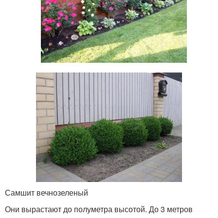
Самшит вечнозеленый
Они вырастают до полуметра высотой. До 3 метров