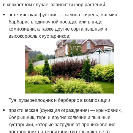
в конкретном случае, зависит выбор растений:
эстетическая функция — калина, сирень, жасмин,
барбарис в одиночной посадке или в виде
композиции, а также другие сорта пышных и
высокорослых кустарников;
Туя, пузыреплодник и барбарис в композиции
практическая (функция ограждения) — крыжовник,
боярышник, терн и другие колючие и пышные
кустарники, которые затрудняют проникновение
посторонних на территорию и скрывают ее от