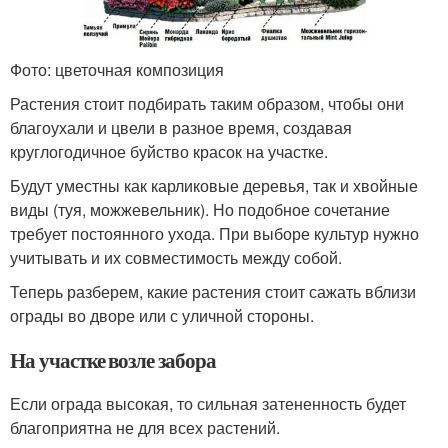
Фото: цветочная композиция
Растения стоит подбирать таким образом, чтобы они
благоухали и цвели в разное время, создавая
круглогодичное буйство красок на участке.
Будут уместны как карликовые деревья, так и хвойные
виды (туя, можжевельник). Но подобное сочетание
требует постоянного ухода. При выборе культур нужно
учитывать и их совместимость между собой.
Теперь разберем, какие растения стоит сажать вблизи
ограды во дворе или с уличной стороны.
На участке возле забора
Если ограда высокая, то сильная затененность будет
благоприятна не для всех растений.