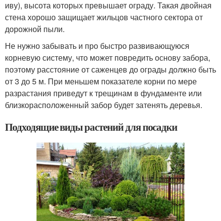
иву), высота которых превышает ограду. Такая двойная
стена хорошо защищает жильцов частного сектора от
дорожной пыли.
Не нужно забывать и про быстро развивающуюся
корневую систему, что может повредить основу забора,
поэтому расстояние от саженцев до ограды должно быть
от 3 до 5 м. При меньшем показателе корни по мере
разрастания приведут к трещинам в фундаменте или
близкорасположенный забор будет затенять деревья.
Подходящие виды растений для посадки