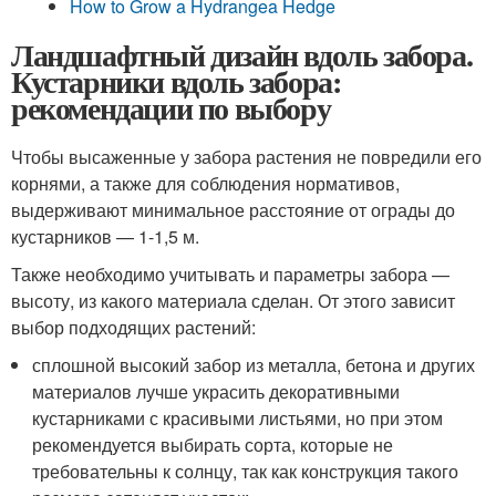
How to Grow a Hydrangea Hedge
Ландшафтный дизайн вдоль забора.
Кустарники вдоль забора:
рекомендации по выбору
Чтобы высаженные у забора растения не повредили его
корнями, а также для соблюдения нормативов,
выдерживают минимальное расстояние от ограды до
кустарников — 1-1,5 м.
Также необходимо учитывать и параметры забора —
высоту, из какого материала сделан. От этого зависит
выбор подходящих растений:
сплошной высокий забор из металла, бетона и других
материалов лучше украсить декоративными
кустарниками с красивыми листьями, но при этом
рекомендуется выбирать сорта, которые не
требовательны к солнцу, так как конструкция такого