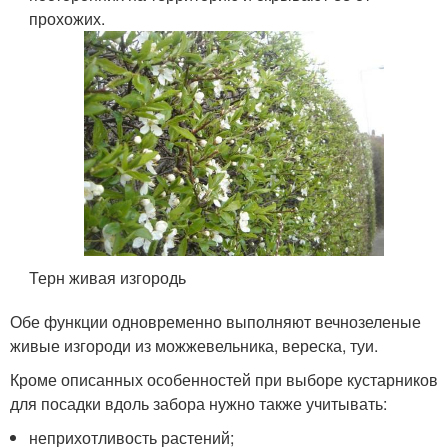
прохожих.
Терн живая изгородь
Обе функции одновременно выполняют вечнозеленые
живые изгороди из можжевельника, вереска, туи.
Кроме описанных особенностей при выборе кустарников
для посадки вдоль забора нужно также учитывать:
неприхотливость растений;