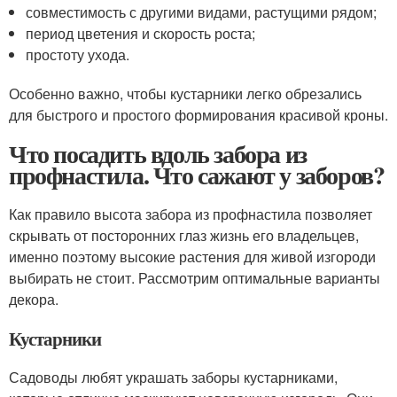
совместимость с другими видами, растущими рядом;
период цветения и скорость роста;
простоту ухода.
Особенно важно, чтобы кустарники легко обрезались
для быстрого и простого формирования красивой кроны.
Что посадить вдоль забора из
профнастила. Что сажают у заборов?
Как правило высота забора из профнастила позволяет
скрывать от посторонних глаз жизнь его владельцев,
именно поэтому высокие растения для живой изгороди
выбирать не стоит. Рассмотрим оптимальные варианты
декора.
Кустарники
Садоводы любят украшать заборы кустарниками,