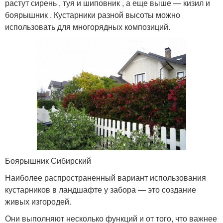
растут сирень , туя и шиповник , а еще выше — кизил и
боярышник . Кустарники разной высоты можно
использовать для многорядных композиций.
Боярышник Сибирский
Наиболее распространенный вариант использования
кустарников в ландшафте у забора — это создание
живых изгородей.
Они выполняют несколько функций и от того, что важнее