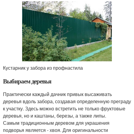
Кустарник у забора из профнастила
Выбираем деревья
Практически каждый дачник привык высаживать
деревья вдоль забора, создавая определенную преграду
к участку. Здесь можно встретить не только фруктовые
деревья, но и каштаны, березы, а также липы.
Самым традиционным деревом для украшения
подворья является - хвоя. Для оригинальности