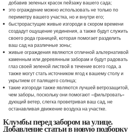
добавив зеленых красок пейзажу вашего сада;
это ограждение можно использовать не только по
периметру вашего участка, но и внутри его;
быстрорастущие живые изгороди в скором времени
создадут ощущение уединения, а также будут служить
своего рода границей, которая помогает разделить
ваш сад на различные зоны;
живые ограждения являются отличной альтернативой
каменным или деревянным заборам и будут радовать
глаз своей зеленой листвой в течение всего года, а
также могут стать источником ягод к вашему столу и
укрытием от палящего солнца;
такие изгороди также являются лучшей ветрозащитой,
чем заборы, поскольку они помогают «фильтровать»
дующий ветер, слегка проветривая ваш сад, не
останавливая движение воздуха на участке.
Клумбы перед забором на улице.
Добавление статьи в новую подборку