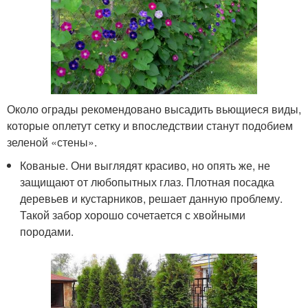
Около ограды рекомендовано высадить вьющиеся виды,
которые оплетут сетку и впоследствии станут подобием
зеленой «стены».
Кованые. Они выглядят красиво, но опять же, не
защищают от любопытных глаз. Плотная посадка
деревьев и кустарников, решает данную проблему.
Такой забор хорошо сочетается с хвойными
породами.