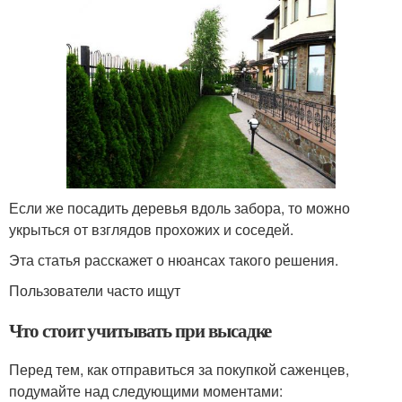
Если же посадить деревья вдоль забора, то можно
укрыться от взглядов прохожих и соседей.
Эта статья расскажет о нюансах такого решения.
Пользователи часто ищут
Что стоит учитывать при высадке
Перед тем, как отправиться за покупкой саженцев,
подумайте над следующими моментами: