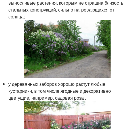
выносливые растения, которым не страшна близость
стальных конструкций, сильно нагревающихся от
солнца;
у деревянных заборов хорошо растут любые
кустарники, в том числе ягодные и декоративно
цветущие, например, садовая роза .