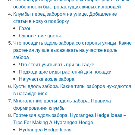
особенности быстрорастущих живых изгородей
Клумбы перед забором на улице. Добавление
статьи в новую подборку
Газон
Однолетние цветы
Что посадить вдоль забора со стороны улицы. Какие
растения лучше высаживать на участке вдоль
забора
Что стоит учитывать при высадке
Подходящие виды растений для посадки
На участке возле забора
Кусты вдоль забора. Какие типы заборов нуждаются
в насаждениях
Многолетние цветы вдоль забора. Правила
формирования клумбы
Гортензия вдоль забора. Hydrangea Hedge Ideas –
Tips For Making A Hydrangea Hedge
Hydrangea Hedge Ideas