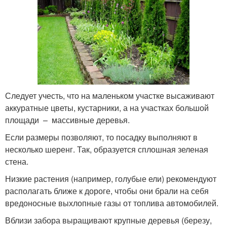
Следует учесть, что на маленьком участке высаживают
аккуратные цветы, кустарники, а на участках большой
площади – массивные деревья.
Если размеры позволяют, то посадку выполняют в
несколько шеренг. Так, образуется сплошная зеленая
стена.
Низкие растения (например, голубые ели) рекомендуют
располагать ближе к дороге, чтобы они брали на себя
вредоносные выхлопные газы от топлива автомобилей.
Вблизи забора выращивают крупные деревья (березу,