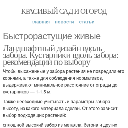
КРАСИВЫЙ САД И ОГОРОД
главная
новости
статьи
Быстрорастущие живые
Ландшафтный дизайн вдоль
забора. Кустарники вдоль забора:
рекомендации по выбору
Чтобы высаженные у забора растения не повредили его
корнями, а также для соблюдения нормативов,
выдерживают минимальное расстояние от ограды до
кустарников — 1-1,5 м.
Также необходимо учитывать и параметры забора —
высоту, из какого материала сделан. От этого зависит
выбор подходящих растений:
сплошной высокий забор из металла, бетона и других