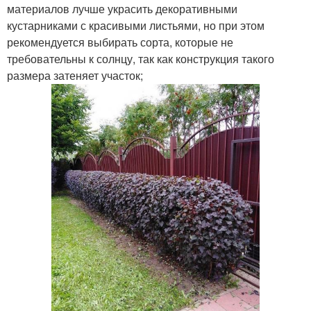
материалов лучше украсить декоративными
кустарниками с красивыми листьями, но при этом
рекомендуется выбирать сорта, которые не
требовательны к солнцу, так как конструкция такого
размера затеняет участок;