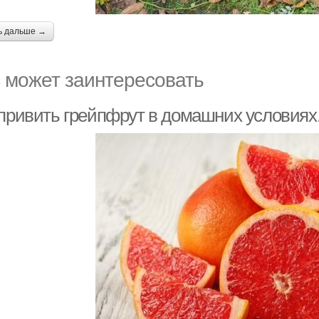
ь дальше →
 может заинтересовать
 привить грейпфрут в домашних условиях.