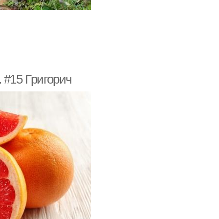
 #15 Григорич