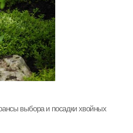
юансы выбора и посадки хвойных