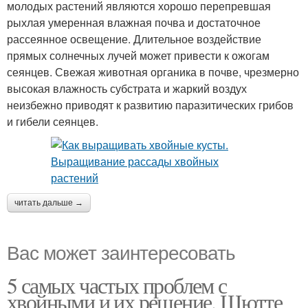
молодых растений являются хорошо перепревшая
рыхлая умеренная влажная почва и достаточное
рассеянное освещение. Длительное воздействие
прямых солнечных лучей может привести к ожогам
сеянцев. Свежая животная органика в почве, чрезмерно
высокая влажность субстрата и жаркий воздух
неизбежно приводят к развитию паразитических грибов
и гибели сеянцев.
читать дальше →
Вас может заинтересовать
5 самых частых проблем с
хвойными и их решение. Шютте