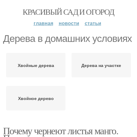
КРАСИВЫЙ САД И ОГОРОД
главная
новости
статьи
Дерева в домашних условиях
Хвойные дерева
Дерева на участке
Хвойное дерево
Почему чернеют листья манго.