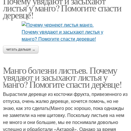
Почему увядают и засыхают
листья у манго? Помогите спасти
деревце!
читать дальше →
Манго болезни листьев. Почему
увядают и засыхают листья у
манго? Помогите спасти деревце!
Вырастили деревце из косточки фрукта, привезенного из
отпуска, очень жалко деревце, хочется помочь, но не
знаю, как это сделать(Манго рос хорошо, пока однажды
не заметили на нем щитовку. Поскольку листьев на нем
не много и они большие, мы ее поснимали довольно
успешно и обработали «Актарой». Однако за время