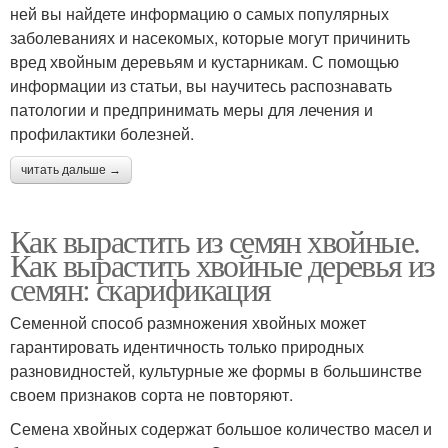
ней вы найдете информацию о самых популярных
заболеваниях и насекомых, которые могут причинить
вред хвойным деревьям и кустарникам. С помощью
информации из статьи, вы научитесь распознавать
патологии и предпринимать меры для лечения и
профилактики болезней.
читать дальше →
Как вырастить из семян хвойные.
Как вырастить хвойные деревья из
семян: скарификация
Семенной способ размножения хвойных может
гарантировать идентичность только природных
разновидностей, культурные же формы в большинстве
своем признаков сорта не повторяют.
Семена хвойных содержат большое количество масел и