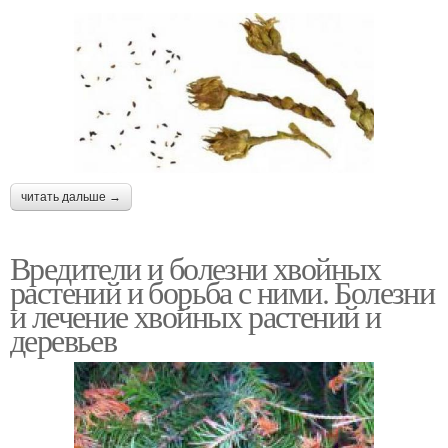
читать дальше →
Вредители и болезни хвойных
растений и борьба с ними. Болезни
и лечение хвойных растений и
деревьев