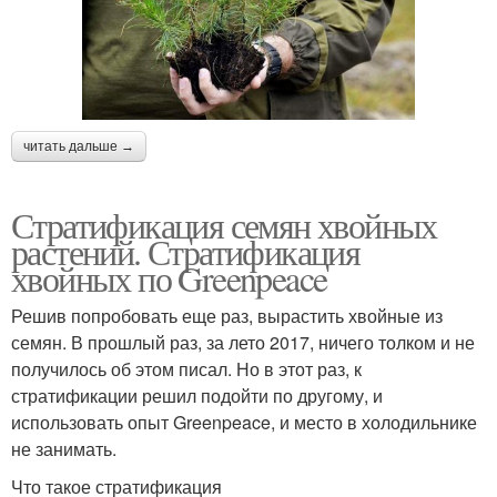
читать дальше →
Стратификация семян хвойных
растений. Стратификация
хвойных по Greenpeace
Решив попробовать еще раз, вырастить хвойные из
семян. В прошлый раз, за лето 2017, ничего толком и не
получилось об этом писал. Но в этот раз, к
стратификации решил подойти по другому, и
использовать опыт Greenpeace, и место в холодильнике
не занимать.
Что такое стратификация