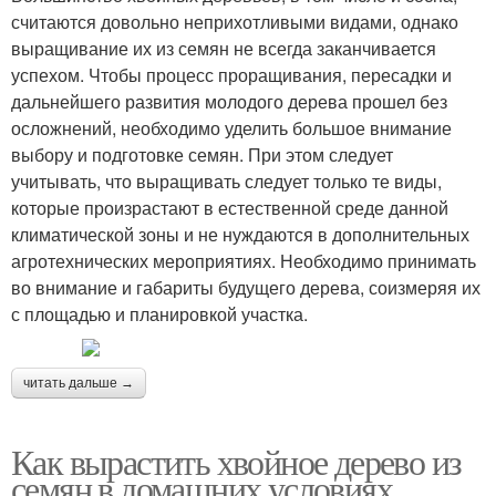
считаются довольно неприхотливыми видами, однако
выращивание их из семян не всегда заканчивается
успехом. Чтобы процесс проращивания, пересадки и
дальнейшего развития молодого дерева прошел без
осложнений, необходимо уделить большое внимание
выбору и подготовке семян. При этом следует
учитывать, что выращивать следует только те виды,
которые произрастают в естественной среде данной
климатической зоны и не нуждаются в дополнительных
агротехнических мероприятиях. Необходимо принимать
во внимание и габариты будущего дерева, соизмеряя их
с площадью и планировкой участка.
читать дальше →
Как вырастить хвойное дерево из
семян в домашних условиях.