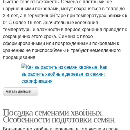
быстро теряют всхожесть. Семена с плотными, не
нарушенными покровами, могут сохраняться в тепле до
2-4 лет, а в герметичной таре при температурах близких к
0ᵒ С более 15 лет. Значительные колебания
температуры и влажности в период хранения приводят к
сокращению этого срока. Семена с плохо
сформированными или поврежденными покровами к
хранению не приспособлены и требуют немедленного
проращивания.
читать дальше →
Посадка семенами хвойных.
Особенности подготовки семян
Большинство хвойных деревьев, в том числе и сосна,