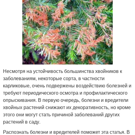
Несмотря на устойчивость большинства хвойников к
заболеваниям, некоторые сорта, в частности
карликовые, очень подвержены воздействию болезней и
требуют периодического осмотра и профилактического
опрыскивания. В первую очередь, болезни и вредители
хвойных растений снижают их декоративность, но кроме
этого они могут стать причиной заболеваний других
растений в саду.
Распознать болезни и вредителей поможет эта статья. В