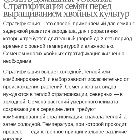
Стратификация семян перед
выращиванием хвойных культур
Стратификация – это способ, применяемый для семян с
задержкой развития зародыша, для прорастания
которых требуется длительный (порой до 2 лет) период
времени с ровной температурой и влажностью.
Семенам многих хвойных стратификация жизненно
необходима.
Стратификация бывает холодной, теплой или
комбинированной, и выбор зависит исключительно от
происхождения растений. Семена южных видов
нуждаются в теплой стратификации, северных — в
холодной. Семена растений умеренного климата,
созревающие в середине лета, требуют
комбинированной стратификации: сначала теплой, а
затем холодной. Температура, при которой проходит
процесс, — единственное принципиальное различие
методик.