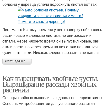
болезни у деревца успели подсохнуть листья вот так:
Лист манго К этому времени у него наверху собирались
расти новые маленькие листики, но они засохли и
отпали. Через какое-то время он выпустил новые, они
стали расти, но через время на них стали появляться
сухие пятнышки. Никаких следов паразитов не нашли.
читать дальше →
Как выращивать хвойные кусты.
Выращивание рассады хвойных
растений
Сеянцы хвойных выносливы и довольно неприхотливы.
Основными требованиями для успешного развития