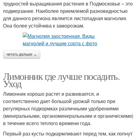
трудностей выращивания растения в Подмосковье – это
подмерзание. Наиболее приемлемой разновидностью
для данного региона является листопадная магнолия.
Она более устойчива к заморозкам.
читать дальше →
Лимонник где лучше посадить.
Уход
Лимонник хорошо растет и развивается, и
соответственно дает большой урожай только при
регулярных подкормках различными удобрениями
(минеральными, органоминеральными и органическими)
в течение всего теплого времени года.
Первый раз кусты подкармливают перед тем, как лопнут