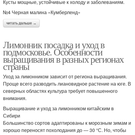
Кусты мощные, устойчивые к холоду и заболеваниям.
№4 Черная малина «Кумберленд»
читать дальше →
Лимонник посадка и уход в
подмосковье. Особенности
выращивания в разных регионах
страны
Уход за лимонником зависит от региона выращивания.
Проще всего разводить лиановидное растение на юге. В
северных областях культура требует повышенного
внимания.
Выращивание и уход за лимонником китайским в
Сибири
Большинство сортов адаптированы к морозным зимам и
хорошо переносят похолодания до — 30 °С. Но, чтобы