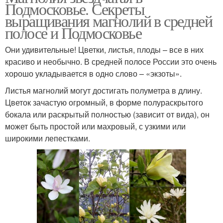
Подмосковье. Секреты
выращивания магнолий в средней
полосе и Подмосковье
Они удивительные! Цветки, листья, плоды – все в них
красиво и необычно. В средней полосе России это очень
хорошо укладывается в одно слово – «экзоты».
Листья магнолий могут достигать полуметра в длину.
Цветок зачастую огромный, в форме полураскрытого
бокала или раскрытый полностью (зависит от вида), он
может быть простой или махровый, с узкими или
широкими лепестками.