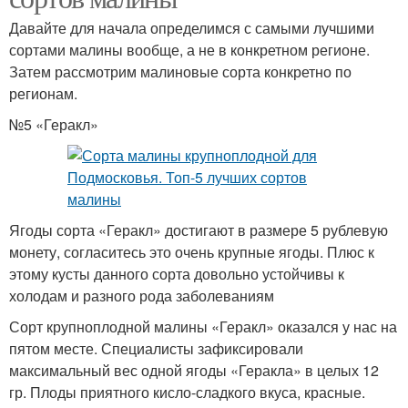
Давайте для начала определимся с самыми лучшими
сортами малины вообще, а не в конкретном регионе.
Затем рассмотрим малиновые сорта конкретно по
регионам.
№5 «Геракл»
Ягоды сорта «Геракл» достигают в размере 5 рублевую
монету, согласитесь это очень крупные ягоды. Плюс к
этому кусты данного сорта довольно устойчивы к
холодам и разного рода заболеваниям
Сорт крупноплодной малины «Геракл» оказался у нас на
пятом месте. Специалисты зафиксировали
максимальный вес одной ягоды «Геракла» в целых 12
гр. Плоды приятного кисло-сладкого вкуса, красные.