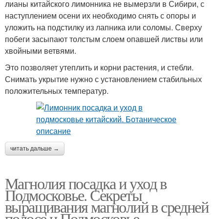
лианы китайского лимонника не вымерзли в Сибири, с
наступлением осени их необходимо снять с опоры и
уложить на подстилку из лапника или соломы. Сверху
побеги засыпают толстым слоем опавшей листвы или
хвойными ветвями.
Это позволяет утеплить и корни растения, и стебли.
Снимать укрытие нужно с установлением стабильных
положительных температур.
читать дальше →
Магнолия посадка и уход в
Подмосковье. Секреты
выращивания магнолий в средней
полосе и Подмосковье