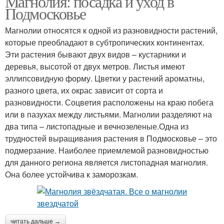
Магнолия: посадка и уход в
Подмосковье
Магнолии относятся к одной из разновидности растений,
которые преобладают в субтропических континентах.
Эти растения бывают двух видов – кустарники и
деревья, высотой от двух метров. Листья имеют
эллипсовидную форму. Цветки у растений ароматны,
разного цвета, их окрас зависит от сорта и
разновидности. Соцветия расположены на краю побега
или в пазухах между листьями. Магнолии разделяют на
два типа – листопадные и вечнозеленые.Одна из
трудностей выращивания растения в Подмосковье – это
подмерзание. Наиболее приемлемой разновидностью
для данного региона является листопадная магнолия.
Она более устойчива к заморозкам.
читать дальше →