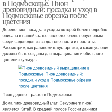
в Подмосковье. Пион
древовидный: посадка и уход в
Подмосковье обрезка после
цветения
Дерево пион посадка и уход за которой более подробно
описана в нашей статье, является очень популярным
среди садоводов из-за долговечности и простоты.
Рассмотрим, как размножить кустарники, и какие условия
должны быть созданы для выращивания и обильного
цветения культуры.
Пион дерево – растет в Подмосковье
Дома пион древовидный (лат. Секуринеги пион)
является Китай. В средней полосе России дачники