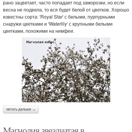
рано зацветает, часто попадает под заморозки, но если
весна не подвела, то вся будет белой от цветков. Хорошо
известны сорта: 'Royal Star' с белыми, пурпурными
снаружи цветками и 'Waterlily' с крупными белыми
цветками, похожими на нимфеи.
читать дальше →
Магнолия звездчатая в