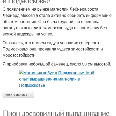
в Подмосковье
С появлением на рынке магнолии Лебнера сорта
Леонард Мессел я стала активно собирать информацию
об этом растении. Она была скудной, но я решила
рискнуть и высадить заморское чудо в своем саду без
всякой надежды на успех.
Оказалось, что в моем саду в условиях северного
Подмосковья она проявила чудеса зимостойкости и
морозостойкости.
Я приобрела небольшой саженец, около 30 см высотой.
читать дальше →
Пион древовидный выращивание