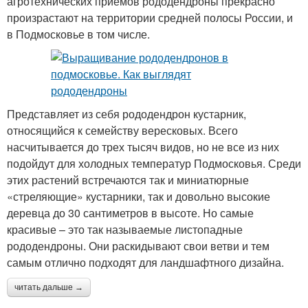
агротехнических приемов рододендроны прекрасно
произрастают на территории средней полосы России, и
в Подмосковье в том числе.
Представляет из себя рододендрон кустарник,
относящийся к семейству вересковых. Всего
насчитывается до трех тысяч видов, но не все из них
подойдут для холодных температур Подмосковья. Среди
этих растений встречаются так и миниатюрные
«стреляющие» кустарники, так и довольно высокие
деревца до 30 сантиметров в высоте. Но самые
красивые – это так называемые листопадные
рододендроны. Они раскидывают свои ветви и тем
самым отлично подходят для ландшафтного дизайна.
читать дальше →