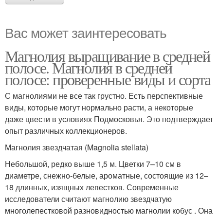
Вас может заинтересовать
Магнолия выращивание в средней
полосе. Магнолия в средней
полосе: проверенные виды и сорта
С магнолиями не все так грустно. Есть перспективные
виды, которые могут нормально расти, а некоторые
даже цвести в условиях Подмосковья. Это подтверждает
опыт различных коллекционеров.
Магнолия звездчатая (Magnolia stellata)
Небольшой, редко выше 1,5 м. Цветки 7–10 см в
диаметре, снежно-белые, ароматные, состоящие из 12–
18 длинных, изящных лепестков. Современные
исследователи считают магнолию звездчатую
многолепестковой разновидностью магнолии кобус . Она