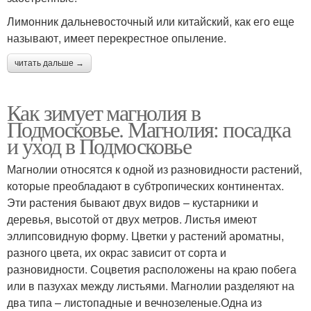
Лимонник дальневосточный или китайский, как его еще
называют, имеет перекрестное опыление.
читать дальше →
Как зимует магнолия в
Подмосковье. Магнолия: посадка
и уход в Подмосковье
Магнолии относятся к одной из разновидности растений,
которые преобладают в субтропических континентах.
Эти растения бывают двух видов – кустарники и
деревья, высотой от двух метров. Листья имеют
эллипсовидную форму. Цветки у растений ароматны,
разного цвета, их окрас зависит от сорта и
разновидности. Соцветия расположены на краю побега
или в пазухах между листьями. Магнолии разделяют на
два типа – листопадные и вечнозеленые.Одна из