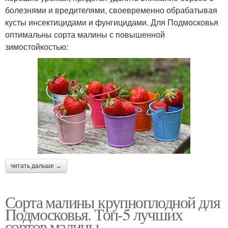
болезнями и вредителями, своевременно обрабатывая
кусты инсектицидами и фунгицидами. Для Подмосковья
оптимальны сорта малины с повышенной
зимостойкостью:
читать дальше →
Сорта малины крупноплодной для
Подмосковья. Топ-5 лучших
сортов малины