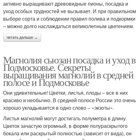
активно выращивают древовидные пионы, посадка и
уход особых трудностей не вызывает. И при правильном
выборе сорта и соблюдении правил полива и подкормки
– можно долго наслаждаться великолепным цветением.
читать дальше →
Магнолия сьюзан посадка и уход в
Подмосковье. Секреты
выращивания магнолий в средней
полосе и Подмосковье
Они удивительные! Цветки, листья, плоды – все в них
красиво и необычно. В средней полосе России это очень
хорошо укладывается в одно слово – «экзоты».
Листья магнолий могут достигать полуметра в длину.
Цветок зачастую огромный, в форме полураскрытого
бокала или раскрытый полностью (зависит от вида), он