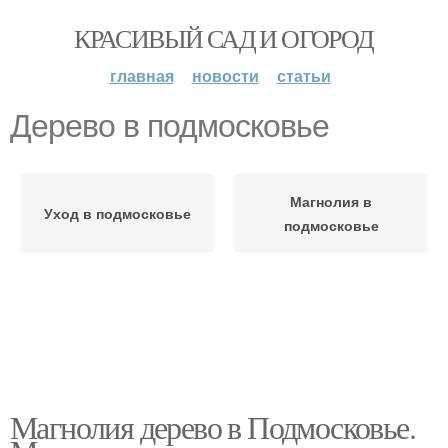
КРАСИВЫЙ САД И ОГОРОД
главная
новости
статьи
Дерево в подмосковье
Магнолия в
Уход в подмосковье
подмосковье
Магнолия дерево в Подмосковье.