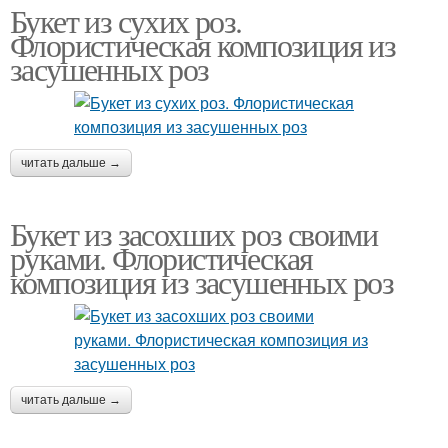
Букет из сухих роз.
Флористическая композиция из
засушенных роз
читать дальше →
Букет из засохших роз своими
руками. Флористическая
композиция из засушенных роз
читать дальше →