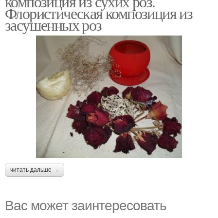
композиция из сухих роз.
Флористическая композиция из
засушенных роз
читать дальше →
Вас может заинтересовать