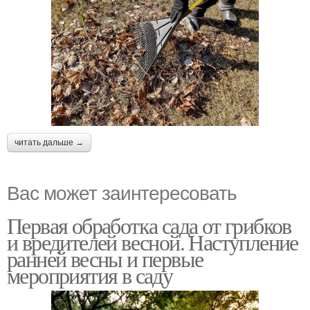
читать дальше →
Вас может заинтересовать
Первая обработка сада от грибков
и вредителей весной. Наступление
ранней весны и первые
мероприятия в саду