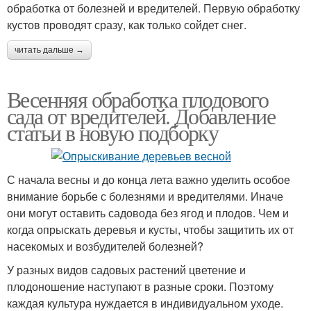
обработка от болезней и вредителей. Первую обработку
кустов проводят сразу, как только сойдет снег.
читать дальше →
Весенняя обработка плодового
сада от вредителей. Добавление
статьи в новую подборку
С начала весны и до конца лета важно уделить особое
внимание борьбе с болезнями и вредителями. Иначе
они могут оставить садовода без ягод и плодов. Чем и
когда опрыскать деревья и кусты, чтобы защитить их от
насекомых и возбудителей болезней?
У разных видов садовых растений цветение и
плодоношение наступают в разные сроки. Поэтому
каждая культура нуждается в индивидуальном уходе.