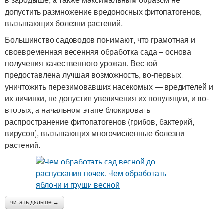
допустить размножение вредоносных фитопатогенов,
вызывающих болезни растений.
Большинство садоводов понимают, что грамотная и
своевременная весенняя обработка сада – основа
получения качественного урожая. Весной
предоставлена лучшая возможность, во-первых,
уничтожить перезимовавших насекомых — вредителей и
их личинки, не допустив увеличения их популяции, и во-
вторых, а начальном этапе блокировать
распространение фитопатогенов (грибов, бактерий,
вирусов), вызывающих многочисленные болезни
растений.
читать дальше →