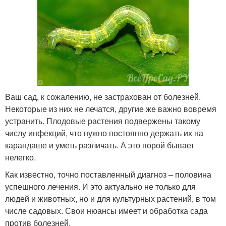
Ваш сад, к сожалению, не застрахован от болезней.
Некоторые из них не лечатся, другие же важно вовремя
устранить. Плодовые растения подвержены такому
числу инфекций, что нужно постоянно держать их на
карандаше и уметь различать. А это порой бывает
нелегко.
Как известно, точно поставленный диагноз – половина
успешного лечения. И это актуально не только для
людей и животных, но и для культурных растений, в том
числе садовых. Свои нюансы имеет и обработка сада
против болезней.