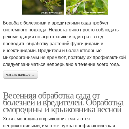
Борьба с болезнями и вредителями сада требует
системного подхода. Недостаточно просто соблюдать
рекомендации по агротехнике и один раз в год
проводить обработку растений фунгицидами и
инсектицидами. Вредители и болезнетворные
микроорганизмы не дремлют, поэтому их профилактикой
следует заниматься непрерывно в течение всего года.
читать дальше →
Весенняя обработка сада от
болезней и вредителей. Обработка
смородины и крыжовника весной
Хотя смородина и крыжовник считаются
неприхотливыми, им тоже нужна профилактическая