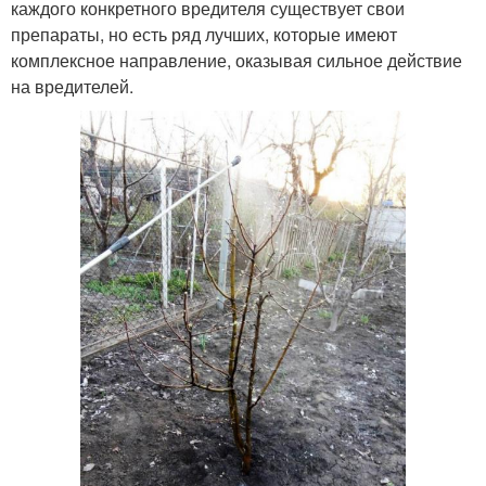
каждого конкретного вредителя существует свои
препараты, но есть ряд лучших, которые имеют
комплексное направление, оказывая сильное действие
на вредителей.