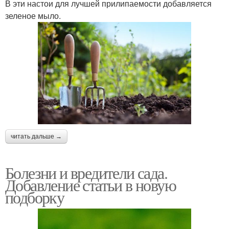
В эти настои для лучшей прилипаемости добавляется
зеленое мыло.
читать дальше →
Болезни и вредители сада.
Добавление статьи в новую
подборку