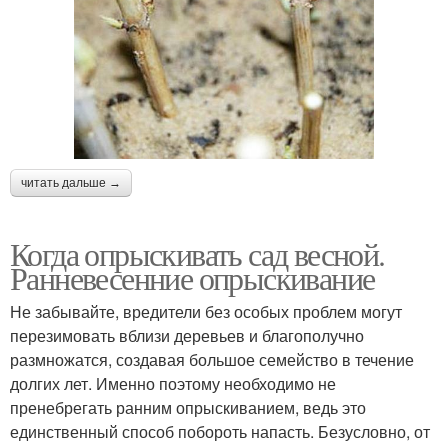
читать дальше →
Когда опрыскивать сад весной.
Ранневесенние опрыскивание
Не забывайте, вредители без особых проблем могут
перезимовать вблизи деревьев и благополучно
размножатся, создавая большое семейство в течение
долгих лет. Именно поэтому необходимо не
пренебрегать ранним опрыскиванием, ведь это
единственный способ побороть напасть. Безусловно, от