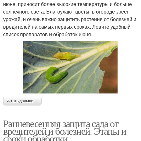
июня, приносит более высокие температуры и больше
солнечного света. Благоухают цветы, в огороде зреет
урожай, и очень важно защитить растения от болезней и
вредителей на самых первых сроках. Ловите удобный
список препаратов и обработок июня.
читать дальше →
Ранневесенняя защита сада от
вредителей и болезней. Этапы и
сроки обработки