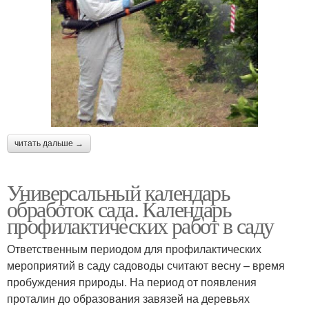
читать дальше →
Универсальный календарь
обработок сада. Календарь
профилактических работ в саду
Ответственным периодом для профилактических
мероприятий в саду садоводы считают весну – время
пробуждения природы. На период от появления
проталин до образования завязей на деревьях