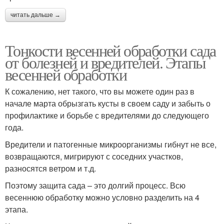
читать дальше →
Тонкости весенней обработки сада
от болезней и вредителей. Этапы
весенней обработки
К сожалению, нет такого, что вы можете один раз в
начале марта обрызгать кусты в своем саду и забыть о
профилактике и борьбе с вредителями до следующего
года.
Вредители и патогенные микроорганизмы гибнут не все,
возвращаются, мигрируют с соседних участков,
разносятся ветром и т.д.
Поэтому защита сада – это долгий процесс. Всю
весеннюю обработку можно условно разделить на 4
этапа.