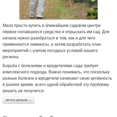
Мало просто купить в ближайшем садовом центре
первое попавшееся средство и опрыскать им сад. Для
начала нужно разобраться в том, как и для чего
применяются химикаты, а затем разработать план
мероприятий с учетом погодных условий вашего
региона.
Борьба с болезнями и вредителями сада требует
комплексного подхода. Важно понимать, что поскольку
разные болезни и вредители начинают свою активность
в разное время, всего одной обработкой эту проблему
решить не получится.
читать дальше →