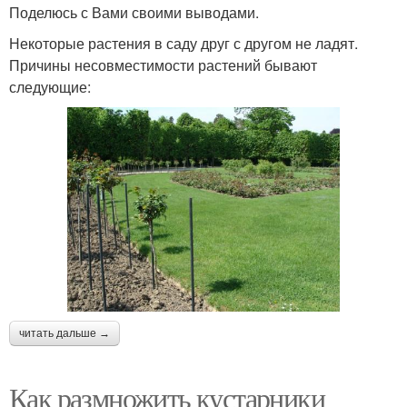
Поделюсь с Вами своими выводами.
Некоторые растения в саду друг с другом не ладят.
Причины несовместимости растений бывают
следующие:
читать дальше →
Как размножить кустарники