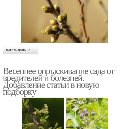
читать дальше →
Весеннее опрыскивание сада от
вредителей и болезней.
Добавление статьи в новую
подборку