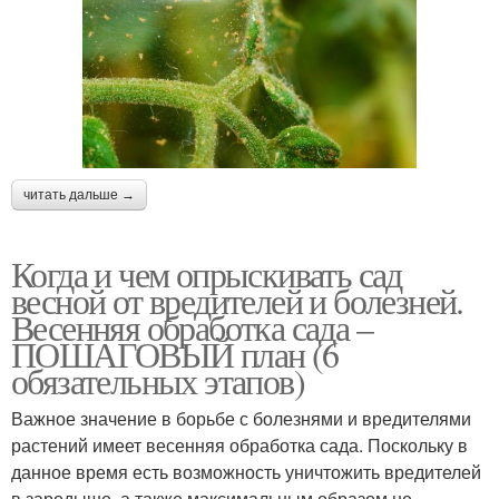
читать дальше →
Когда и чем опрыскивать сад
весной от вредителей и болезней.
Весенняя обработка сада –
ПОШАГОВЫЙ план (6
обязательных этапов)
Важное значение в борьбе с болезнями и вредителями
растений имеет весенняя обработка сада. Поскольку в
данное время есть возможность уничтожить вредителей
в зародыше, а также максимальным образом не