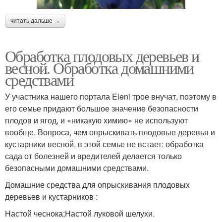
читать дальше →
Обработка плодовых деревьев и
весной. Обработка домашними
средствами
У участника нашего портала Eleni трое внучат, поэтому в
его семье придают большое значение безопасности
плодов и ягод, и «никакую химию» не используют
вообще. Вопроса, чем опрыскивать плодовые деревья и
кустарники весной, в этой семье не встает: обработка
сада от болезней и вредителей делается только
безопасными домашними средствами.
Домашние средства для опрыскивания плодовых
деревьев и кустарников :
Настой чеснока;Настой луковой шелухи.