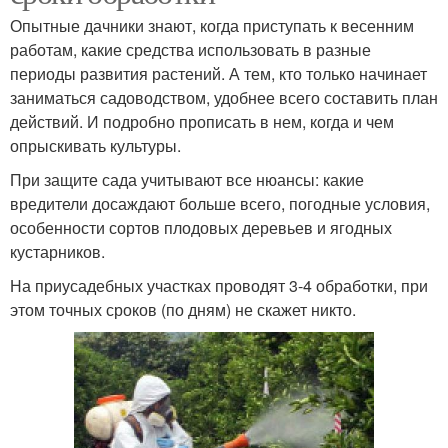
Опытные дачники знают, когда приступать к весенним
работам, какие средства использовать в разные
периоды развития растений. А тем, кто только начинает
заниматься садоводством, удобнее всего составить план
действий. И подробно прописать в нем, когда и чем
опрыскивать культуры.
При защите сада учитывают все нюансы: какие
вредители досаждают больше всего, погодные условия,
особенности сортов плодовых деревьев и ягодных
кустарников.
На приусадебных участках проводят 3-4 обработки, при
этом точных сроков (по дням) не скажет никто.