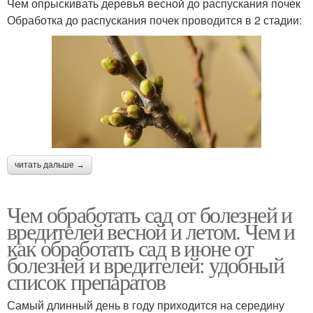
Чем опрыскивать деревья весной до распускания почек
Обработка до распускания почек проводится в 2 стадии:
читать дальше →
Чем обработать сад от болезней и
вредителей весной и летом. Чем и
как обработать сад в июне от
болезней и вредителей: удобный
список препаратов
Самый длинный день в году приходится на середину