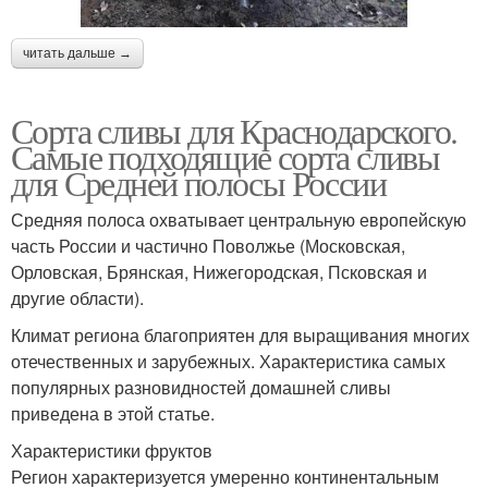
читать дальше →
Сорта сливы для Краснодарского.
Самые подходящие сорта сливы
для Средней полосы России
Средняя полоса охватывает центральную европейскую
часть России и частично Поволжье (Московская,
Орловская, Брянская, Нижегородская, Псковская и
другие области).
Климат региона благоприятен для выращивания многих
отечественных и зарубежных. Характеристика самых
популярных разновидностей домашней сливы
приведена в этой статье.
Характеристики фруктов
Регион характеризуется умеренно континентальным