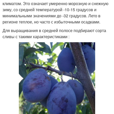
климатом. Это означает умеренно морозную и снежную
зиму, со средней температурой -10-15 градусов и
минимальными значениями до -32 градусов. Лето в
регионе теплое, но часто с избыточными осадками.
Для выращивания в средней полосе подбирают сорта
сливы с такими характеристиками :