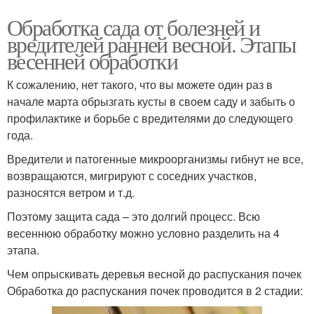
Обработка сада от болезней и
вредителей ранней весной. Этапы
весенней обработки
К сожалению, нет такого, что вы можете один раз в
начале марта обрызгать кусты в своем саду и забыть о
профилактике и борьбе с вредителями до следующего
года.
Вредители и патогенные микроорганизмы гибнут не все,
возвращаются, мигрируют с соседних участков,
разносятся ветром и т.д.
Поэтому защита сада – это долгий процесс. Всю
весеннюю обработку можно условно разделить на 4
этапа.
Чем опрыскивать деревья весной до распускания почек
Обработка до распускания почек проводится в 2 стадии: