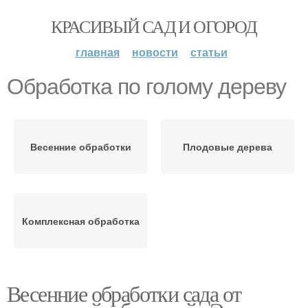
КРАСИВЫЙ САД И ОГОРОД
главная
новости
статьи
Обработка по голому дереву
Весенние обработки
Плодовые дерева
Комплексная обработка
Весенние обработки сада от