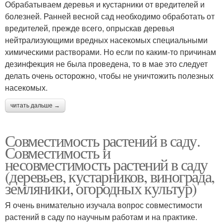
Обрабатываем деревья и кустарники от вредителей и
болезней. Ранней весной сад необходимо обработать от
вредителей, прежде всего, опрыскав деревья
нейтрализующими вредных насекомых специальными
химическими растворами. Но если по каким-то причинам
дезинфекция не была проведена, то в мае это следует
делать очень осторожно, чтобы не уничтожить полезных
насекомых.
читать дальше →
Совместимость растений в саду.
Совместимость и
несовместимость растений в саду
(деревьев, кустарников, винограда,
земляники, огородных культур)
Я очень внимательно изучала вопрос совместимости
растений в саду по научным работам и на практике.