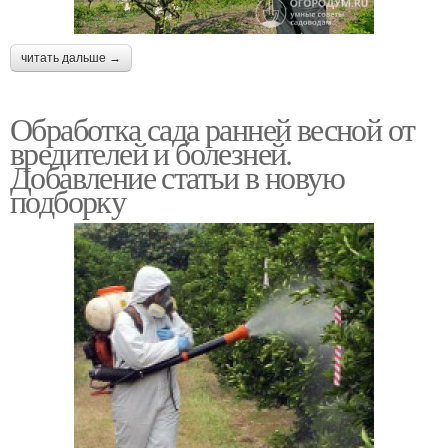
читать дальше →
Обработка сада ранней весной от
вредителей и болезней.
Добавление статьи в новую
подборку