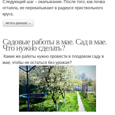
Следующий шаг – окапывание. После того, как почва
оттаяла, ее перекапывают в радиусе приствольного
круга.
читать дальше →
Садовые работы в мае. Сад в мае.
Что нужно сделать?
Какие же работы нужно провести в плодовом саду в
мае, чтобы не остаться без урожая?