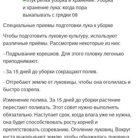
Специальные приемы подготовки лука к уборке
Чтобы подготовить луковую культуру, используют
различные приёмы. Рассмотрим некоторые из них:
- Подрывание корешков. Для этого головку легонько
приподнимают.
- За 15 дней до уборки сокращают полив.
- Отгребают землю от луковицы, чтобы она оголилась и
быстро созрела.
Изменение полива. За 15 дней до уборки растение
перестают поливать. Этот совет нужно выполнять
обязательно. Наступает срок, когда влага уже не нужна,
она будет способствовать росту корней и
препятствовать созреванию. Оголение луковиц. Вокруг
куста выкапывают землю, чтобы обнажилась луковица.