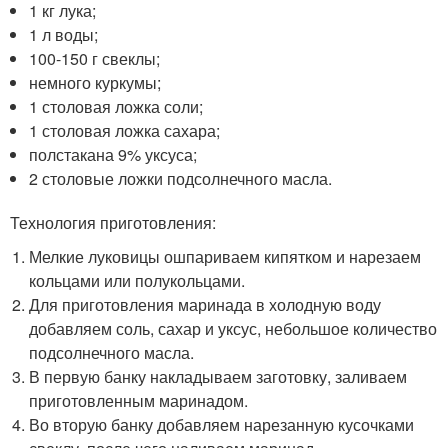
1 кг лука;
1 л воды;
100-150 г свеклы;
немного куркумы;
1 столовая ложка соли;
1 столовая ложка сахара;
полстакана 9% уксуса;
2 столовые ложки подсолнечного масла.
Технология приготовления:
Мелкие луковицы ошпариваем кипятком и нарезаем
кольцами или полукольцами.
Для приготовления маринада в холодную воду
добавляем соль, сахар и уксус, небольшое количество
подсолнечного масла.
В первую банку накладываем заготовку, заливаем
приготовленным маринадом.
Во вторую банку добавляем нарезанную кусочками