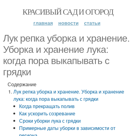
КРАСИВЫЙ САД И ОГОРОД
главная
новости
статьи
Лук репка уборка и хранение.
Уборка и хранение лука:
когда пора выкапывать с
грядки
Содержание
Лук репка уборка и хранение. Уборка и хранение
лука: когда пора выкапывать с грядки
Когда прекращать полив
Как ускорить созревание
Сроки уборки лука с грядки
Примерные даты уборки в зависимости от
региона