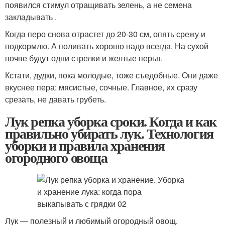
появился стимул отращивать зелень, а не семена
закладывать .
Когда перо снова отрастет до 20-30 см, опять срежу и
подкормлю. А поливать хорошо надо всегда. На сухой
почве будут одни стрелки и желтые перья.
Кстати, дудки, пока молодые, тоже съедобные. Они даже
вкуснее пера: мясистые, сочные. Главное, их сразу
срезать, не давать грубеть.
Лук репка уборка сроки. Когда и как
правильно убирать лук. Технология
уборки и правила хранения
огородного овоща
Лук — полезный и любимый огородный овощ.