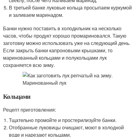
свеклу, после чего наливаем маринад.
В третьей банке луковые кольца просыпаем куркумой
и заливаем маринадом.
Банки нужно поставить в холодильник на несколько
часов, чтобы продукт хорошо промариновался. Такую
заготовку можно использовать уже на следующий день.
Если закрыть банки капроновыми крышками, то
маринованный кольцами и полукольцами лук
сохраняется всю зиму.
Кольцами
Рецепт приготовления:
Тщательно промойте и простерилизуйте банки.
Отобранные луковицы очищают, моют в холодной
воде и нарезают кольцами.