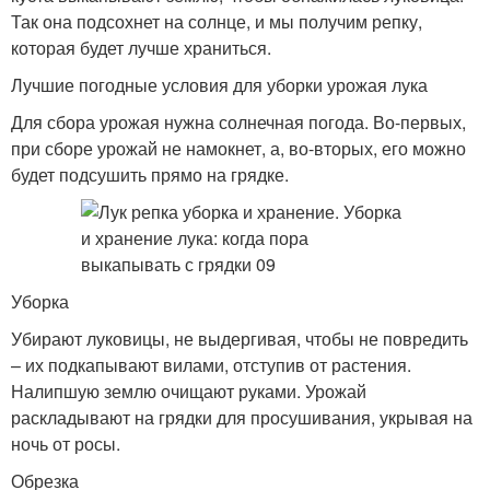
Так она подсохнет на солнце, и мы получим репку,
которая будет лучше храниться.
Лучшие погодные условия для уборки урожая лука
Для сбора урожая нужна солнечная погода. Во-первых,
при сборе урожай не намокнет, а, во-вторых, его можно
будет подсушить прямо на грядке.
Уборка
Убирают луковицы, не выдергивая, чтобы не повредить
– их подкапывают вилами, отступив от растения.
Налипшую землю очищают руками. Урожай
раскладывают на грядки для просушивания, укрывая на
ночь от росы.
Обрезка