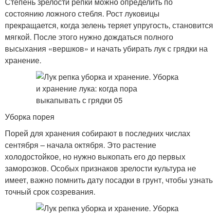
Степень зрелости репки можно определить по
состоянию ложного стебля. Рост луковицы
прекращается, когда зелень теряет упругость, становится
мягкой. После этого нужно дождаться полного
высыхания «вершков» и начать убирать лук с грядки на
хранение.
Уборка порея
Порей для хранения собирают в последних числах
сентября – начала октября. Это растение
холодостойкое, но нужно выкопать его до первых
заморозков. Особых признаков зрелости культура не
имеет, важно помнить дату посадки в грунт, чтобы узнать
точный срок созревания.