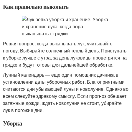
Как правильно выкопать
Решая вопрос, когда выкапывать лук, учитывайте
погоду. Выбирайте солнечный теплый день. Приступать
к уборке лучше с утра, за день луковицы проветрятся на
грядке и будут готовы для дальнейшей обработке.
Лунный календарь — еще один помощник дачника в
установлении даты уборочных работ. Благоприятными
считаются дни убывающей луны и новолуние. Однако во
всем следуйте здравому смыслу. Если прогноз обещает
затяжные дожди, ждать новолуния не стоит, убирайте
лук в погожие дни.
Уборка