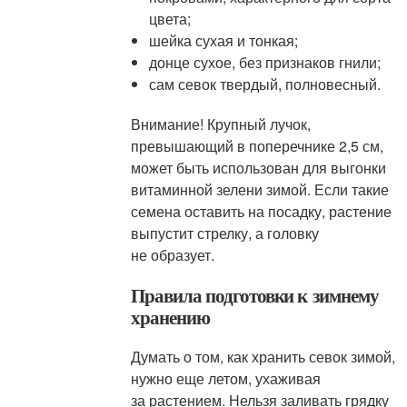
цвета;
шейка сухая и тонкая;
донце сухое, без признаков гнили;
сам севок твердый, полновесный.
Внимание! Крупный лучок,
превышающий в поперечнике 2,5 см,
может быть использован для выгонки
витаминной зелени зимой. Если такие
семена оставить на посадку, растение
выпустит стрелку, а головку
не образует.
Правила подготовки к зимнему
хранению
Думать о том, как хранить севок зимой,
нужно еще летом, ухаживая
за растением. Нельзя заливать грядку