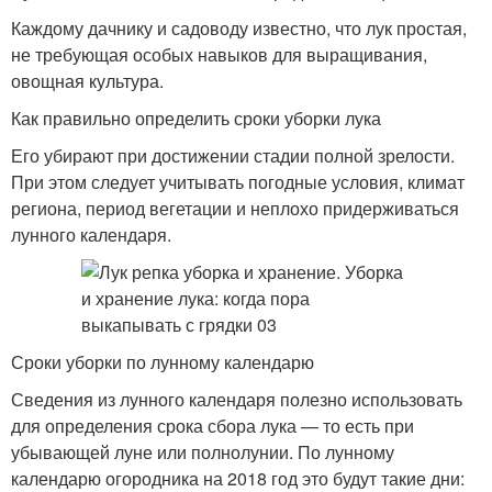
Каждому дачнику и садоводу известно, что лук простая,
не требующая особых навыков для выращивания,
овощная культура.
Как правильно определить сроки уборки лука
Его убирают при достижении стадии полной зрелости.
При этом следует учитывать погодные условия, климат
региона, период вегетации и неплохо придерживаться
лунного календаря.
Сроки уборки по лунному календарю
Сведения из лунного календаря полезно использовать
для определения срока сбора лука — то есть при
убывающей луне или полнолунии. По лунному
календарю огородника на 2018 год это будут такие дни: