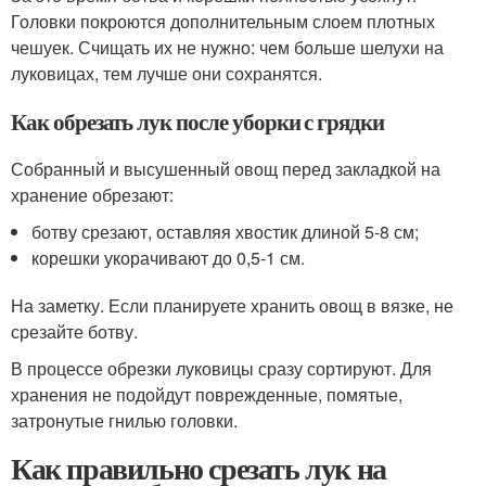
Головки покроются дополнительным слоем плотных
чешуек. Счищать их не нужно: чем больше шелухи на
луковицах, тем лучше они сохранятся.
Как обрезать лук после уборки с грядки
Собранный и высушенный овощ перед закладкой на
хранение обрезают:
ботву срезают, оставляя хвостик длиной 5-8 см;
корешки укорачивают до 0,5-1 см.
На заметку. Если планируете хранить овощ в вязке, не
срезайте ботву.
В процессе обрезки луковицы сразу сортируют. Для
хранения не подойдут поврежденные, помятые,
затронутые гнилью головки.
Как правильно срезать лук на