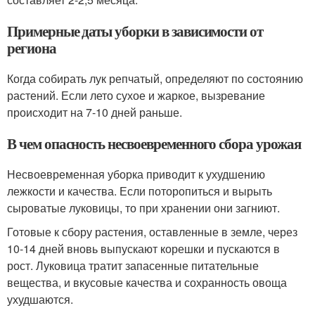
Примерные даты уборки в зависимости от
региона
Когда собирать лук репчатый, определяют по состоянию
растений. Если лето сухое и жаркое, вызревание
происходит на 7-10 дней раньше.
В чем опасность несвоевременного сбора урожая
Несвоевременная уборка приводит к ухудшению
лежкости и качества. Если поторопиться и вырыть
сыроватые луковицы, то при хранении они загниют.
Готовые к сбору растения, оставленные в земле, через
10-14 дней вновь выпускают корешки и пускаются в
рост. Луковица тратит запасенные питательные
вещества, и вкусовые качества и сохранность овоща
ухудшаются.