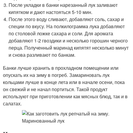
После укладки в банки нарезанный лук заливают
кипятком и дают настояться 5-10 мин.
После этого воду сливают, добавляют соль, сахар и
специи по вкусу. На полкилограмма лука добавляют
по столовой ложке сахара и соли. Для аромата
добавляют 1-2 гвоздики и несколько горошин черного
перца. Полученный маринад кипятят несколько минут
и снова разливают по банкам.
Банки лучше хранить в прохладном помещении или
опускать их на зиму в погреб. Замариновать лук
кольцами лучше в конце лета или в начале осени, пока
он свежий и не начал портиться. Такой продукт
используют при приготовлении как мясных блюд, так и в
салатах.