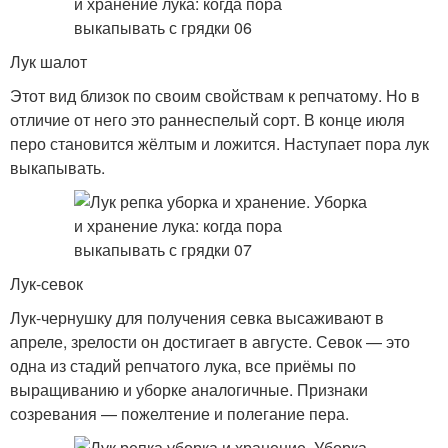
Лук шалот
Этот вид близок по своим свойствам к репчатому. Но в
отличие от него это раннеспелый сорт. В конце июля
перо становится жёлтым и ложится. Наступает пора лук
выкапывать.
Лук-севок
Лук-чернушку для получения севка высаживают в
апреле, зрелости он достигает в августе. Севок — это
одна из стадий репчатого лука, все приёмы по
выращиванию и уборке аналогичные. Признаки
созревания — пожелтение и полегание пера.