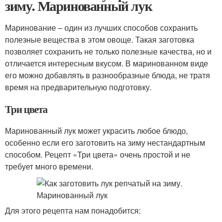
зиму. Маринованный лук
Маринование – один из лучших способов сохранить
полезные вещества в этом овоще. Такая заготовка
позволяет сохранить не только полезные качества, но и
отличается интересным вкусом. В маринованном виде
его можно добавлять в разнообразные блюда, не тратя
время на предварительную подготовку.
Три цвета
Маринованный лук может украсить любое блюдо,
особенно если его заготовить на зиму нестандартным
способом. Рецепт «Три цвета» очень простой и не
требует много времени.
Для этого рецепта нам понадобится: