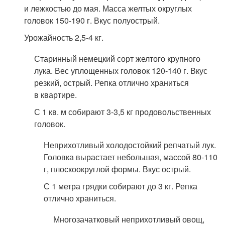
и лежкостью до мая. Масса желтых округлых
головок 150-190 г. Вкус полуострый.
Урожайность 2,5-4 кг.
Старинный немецкий сорт желтого крупного
лука. Вес уплощенных головок 120-140 г. Вкус
резкий, острый. Репка отлично храниться
в квартире.
С 1 кв. м собирают 3-3,5 кг продовольственных
головок.
Неприхотливый холодостойкий репчатый лук.
Головка вырастает небольшая, массой 80-110
г, плоскоокруглой формы. Вкус острый.
С 1 метра грядки собирают до 3 кг. Репка
отлично храниться.
Многозачатковый неприхотливый овощ,