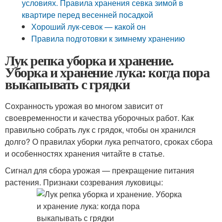
условиях. Правила хранения севка зимой в
квартире перед весенней посадкой
Хороший лук-севок — какой он
Правила подготовки к зимнему хранению
Лук репка уборка и хранение.
Уборка и хранение лука: когда пора
выкапывать с грядки
Сохранность урожая во многом зависит от
своевременности и качества уборочных работ. Как
правильно собрать лук с грядок, чтобы он хранился
долго? О правилах уборки лука репчатого, сроках сбора
и особенностях хранения читайте в статье.
Сигнал для сбора урожая — прекращение питания
растения. Признаки созревания луковицы: