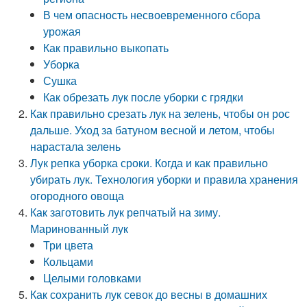
В чем опасность несвоевременного сбора
урожая
Как правильно выкопать
Уборка
Сушка
Как обрезать лук после уборки с грядки
Как правильно срезать лук на зелень, чтобы он рос
дальше. Уход за батуном весной и летом, чтобы
нарастала зелень
Лук репка уборка сроки. Когда и как правильно
убирать лук. Технология уборки и правила хранения
огородного овоща
Как заготовить лук репчатый на зиму.
Маринованный лук
Три цвета
Кольцами
Целыми головками
Как сохранить лук севок до весны в домашних