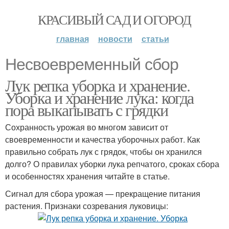
КРАСИВЫЙ САД И ОГОРОД
главная
новости
статьи
Несвоевременный сбор
Лук репка уборка и хранение.
Уборка и хранение лука: когда
пора выкапывать с грядки
Сохранность урожая во многом зависит от
своевременности и качества уборочных работ. Как
правильно собрать лук с грядок, чтобы он хранился
долго? О правилах уборки лука репчатого, сроках сбора
и особенностях хранения читайте в статье.
Сигнал для сбора урожая — прекращение питания
растения. Признаки созревания луковицы: