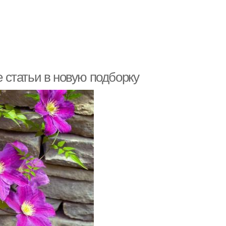
статьи в новую подборку