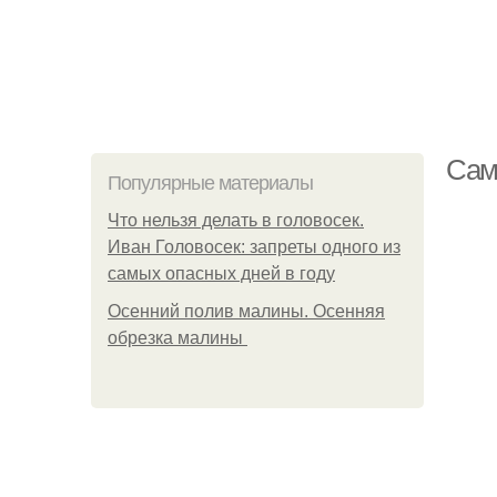
Сам
Популярные материалы
Что нельзя делать в головосек.
Иван Головосек: запреты одного из
самых опасных дней в году
Осенний полив малины. Осенняя
обрезка малины