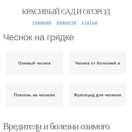
КРАСИВЫЙ САД И ОГОРОД
главная
новости
статьи
Чеснок на грядке
Озимый чеснок
Чеснок от болезней и
Плесень на чесноке
Фунгицид для чеснока
Вредители и болезни озимого