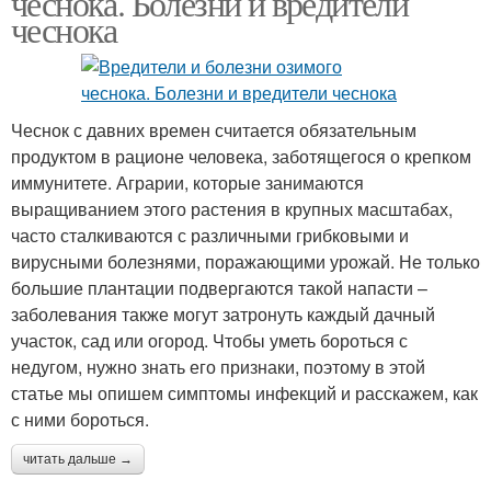
чеснока. Болезни и вредители
чеснока
Чеснок с давних времен считается обязательным
продуктом в рационе человека, заботящегося о крепком
иммунитете. Аграрии, которые занимаются
выращиванием этого растения в крупных масштабах,
часто сталкиваются с различными грибковыми и
вирусными болезнями, поражающими урожай. Не только
большие плантации подвергаются такой напасти –
заболевания также могут затронуть каждый дачный
участок, сад или огород. Чтобы уметь бороться с
недугом, нужно знать его признаки, поэтому в этой
статье мы опишем симптомы инфекций и расскажем, как
с ними бороться.
читать дальше →