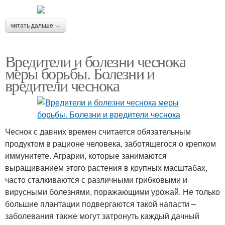
читать дальше →
Вредители и болезни чеснока
меры борьбы. Болезни и
вредители чеснока
Чеснок с давних времен считается обязательным
продуктом в рационе человека, заботящегося о крепком
иммунитете. Аграрии, которые занимаются
выращиванием этого растения в крупных масштабах,
часто сталкиваются с различными грибковыми и
вирусными болезнями, поражающими урожай. Не только
большие плантации подвергаются такой напасти –
заболевания также могут затронуть каждый дачный