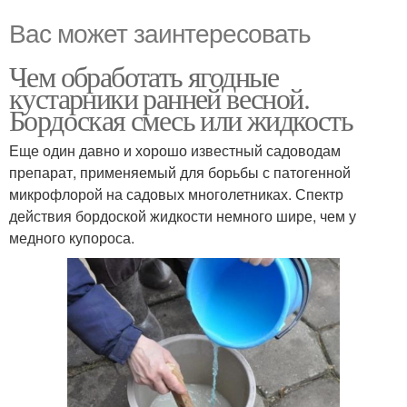
Вас может заинтересовать
Чем обработать ягодные
кустарники ранней весной.
Бордоская смесь или жидкость
Еще один давно и хорошо известный садоводам
препарат, применяемый для борьбы с патогенной
микрофлорой на садовых многолетниках. Спектр
действия бордоской жидкости немного шире, чем у
медного купороса.