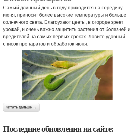
Самый длинный день в году приходится на середину
июня, приносит более высокие температуры и больше
солнечного света. Благоухают цветы, в огороде зреет
урожай, и очень важно защитить растения от болезней и
вредителей на самых первых сроках. Ловите удобный
список препаратов и обработок июня.
читать дальше →
Последние обновления на сайте: