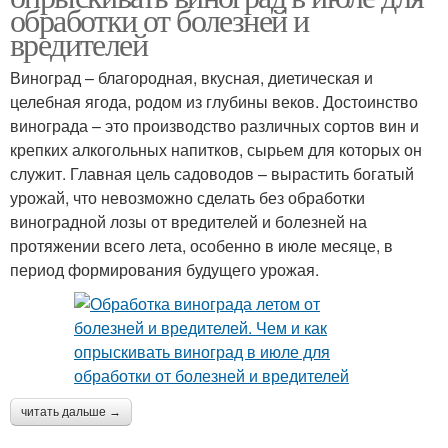
обработки от болезней и
вредителей
Виноград – благородная, вкусная, диетическая и
целебная ягода, родом из глубины веков. Достоинство
винограда – это производство различных сортов вин и
крепких алкогольных напитков, сырьем для которых он
служит. Главная цель садоводов – вырастить богатый
урожай, что невозможно сделать без обработки
виноградной лозы от вредителей и болезней на
протяжении всего лета, особенно в июле месяце, в
период формирования будущего урожая.
читать дальше →