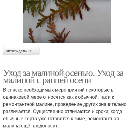
читать дальше →
Уход за малиной осенью. Уход за
малиной с ранней осени
В списке необходимых мероприятий некоторые в
одинаковой мере относятся как к обычной, так и к
ремонтантной малине, проведение других значительно
различается. Существенно отличаются и сроки: когда
обычные сорта уже готовятся к зиме, ремонтантная
малина ещё плодоносит.