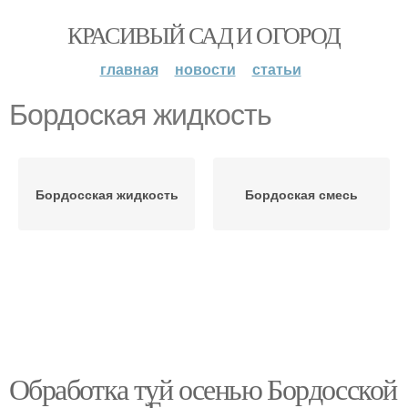
КРАСИВЫЙ САД И ОГОРОД
главная
новости
статьи
Бордоская жидкость
Бордосская жидкость
Бордоская смесь
Обработка туй осенью Бордосской