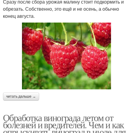
Сразу после сбора урожая малину стоит подкормить и
обрезать. Собственно, это ещё и не осень, а обычно
конец августа.
читать дальше →
Обработка винограда летом от
болезней и вредителей. Чем и как
опрыскивать виноград в июле для