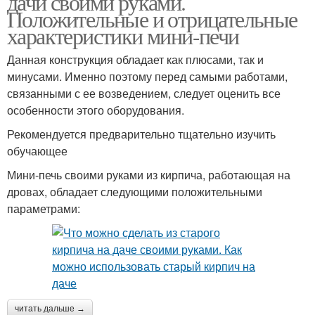
дачи своими руками.
Положительные и отрицательные
характеристики мини-печи
Данная конструкция обладает как плюсами, так и
минусами. Именно поэтому перед самыми работами,
связанными с ее возведением, следует оценить все
особенности этого оборудования.
Рекомендуется предварительно тщательно изучить
обучающее
Мини-печь своими руками из кирпича, работающая на
дровах, обладает следующими положительными
параметрами:
читать дальше →