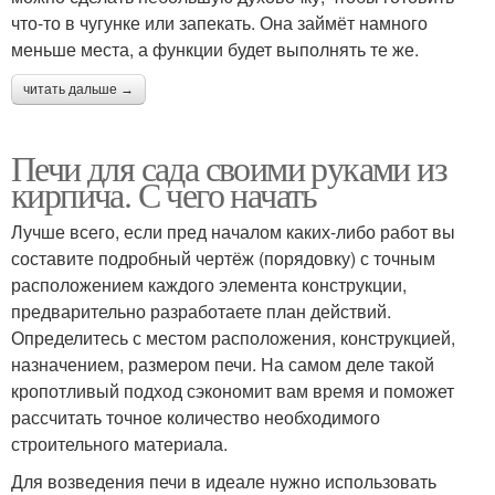
что-то в чугунке или запекать. Она займёт намного
меньше места, а функции будет выполнять те же.
читать дальше →
Печи для сада своими руками из
кирпича. С чего начать
Лучше всего, если пред началом каких-либо работ вы
составите подробный чертёж (порядовку) с точным
расположением каждого элемента конструкции,
предварительно разработаете план действий.
Определитесь с местом расположения, конструкцией,
назначением, размером печи. На самом деле такой
кропотливый подход сэкономит вам время и поможет
рассчитать точное количество необходимого
строительного материала.
Для возведения печи в идеале нужно использовать