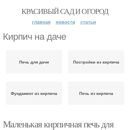
КРАСИВЫЙ САД И ОГОРОД
главная
новости
статьи
Кирпич на даче
Печь для дачи
Постройки из кирпича
Фундамент из кирпича
Печь из кирпича
Маленькая кирпичная печь для