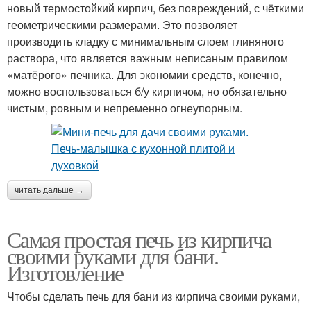
новый термостойкий кирпич, без повреждений, с чёткими
геометрическими размерами. Это позволяет
производить кладку с минимальным слоем глиняного
раствора, что является важным неписаным правилом
«матёрого» печника. Для экономии средств, конечно,
можно воспользоваться б/у кирпичом, но обязательно
чистым, ровным и непременно огнеупорным.
читать дальше →
Самая простая печь из кирпича
своими руками для бани.
Изготовление
Чтобы сделать печь для бани из кирпича своими руками,