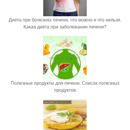
Диета при болезнях печени, что можно и что нельзя.
Какая диета при заболевании печени?
Полезные продукты для печени. Список полезных
продуктов