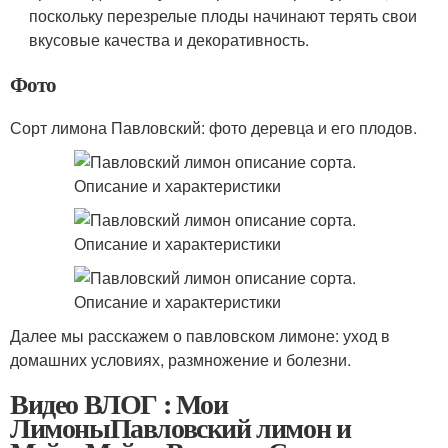
поскольку перезрелые плоды начинают терять свои
вкусовые качества и декоративность.
Фото
Сорт лимона Павловский: фото деревца и его плодов.
Далее мы расскажем о павловском лимоне: уход в
домашних условиях, размножение и болезни.
Видео ВЛОГ : Мои
ЛимоныПавловский лимон и