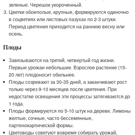
зеленые. Черешок укороченный.
Цветки обоеполые, крупные, формируются одиночно
в соцветиях или листовых пазухах по 2-3 штуки.
Период цветения приходится на раннюю весну или
осень.
Плоды
Завязываются на третий, четвертый год жизни.
Первые урожаи небольшие. Взрослое растение (15-
20 лет) плодоносит обильнее.
Плоды созревают за 30-35 дней, а заканчивают рост
только через 9-10 месяцев после цветения. При
недостатке освещения эти процессы затягиваются до
1 года.
Плоды формируются по 5-10 штук на дереве. Лимоны
желтые, сочные, часто бессемянные,
партенокарпической формы.
Цветоводы советуют вовремя собирать урожай,