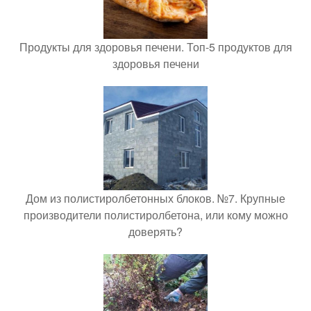
Продукты для здоровья печени. Топ-5 продуктов для
здоровья печени
Дом из полистиролбетонных блоков. №7. Крупные
производители полистиролбетона, или кому можно
доверять?