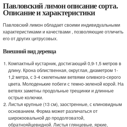
Павловский лимон описание сорта.
Описание и характеристики
Павловский лимон обладает своими индивидуальными
характеристиками и качествами , позволяющие отличить
его от других цитрусовых.
Внешний вид деревца
Компактный кустарник, достигающий 0,9-1,5 метров в
длину. Крона облиственная, округлая, диаметром 1-
1,2 метра, с 3-4 скелетными ветвями оливкого-серого
цвета. Молоденькие побеги с темно-зеленой корой. На
ветвях заметны продольные трещинки и длинные
острые колючки.
Листья крупные (13 см), заостренные, с клиновидным
основанием. Форма может различаться от
широкоовальной до продолговатой,
обратнояйцевидной. Листья глянцевые, яркие,