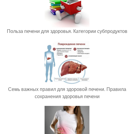
Польза печени для здоровья. Категории субпродуктов
Семь важных правил для здоровой печени. Правила
сохранения здоровья печени