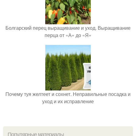
Болгарский перец выращивание и уход. Выращивание
перца от «А» до «Я»
Почему туя желтеет и сохнет. Неправильные посадка и
уход и их исправление
Популярные материалы