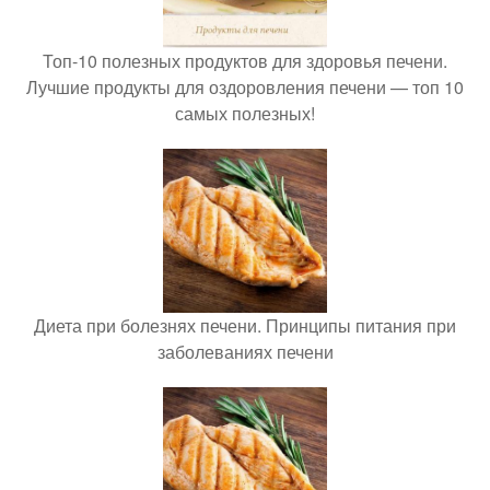
Топ-10 полезных продуктов для здоровья печени.
Лучшие продукты для оздоровления печени — топ 10
самых полезных!
Диета при болезнях печени. Принципы питания при
заболеваниях печени