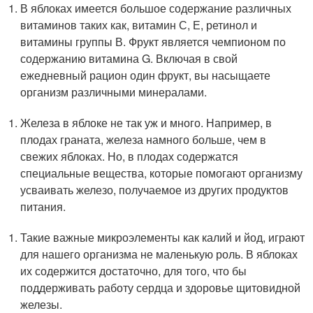
В яблоках имеется большое содержание различных
витаминов таких как, витамин С, Е, ретинол и
витамины группы В. Фрукт является чемпионом по
содержанию витамина G. Включая в свой
ежедневный рацион один фрукт, вы насыщаете
организм различными минералами.
Железа в яблоке не так уж и много. Например, в
плодах граната, железа намного больше, чем в
свежих яблоках. Но, в плодах содержатся
специальные вещества, которые помогают организму
усваивать железо, получаемое из других продуктов
питания.
Такие важные микроэлементы как калий и йод, играют
для нашего организма не маленькую роль. В яблоках
их содержится достаточно, для того, что бы
поддерживать работу сердца и здоровье щитовидной
железы.