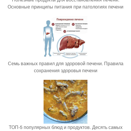
Основные принципы питания при патологиях печени
Семь важных правил для здоровой печени. Правила
сохранения здоровья печени
ТОП-5 популярных блюд и продуктов. Десять самых