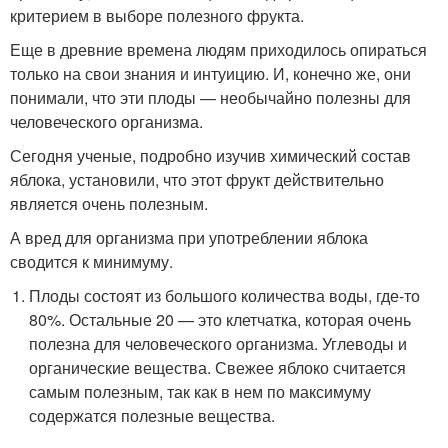
критерием в выборе полезного фрукта.
Еще в древние времена людям приходилось опираться
только на свои знания и интуицию. И, конечно же, они
понимали, что эти плоды — необычайно полезны для
человеческого организма.
Сегодня ученые, подробно изучив химический состав
яблока, установили, что этот фрукт действительно
является очень полезным.
А вред для организма при употреблении яблока
сводится к минимуму.
Плоды состоят из большого количества воды, где-то
80%. Остальные 20 — это клетчатка, которая очень
полезна для человеческого организма. Углеводы и
органические вещества. Свежее яблоко считается
самым полезным, так как в нем по максимуму
содержатся полезные вещества.