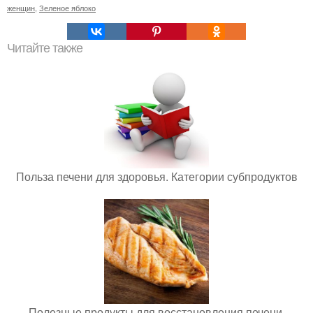
женщин
,
Зеленое яблоко
Читайте также
Польза печени для здоровья. Категории субпродуктов
Полезные продукты для восстановления печени.