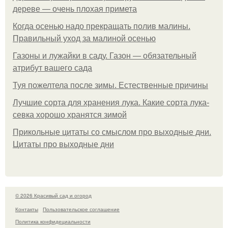
дереве — очень плохая примета
Когда осенью надо прекращать полив малины.
Правильный уход за малиной осенью
Газоны и лужайки в саду. Газон — обязательный
атрибут вашего сада
Туя пожелтела после зимы. Естественные причины
Лучшие сорта для хранения лука. Какие сорта лука-
севка хорошо хранятся зимой
Прикольные цитаты со смыслом про выходные дни.
Цитаты про выходные дни
© 2026 Красивый сад и огород
Контакты
Пользовательское соглашение
Политика конфидециальности