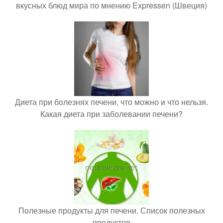
вкусных блюд мира по мнению Expressen (Швеция)
Диета при болезнях печени, что можно и что нельзя.
Какая диета при заболевании печени?
Полезные продукты для печени. Список полезных
продуктов