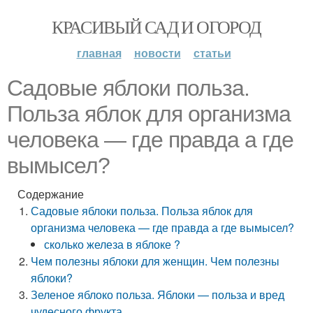
КРАСИВЫЙ САД И ОГОРОД
главная
новости
статьи
Садовые яблоки польза.
Польза яблок для организма
человека — где правда а где
вымысел?
Содержание
Садовые яблоки польза. Польза яблок для
организма человека — где правда а где вымысел?
сколько железа в яблоке ?
Чем полезны яблоки для женщин. Чем полезны
яблоки?
Зеленое яблоко польза. Яблоки — польза и вред
чудесного фрукта