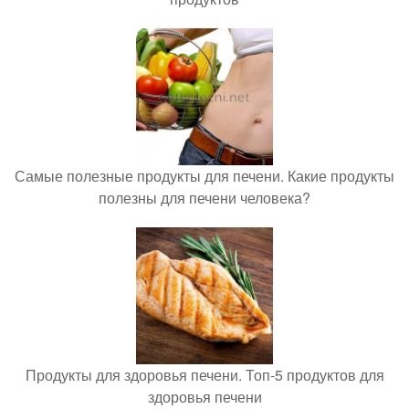
Самые полезные продукты для печени. Какие продукты
полезны для печени человека?
Продукты для здоровья печени. Топ-5 продуктов для
здоровья печени